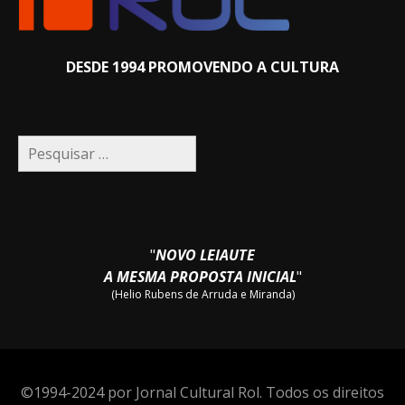
DESDE 1994 PROMOVENDO A CULTURA
Pesquisar
por:
"
NOVO LEIAUTE
A MESMA PROPOSTA INICIAL
"
(Helio Rubens de Arruda e Miranda)
©1994-2024 por Jornal Cultural Rol. Todos os direitos