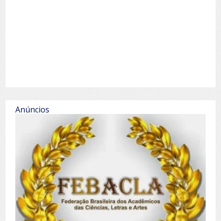
Anúncios