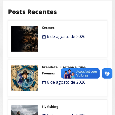
Posts Recentes
Cosmos
6 de agosto de 2026
Grandeza Lusófona e Expo-
Poemas
6 de agosto de 2026
Fly fishing