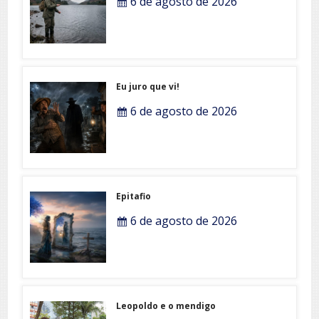
6 de agosto de 2026
Eu juro que vi!
6 de agosto de 2026
Epitafio
6 de agosto de 2026
Leopoldo e o mendigo