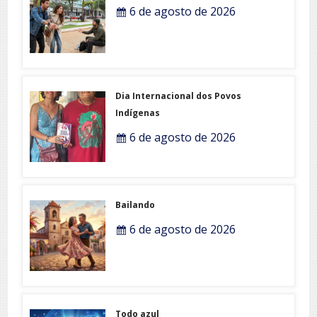
6 de agosto de 2026
Dia Internacional dos Povos
Indígenas
6 de agosto de 2026
Bailando
6 de agosto de 2026
Todo azul