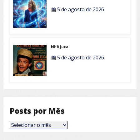
5 de agosto de 2026
Nhô Juca
5 de agosto de 2026
Posts por Mês
Posts
por
Mês