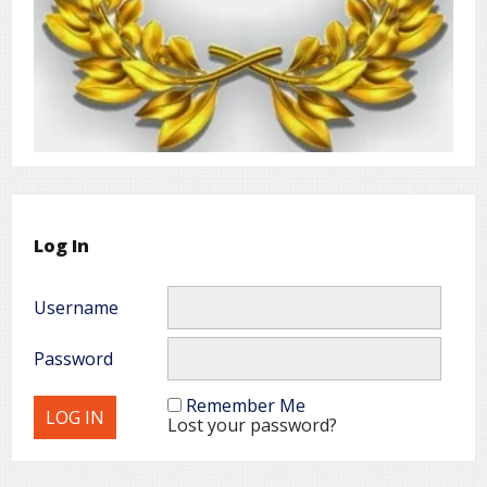
Log In
Username
Password
Remember Me
Lost your password?