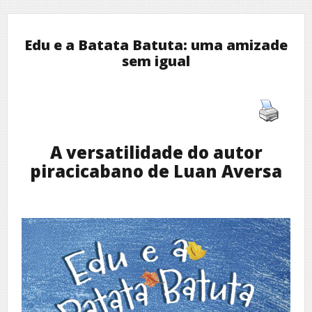
Edu e a Batata Batuta: uma amizade
sem igual
A versatilidade do autor
piracicabano de Luan Aversa