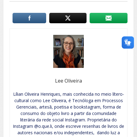
Lee Oliveira
Lílian Oliveira Henriques, mais conhecida no meio lítero-
cultural como Lee Oliveira, é Tecnóloga em Processos
Gerenciais, artesã, poetisa e bookstagram, forma de
consumo do objeto livro a partir da comunidade
literária da rede social Instagram. Proprietária do
Instagram @o.que.li, onde escreve resenhas de livros de
autores nacionais e/ou independentes, dando luz a