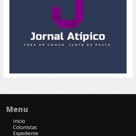
Menu
Início
Colunistas
Expediente