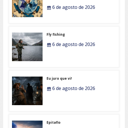
6 de agosto de 2026
Fly fishing
6 de agosto de 2026
Eu juro que vi!
6 de agosto de 2026
Epitafio