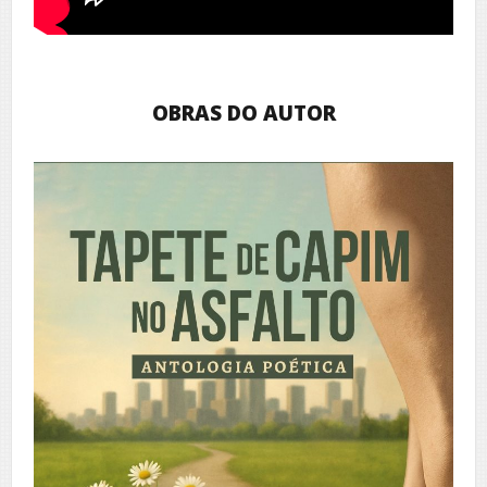
OBRAS DO AUTOR