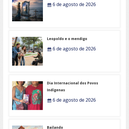
6 de agosto de 2026
Leopoldo e o mendigo
6 de agosto de 2026
Dia Internacional dos Povos
Indígenas
6 de agosto de 2026
Bailando