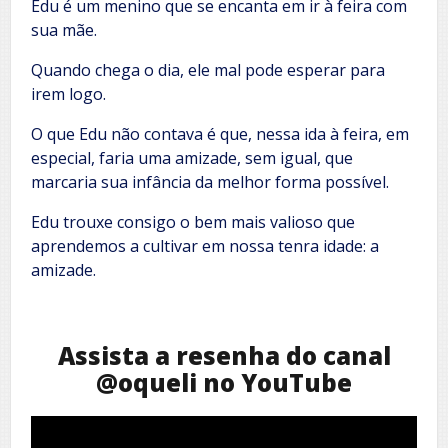
Edu é um menino que se encanta em ir à feira com
sua mãe.
Quando chega o dia, ele mal pode esperar para
irem logo.
O que Edu não contava é que, nessa ida à feira, em
especial, faria uma amizade, sem igual, que
marcaria sua infância da melhor forma possível.
Edu trouxe consigo o bem mais valioso que
aprendemos a cultivar em nossa tenra idade: a
amizade.
Assista a resenha do canal
@oqueli no YouTube