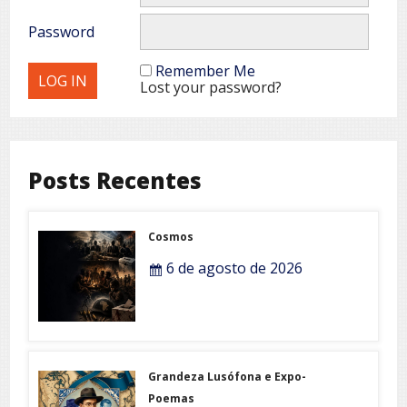
Password
Remember Me
Lost your password?
Posts Recentes
Cosmos
6 de agosto de 2026
Grandeza Lusófona e Expo-
Poemas