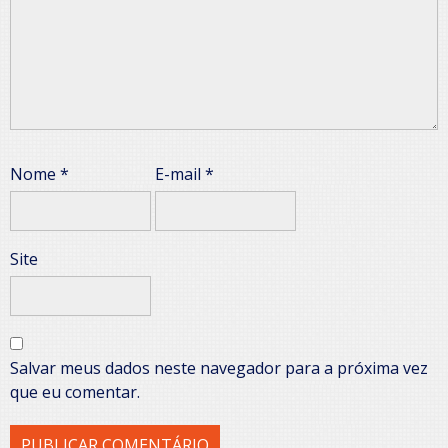
Nome
*
E-mail
*
Site
Salvar meus dados neste navegador para a próxima vez
que eu comentar.