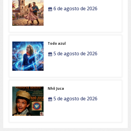
6 de agosto de 2026
Todo azul
5 de agosto de 2026
Nhô Juca
5 de agosto de 2026