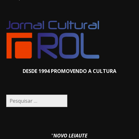
DESDE 1994 PROMOVENDO A CULTURA
Pesquisar
por:
"
NOVO LEIAUTE