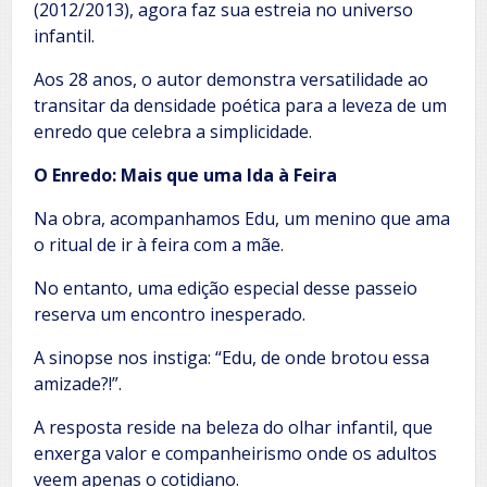
(2012/2013), agora faz sua estreia no universo
infantil.
Aos 28 anos, o autor demonstra versatilidade ao
transitar da densidade poética para a leveza de um
enredo que celebra a simplicidade.
O Enredo: Mais que uma Ida à Feira
Na obra, acompanhamos Edu, um menino que ama
o ritual de ir à feira com a mãe.
No entanto, uma edição especial desse passeio
reserva um encontro inesperado.
A sinopse nos instiga: “Edu, de onde brotou essa
amizade?!”.
A resposta reside na beleza do olhar infantil, que
enxerga valor e companheirismo onde os adultos
veem apenas o cotidiano.