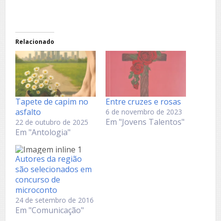
Relacionado
Tapete de capim no
Entre cruzes e rosas
asfalto
6 de novembro de 2023
Em "Jovens Talentos"
22 de outubro de 2025
Em "Antologia"
Autores da região
são selecionados em
concurso de
microconto
24 de setembro de 2016
Em "Comunicação"