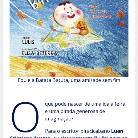
Edu e a Batata Batuta, uma amizade sem fim
O
que pode nascer de uma ida à feira
e uma pitada generosa de
imaginação?
Para o escritor piracicabano
Luan