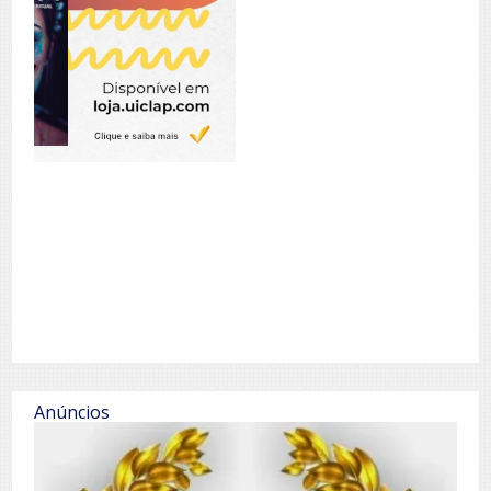
Anúncios