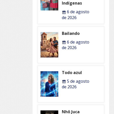
Indígenas
6 de agosto
de 2026
Bailando
6 de agosto
de 2026
Todo azul
5 de agosto
de 2026
Nhô Juca