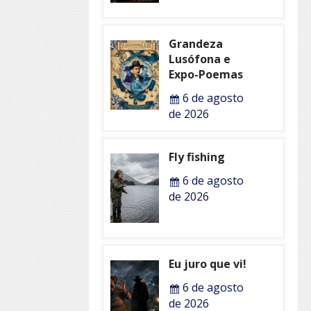
Grandeza
Lusófona e
Expo-Poemas
6 de agosto
de 2026
Fly fishing
6 de agosto
de 2026
Eu juro que vi!
6 de agosto
de 2026