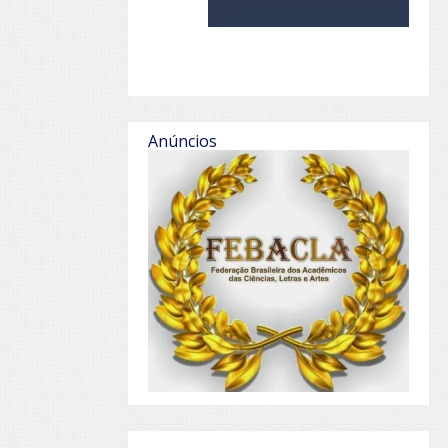
Anúncios