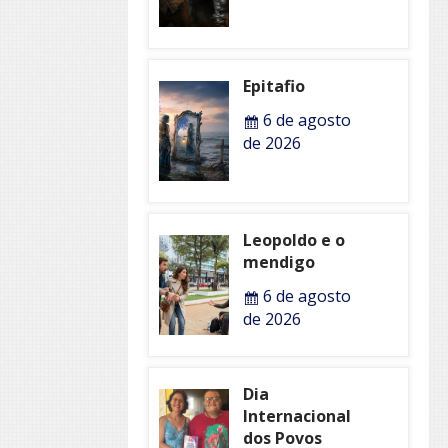
Epitafio
6 de agosto
de 2026
Leopoldo e o
mendigo
6 de agosto
de 2026
Dia
Internacional
dos Povos