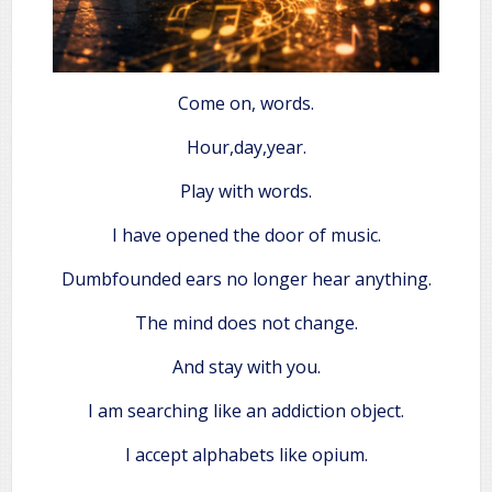
Come on, words.
Hour,day,year.
Play with words.
I have opened the door of music.
Dumbfounded ears no longer hear anything.
The mind does not change.
And stay with you.
I am searching like an addiction object.
I accept alphabets like opium.