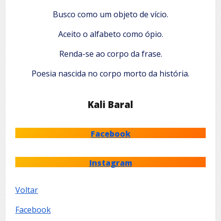
Busco como um objeto de vício.
Aceito o alfabeto como ópio.
Renda-se ao corpo da frase.
Poesia nascida no corpo morto da história.
Kali Baral
Facebook
Instagram
Voltar
Facebook