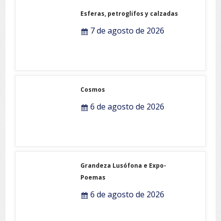
Esferas, petroglifos y calzadas
7 de agosto de 2026
Cosmos
6 de agosto de 2026
Grandeza Lusófona e Expo-
Poemas