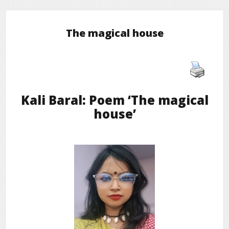
The magical house
Kali Baral: Poem ‘The magical
house’