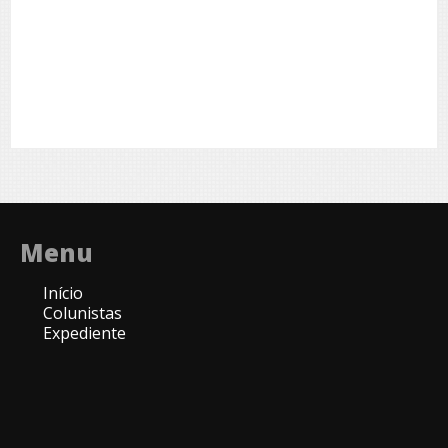
Menu
Início
Colunistas
Expediente