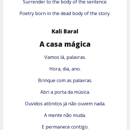
Surrender to the body of the sentence.
Poetry born in the dead body of the story.
Kali Baral
A casa mágica
Vamos lá, palavras.
Hora, dia, ano.
Brinque com as palavras.
Abri a porta da música.
Ouvidos atônitos já não ouvem nada.
A mente não muda.
E permanece contigo.