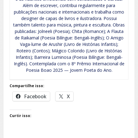
Além de escrever, contribui regularmente para
publicações nacionais e internacionais e trabalha como
designer de capas de livros e ilustradora. Possui
também talento para música, pintura e escultura. Obras
publicadas: Jolneeli (Poesia); Chita (Romance); A Flauta
de Raikamal (Poesia Bilíngue: Bengali-Inglês); O Amigo
Vaga-lume de Arushir (Livro de Histórias Infantis);
Roteiro (Contos); Mágico Colorido (Livro de Histórias
Infantis); Barreira Luminosa (Poesia Bilíngue: Bengali-
Inglês). Contemplada com o 8º Prêmio Internacional de
Poesia Boao 2025 — Jovem Poeta do Ano.
Compartilhe isso:
Facebook
X
Curtir isso: