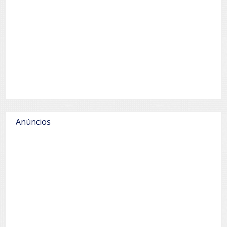
Anúncios