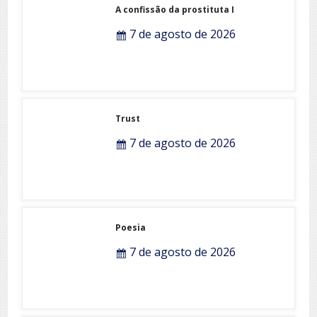
A confissão da prostituta I
7 de agosto de 2026
Trust
7 de agosto de 2026
Poesia
7 de agosto de 2026