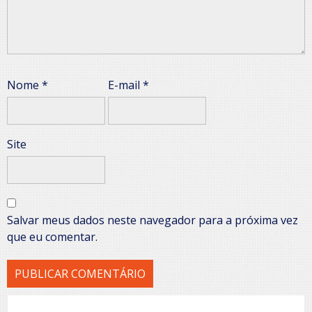
Nome
*
E-mail
*
Site
Salvar meus dados neste navegador para a próxima vez
que eu comentar.