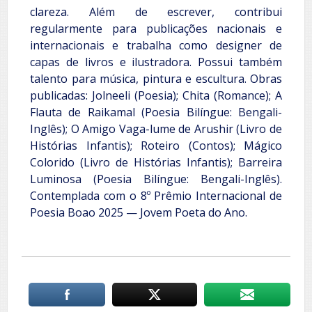
clareza. Além de escrever, contribui
regularmente para publicações nacionais e
internacionais e trabalha como designer de
capas de livros e ilustradora. Possui também
talento para música, pintura e escultura. Obras
publicadas: Jolneeli (Poesia); Chita (Romance); A
Flauta de Raikamal (Poesia Bilíngue: Bengali-
Inglês); O Amigo Vaga-lume de Arushir (Livro de
Histórias Infantis); Roteiro (Contos); Mágico
Colorido (Livro de Histórias Infantis); Barreira
Luminosa (Poesia Bilíngue: Bengali-Inglês).
Contemplada com o 8º Prêmio Internacional de
Poesia Boao 2025 — Jovem Poeta do Ano.