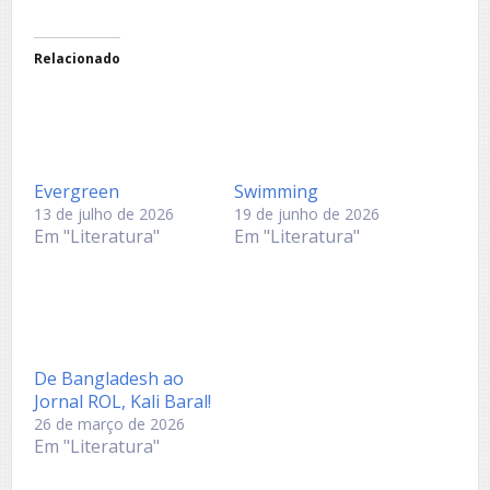
Relacionado
Evergreen
Swimming
13 de julho de 2026
19 de junho de 2026
Em "Literatura"
Em "Literatura"
De Bangladesh ao
Jornal ROL, Kali Baral!
26 de março de 2026
Em "Literatura"