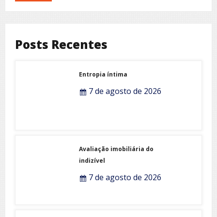
Remember Me
Lost your password?
Posts Recentes
Entropia íntima
7 de agosto de 2026
Avaliação imobiliária do
indizível
7 de agosto de 2026