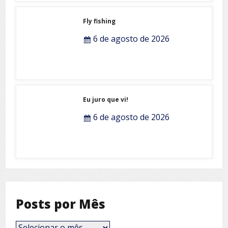
6 de agosto de 2026
Fly fishing
6 de agosto de 2026
Eu juro que vi!
6 de agosto de 2026