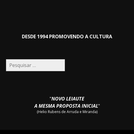
DESDE 1994 PROMOVENDO A CULTURA
Pesquisar
por:
"
NOVO LEIAUTE
A MESMA PROPOSTA INICIAL
"
(Helio Rubens de Arruda e Miranda)