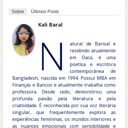
Sobre
Últimos Posts
Kali Baral
N
atural de Barisal e
residindo atualmente
em Daca, é uma
poetisa e escritora
contemporânea de
Bangladesh, nascida em 1994. Possui MBA em
Finanças e Bancos e atualmente trabalha como
professora. Desde cedo, demonstrou uma
profunda paixão pela literatura e pela
criatividade. É reconhecida por sua voz literária
singular, que frequentemente explora as
experiências femininas, os mundos interiores e
as nuances emocionais com sensibilidade e