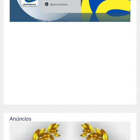
Anúncios