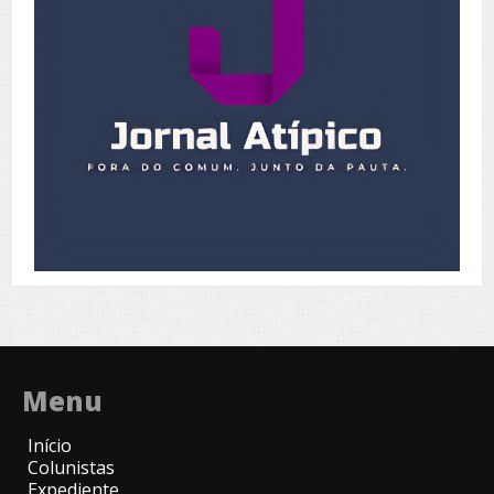
Menu
Início
Colunistas
Expediente