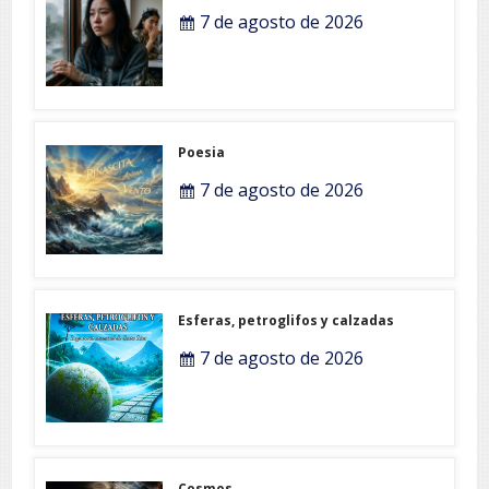
7 de agosto de 2026
Poesia
7 de agosto de 2026
Esferas, petroglifos y calzadas
7 de agosto de 2026
Cosmos