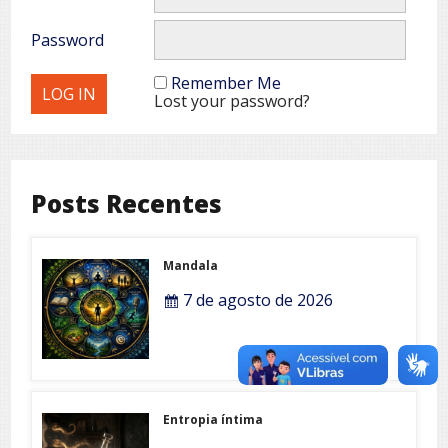
Password
Remember Me
Lost your password?
Posts Recentes
Mandala
7 de agosto de 2026
Entropia íntima