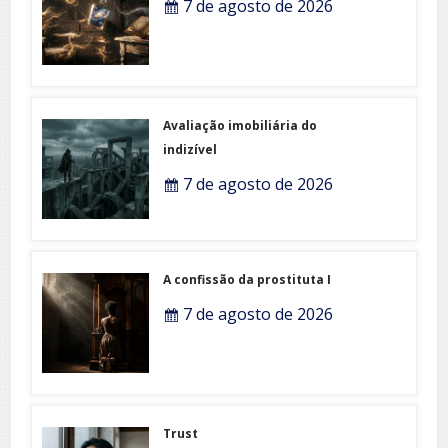
7 de agosto de 2026
Avaliação imobiliária do
indizível
7 de agosto de 2026
A confissão da prostituta I
7 de agosto de 2026
Trust