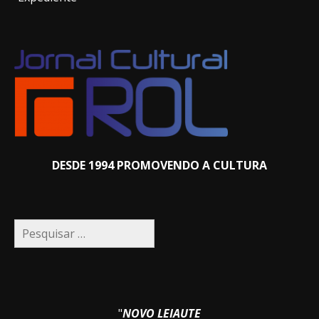
DESDE 1994 PROMOVENDO A CULTURA
Pesquisar
por:
"
NOVO LEIAUTE