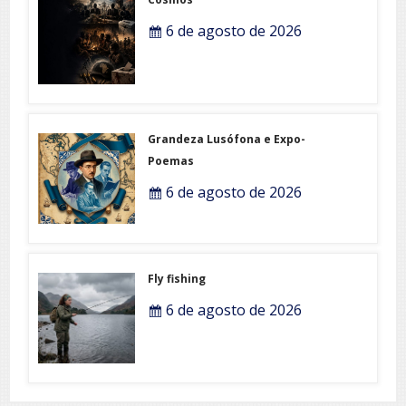
6 de agosto de 2026
Grandeza Lusófona e Expo-
Poemas
6 de agosto de 2026
Fly fishing
6 de agosto de 2026