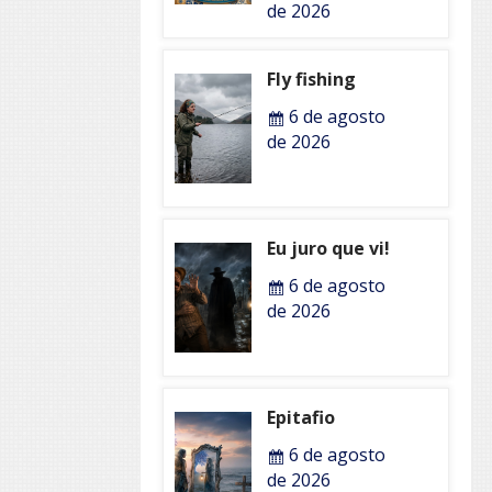
de 2026
Fly fishing
6 de agosto
de 2026
Eu juro que vi!
6 de agosto
de 2026
Epitafio
6 de agosto
de 2026