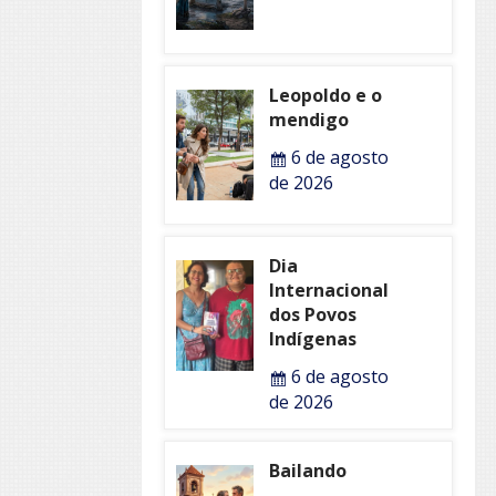
Leopoldo e o
mendigo
6 de agosto
de 2026
Dia
Internacional
dos Povos
Indígenas
6 de agosto
de 2026
Bailando