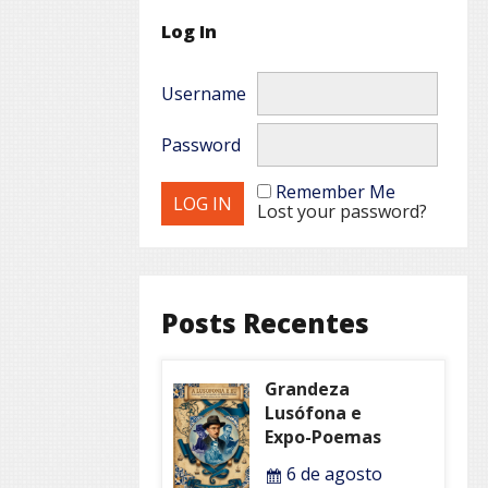
Log In
Username
Password
Remember Me
Lost your password?
Posts Recentes
Grandeza
Lusófona e
Expo-Poemas
6 de agosto