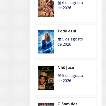
6 de agosto
de 2026
Todo azul
5 de agosto
de 2026
Nhô Juca
5 de agosto
de 2026
O Som das