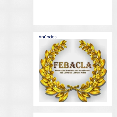
Anúncios