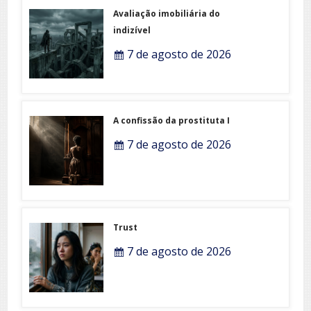
Avaliação imobiliária do
indizível
7 de agosto de 2026
A confissão da prostituta I
7 de agosto de 2026
Trust
7 de agosto de 2026