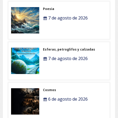
Poesia
7 de agosto de 2026
Esferas, petroglifos y calzadas
7 de agosto de 2026
Cosmos
6 de agosto de 2026