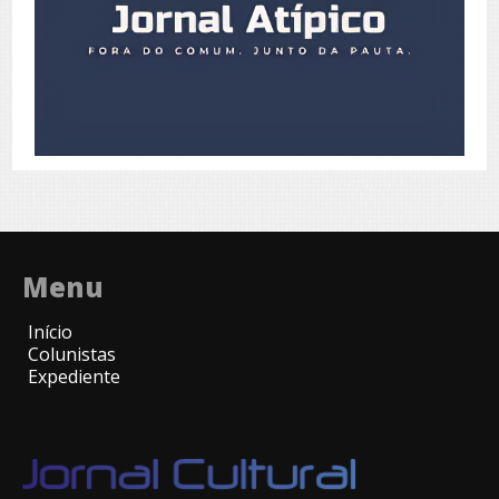
Menu
Início
Colunistas
Expediente