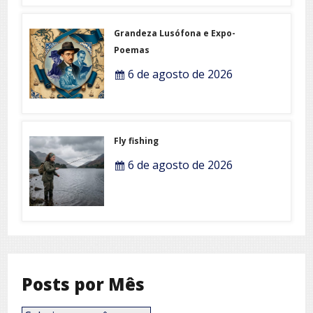
Grandeza Lusófona e Expo-
Poemas
6 de agosto de 2026
Fly fishing
6 de agosto de 2026
Posts por Mês
Posts