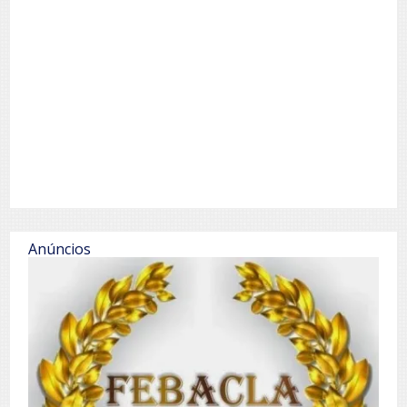
Anúncios