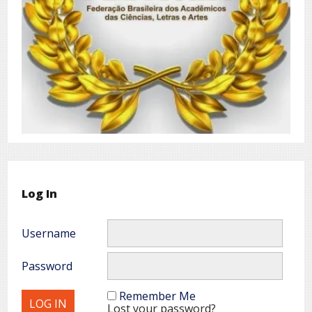
Log In
Username
Password
Remember Me
Lost your password?