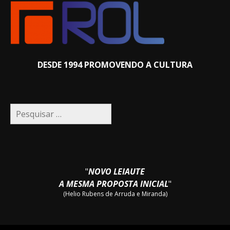
DESDE 1994 PROMOVENDO A CULTURA
Pesquisar
por:
"
NOVO LEIAUTE
A MESMA PROPOSTA INICIAL
"
(Helio Rubens de Arruda e Miranda)