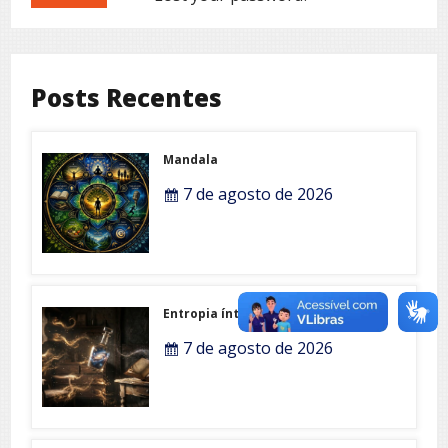
Posts Recentes
Mandala
7 de agosto de 2026
Entropia íntima
7 de agosto de 2026