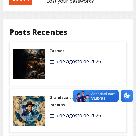
Lost your password?
Posts Recentes
Cosmos
6 de agosto de 2026
Grandeza Lusófona e Expo-
Poemas
6 de agosto de 2026