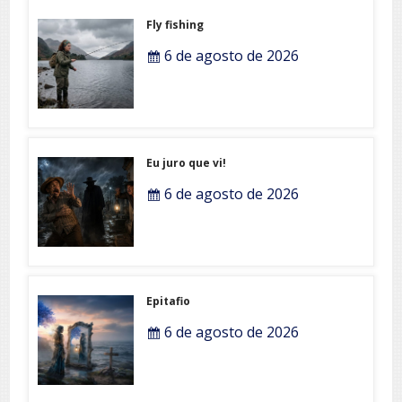
Fly fishing
6 de agosto de 2026
Eu juro que vi!
6 de agosto de 2026
Epitafio
6 de agosto de 2026