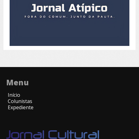
Menu
Início
Colunistas
Expediente