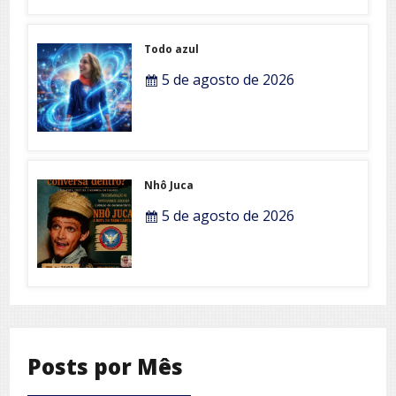
Todo azul
5 de agosto de 2026
Nhô Juca
5 de agosto de 2026
Posts por Mês