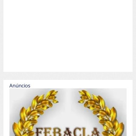
Anúncios