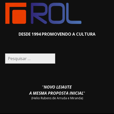
DESDE 1994 PROMOVENDO A CULTURA
Pesquisar
por:
"
NOVO LEIAUTE
A MESMA PROPOSTA INICIAL
"
(Helio Rubens de Arruda e Miranda)