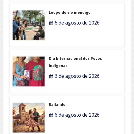
Leopoldo e o mendigo
6 de agosto de 2026
Dia Internacional dos Povos
Indígenas
6 de agosto de 2026
Bailando
6 de agosto de 2026