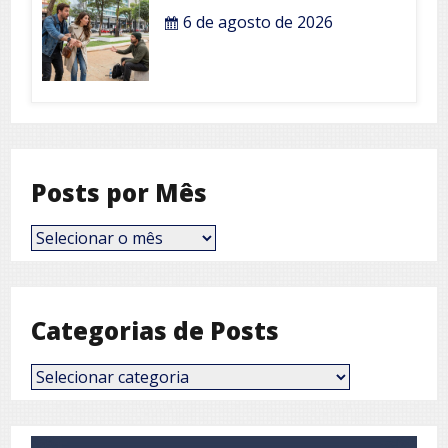
6 de agosto de 2026
Posts por Mês
Posts
por
Mês
Categorias de Posts
Categorias
de
Posts