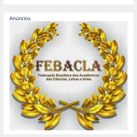
Anúncios