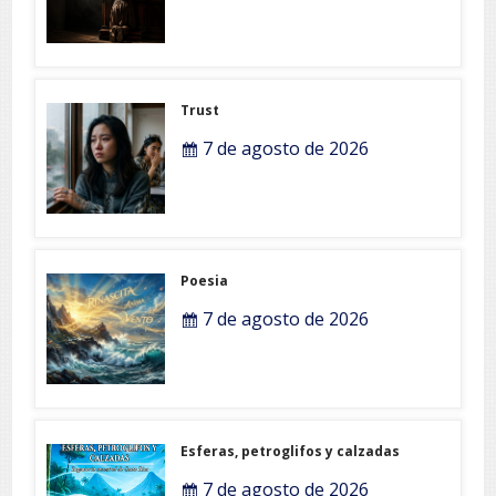
Trust
7 de agosto de 2026
Poesia
7 de agosto de 2026
Esferas, petroglifos y calzadas
7 de agosto de 2026