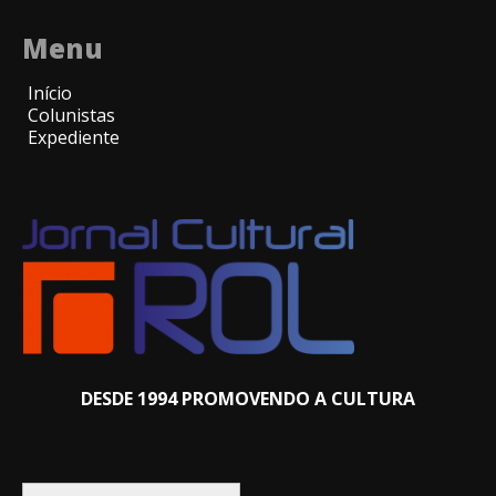
Menu
Início
Colunistas
Expediente
DESDE 1994 PROMOVENDO A CULTURA
Pesquisar