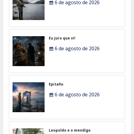
6 de agosto de 2026
Eu juro que vi!
6 de agosto de 2026
Epitafio
6 de agosto de 2026
Leopoldo e o mendigo