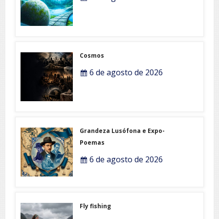
Cosmos
6 de agosto de 2026
Grandeza Lusófona e Expo-
Poemas
6 de agosto de 2026
Fly fishing