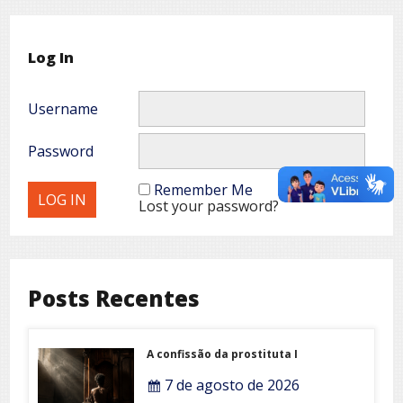
Log In
Username
Password
Remember Me
Lost your password?
Posts Recentes
A confissão da prostituta I
7 de agosto de 2026