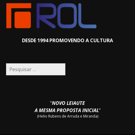
DESDE 1994 PROMOVENDO A CULTURA
Pesquisar
por:
"
NOVO LEIAUTE
A MESMA PROPOSTA INICIAL
"
(Helio Rubens de Arruda e Miranda)