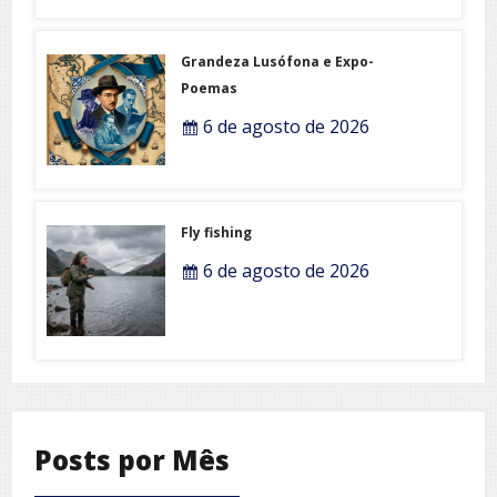
Grandeza Lusófona e Expo-
Poemas
6 de agosto de 2026
Fly fishing
6 de agosto de 2026
Posts por Mês