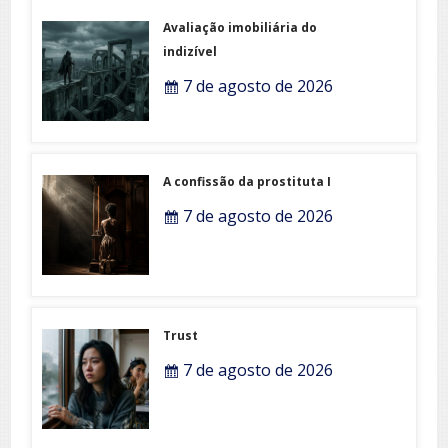
Avaliação imobiliária do
indizível
7 de agosto de 2026
A confissão da prostituta I
7 de agosto de 2026
Trust
7 de agosto de 2026