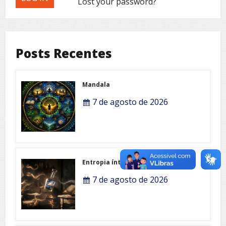
Lost your password?
Posts Recentes
Mandala
7 de agosto de 2026
Entropia íntima
7 de agosto de 2026