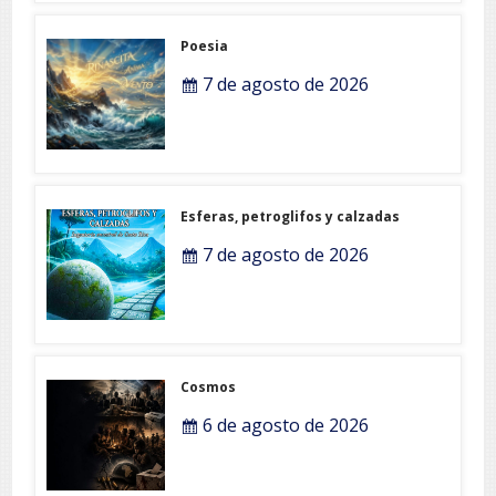
Poesia
7 de agosto de 2026
Esferas, petroglifos y calzadas
7 de agosto de 2026
Cosmos
6 de agosto de 2026