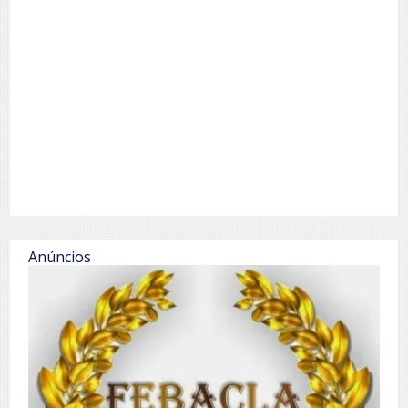
Anúncios