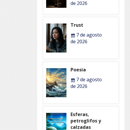
de 2026
Trust
7 de agosto
de 2026
Poesia
7 de agosto
de 2026
Esferas,
petroglifos y
calzadas