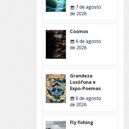
7 de agosto
de 2026
Cosmos
6 de agosto
de 2026
Grandeza
Lusófona e
Expo-Poemas
6 de agosto
de 2026
Fly fishing