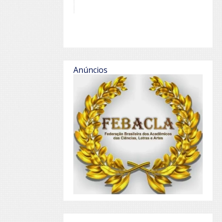
Anúncios