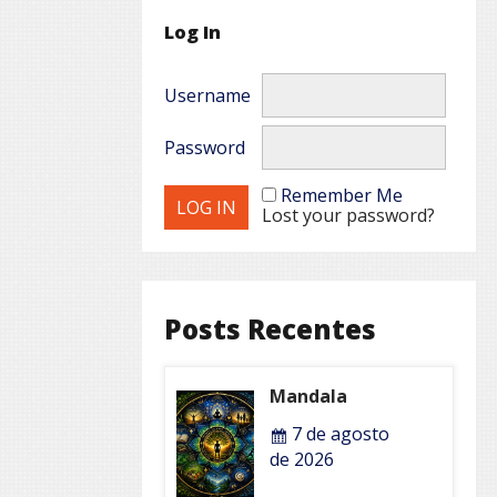
Log In
Username
Password
Remember Me
Lost your password?
Posts Recentes
Mandala
7 de agosto
de 2026