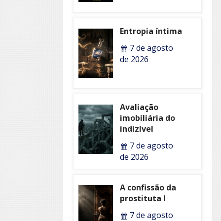
Entropia íntima
7 de agosto
de 2026
Avaliação
imobiliária do
indizível
7 de agosto
de 2026
A confissão da
prostituta I
7 de agosto