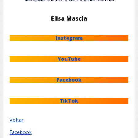
Elisa Mascia
Instagram
YouTube
Facebook
TikTok
Voltar
Facebook