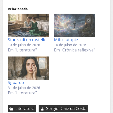
Relacionado
Stanza di un castello
Miti e utopie
10 de julho de 2026
16 de julho de 2026
Em "Literatura"
Em "Crônica reflexiva"
Sguardo
31 de julho de 2026
Em "Literatura"
Literatura
Sergio Diniz da Costa