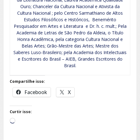
Ouro; Chanceler da Cultura Nacional e Ativista da
Cultura Nacional ; pelo Centro Sarmathiano de Altos
Estudos Filosóficos e Históricos, Benemérito
Pesquisador em Artes e Literatura e Dr. h. c. mult.; Pela
Academia de Letras de São Pedro da Aldeia, o Título
Honra Acadêmica, pela categoria Cultura Nacional e
Belas Artes; Grão-Mestre das Artes; Mestre dos
Saberes Luso-Brasileiro; pela Academia dos Intelectuais
e Escritores do Brasil – AIEB, Grandes Escritores do
Brasil.
Compartilhe isso:
Facebook
X
Curtir isso:
Carregando...