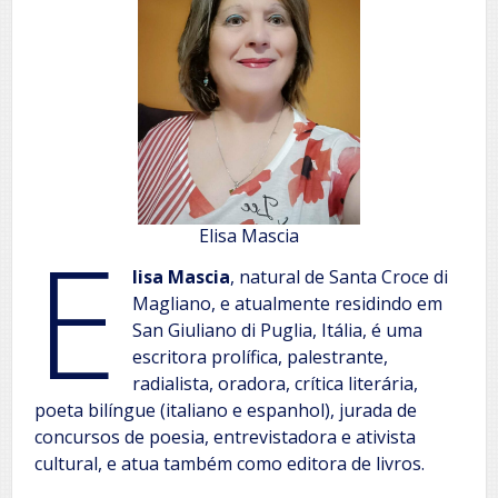
E
Elisa Mascia
lisa Mascia
, natural de Santa Croce di
Magliano, e atualmente residindo em
San Giuliano di Puglia, Itália, é uma
escritora prolífica, palestrante,
radialista, oradora, crítica literária,
poeta bilíngue (italiano e espanhol), jurada de
concursos de poesia, entrevistadora e ativista
cultural, e atua também como editora de livros.