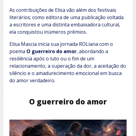
As contribuições de Elisa vão além dos festivais
literários; como editora de uma publicação voltada
a escritores e uma distinta embaixadora cultural,
ela conquistou inúmeros prêmios.
Elisa Mascia inicia sua jornada ROLiana com o
poema
O guerreiro do amor
, abordando a
resiliência após o luto ou o fim de um
relacionamento, a superação da dor, a aceitação do
silêncio e o amadurecimento emocional em busca
do amor verdadeiro.
O guerreiro do amor