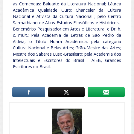
as Comendas: Baluarte da Literatura Nacional; Láurea
Acadêmica Qualidade Ouro; Chanceler da Cultura
Nacional e Ativista da Cultura Nacional ; pelo Centro
Sarmathiano de Altos Estudos Filosóficos e Históricos,
Benemérito Pesquisador em Artes e Literatura e Dr. h.
c. mult.; Pela Academia de Letras de São Pedro da
Aldeia, o Título Honra Acadêmica, pela categoria
Cultura Nacional e Belas Artes; Grão-Mestre das Artes;
Mestre dos Saberes Luso-Brasileiro; pela Academia dos
Intelectuais e Escritores do Brasil - AIEB, Grandes
Escritores do Brasil.