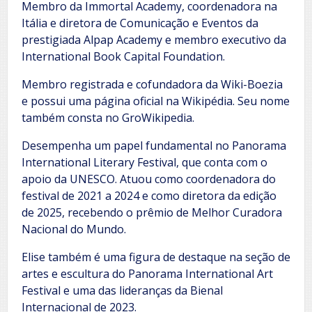
Membro da Immortal Academy, coordenadora na
Itália e diretora de Comunicação e Eventos da
prestigiada Alpap Academy e membro executivo da
International Book Capital Foundation.
Membro registrada e cofundadora da Wiki-Boezia
e possui uma página oficial na Wikipédia. Seu nome
também consta no GroWikipedia.
Desempenha um papel fundamental no Panorama
International Literary Festival, que conta com o
apoio da UNESCO. Atuou como coordenadora do
festival de 2021 a 2024 e como diretora da edição
de 2025, recebendo o prêmio de Melhor Curadora
Nacional do Mundo.
Elise também é uma figura de destaque na seção de
artes e escultura do Panorama International Art
Festival e uma das lideranças da Bienal
Internacional de 2023.