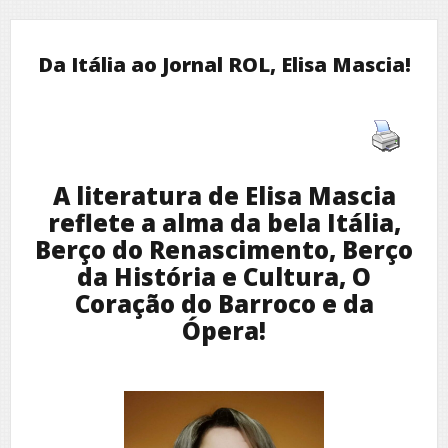
Da Itália ao Jornal ROL, Elisa Mascia!
A literatura de Elisa Mascia
reflete a alma da bela Itália,
Berço do Renascimento,
Berço
da História e Cultura
, O
Coração do Barroco e da
Ópera!