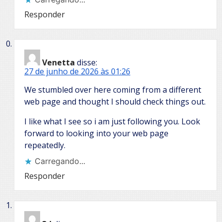
Responder
Venetta
disse:
27 de junho de 2026 às 01:26
We stumbled over here coming from a different
web page and thought I should check things out.
I like what I see so i am just following you. Look
forward to looking into your web page
repeatedly.
Carregando...
Responder