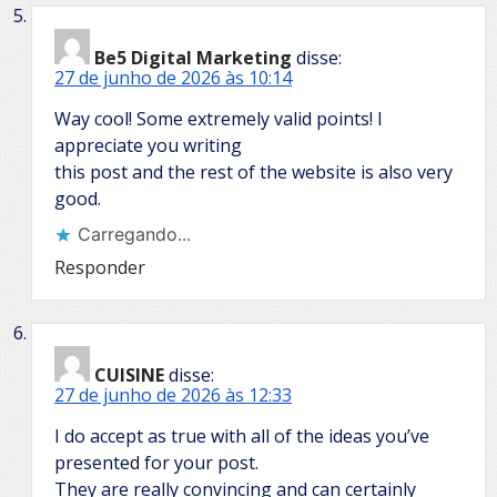
Be5 Digital Marketing
disse:
27 de junho de 2026 às 10:14
Way cool! Some extremely valid points! I
appreciate you writing
this post and the rest of the website is also very
good.
Carregando...
Responder
CUISINE
disse:
27 de junho de 2026 às 12:33
I do accept as true with all of the ideas you’ve
presented for your post.
They are really convincing and can certainly