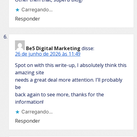
Carregando...
Responder
Be5 Digital Marketing
disse:
26 de junho de 2026 às 11:49
Spot on with this write-up, I absolutely think this
amazing site
needs a great deal more attention. I’ll probably
be
back again to see more, thanks for the
information!
Carregando...
Responder