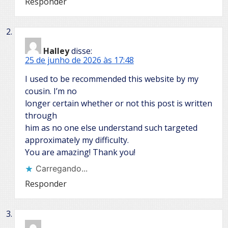
Responder
Halley
disse:
25 de junho de 2026 às 17:48
I used to be recommended this website by my
cousin. I’m no
longer certain whether or not this post is written
through
him as no one else understand such targeted
approximately my difficulty.
You are amazing! Thank you!
Carregando...
Responder