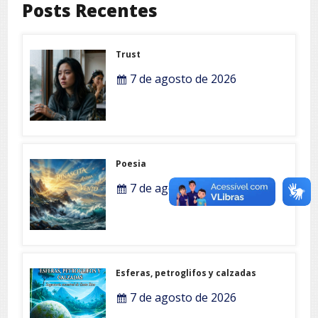
Posts Recentes
Trust
7 de agosto de 2026
Poesia
7 de agosto de 2026
Esferas, petroglifos y calzadas
7 de agosto de 2026