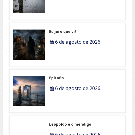
Eu juro que vi!
6 de agosto de 2026
Epitafio
6 de agosto de 2026
Leopoldo e o mendigo
6 de agosto de 2026