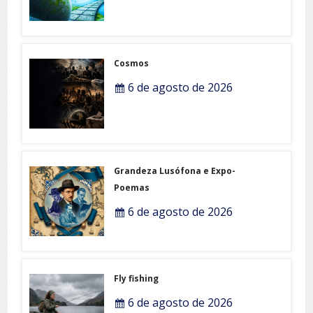
Cosmos
6 de agosto de 2026
Grandeza Lusófona e Expo-
Poemas
6 de agosto de 2026
Fly fishing
6 de agosto de 2026