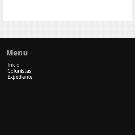
Menu
Início
Colunistas
Expediente