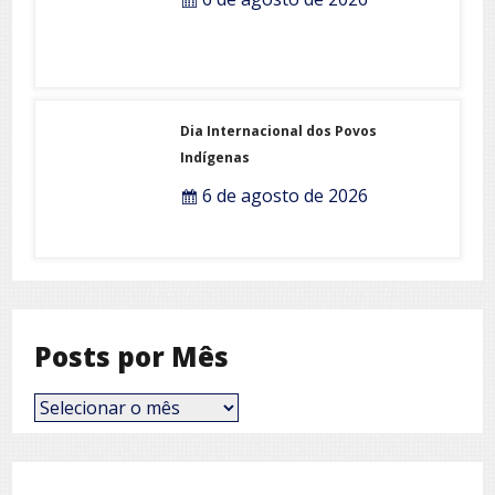
Dia Internacional dos Povos
Indígenas
6 de agosto de 2026
Posts por Mês
Posts
por
Mês