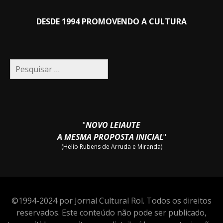
DESDE 1994 PROMOVENDO A CULTURA
Pesquisar
por:
"
NOVO LEIAUTE
A MESMA PROPOSTA INICIAL
"
(Helio Rubens de Arruda e Miranda)
©1994-2024 por Jornal Cultural Rol. Todos os direitos
reservados. Este conteúdo não pode ser publicado,