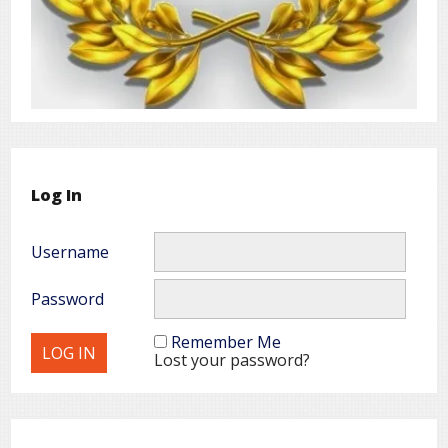
Log In
Username
Password
Remember Me
Lost your password?