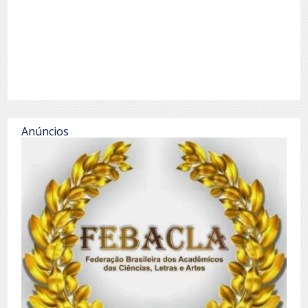
Anúncios