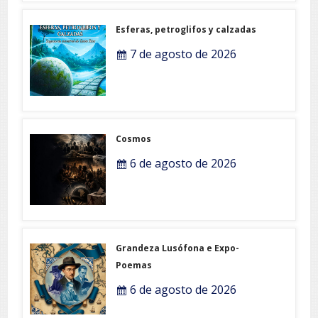
Esferas, petroglifos y calzadas
7 de agosto de 2026
Cosmos
6 de agosto de 2026
Grandeza Lusófona e Expo-
Poemas
6 de agosto de 2026