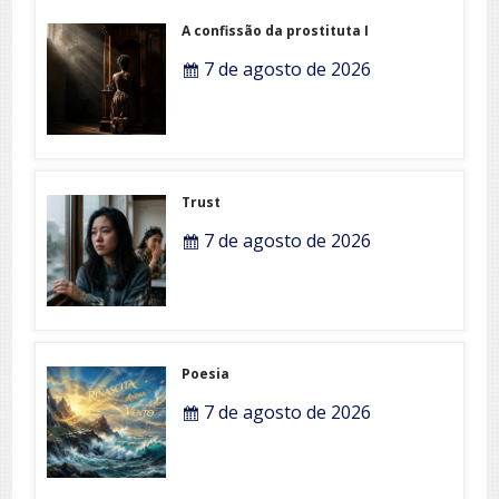
A confissão da prostituta I
7 de agosto de 2026
Trust
7 de agosto de 2026
Poesia
7 de agosto de 2026