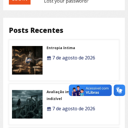
Lost your password?
Posts Recentes
Entropia íntima
7 de agosto de 2026
Avaliação imobiliária do
indizível
7 de agosto de 2026