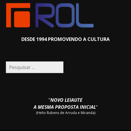
DESDE 1994 PROMOVENDO A CULTURA
Pesquisar
por:
"
NOVO LEIAUTE
A MESMA PROPOSTA INICIAL
"
(Helio Rubens de Arruda e Miranda)