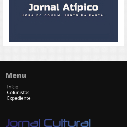
Menu
Início
Colunistas
Expediente