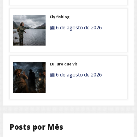
Fly fishing
6 de agosto de 2026
Eu juro que vi!
6 de agosto de 2026
Posts por Mês