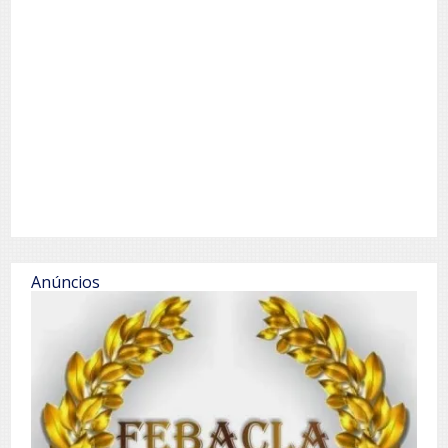
Anúncios