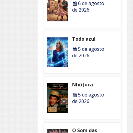
6 de agosto
de 2026
Todo azul
5 de agosto
de 2026
Nhô Juca
5 de agosto
de 2026
O Som das