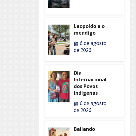
Leopoldo e o
mendigo
6 de agosto
de 2026
Dia
Internacional
dos Povos
Indígenas
6 de agosto
de 2026
Bailando