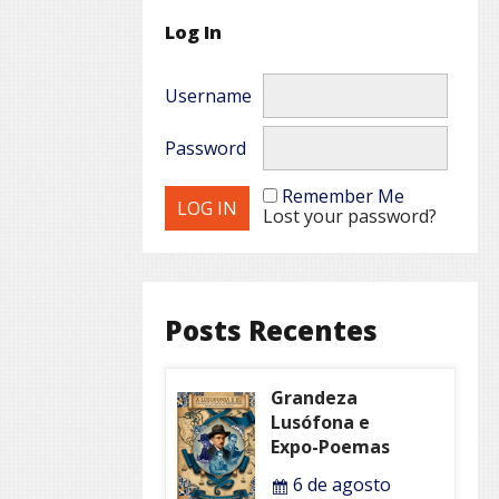
Log In
Username
Password
Remember Me
Lost your password?
Posts Recentes
Grandeza
Lusófona e
Expo-Poemas
6 de agosto