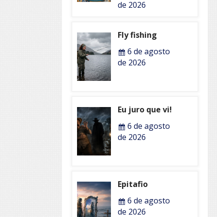
de 2026
Fly fishing
6 de agosto
de 2026
Eu juro que vi!
6 de agosto
de 2026
Epitafio
6 de agosto
de 2026