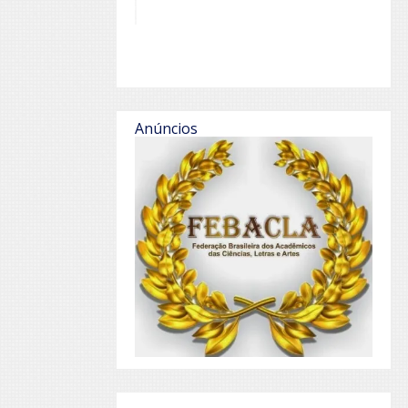
Anúncios