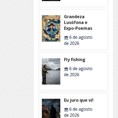
Grandeza
Lusófona e
Expo-Poemas
6 de agosto
de 2026
Fly fishing
6 de agosto
de 2026
Eu juro que vi!
6 de agosto
de 2026