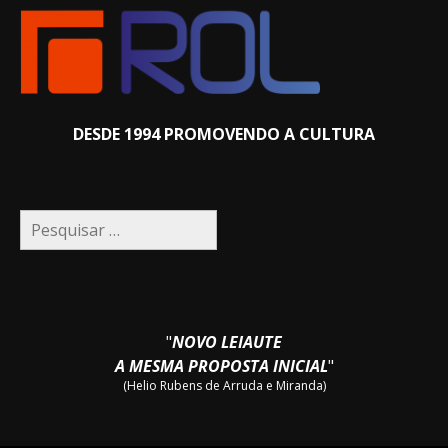
DESDE 1994 PROMOVENDO A CULTURA
Pesquisar
por:
"
NOVO LEIAUTE
A MESMA PROPOSTA INICIAL
"
(Helio Rubens de Arruda e Miranda)