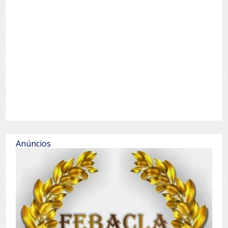
Anúncios