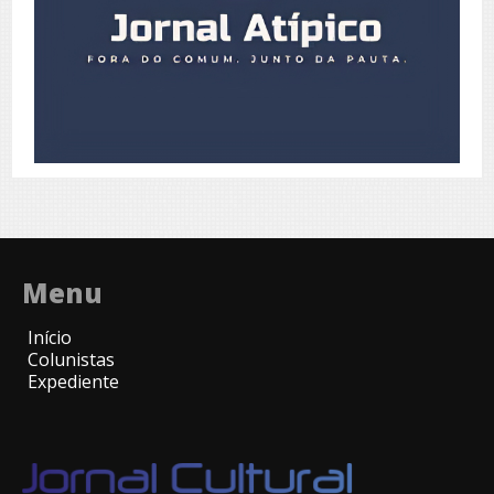
Menu
Início
Colunistas
Expediente