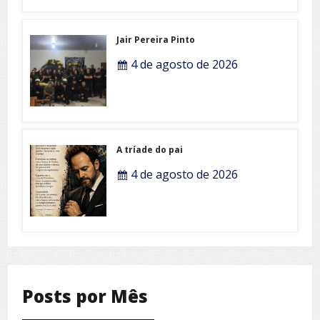
Jair Pereira Pinto
4 de agosto de 2026
A tríade do pai
4 de agosto de 2026
Posts por Mês