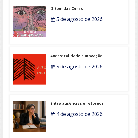
O Som das Cores
5 de agosto de 2026
Ancestralidade e Inovação
5 de agosto de 2026
Entre ausências e retornos
4 de agosto de 2026