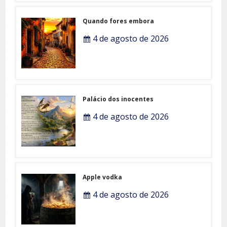
Quando fores embora
4 de agosto de 2026
Palácio dos inocentes
4 de agosto de 2026
Apple vodka
4 de agosto de 2026