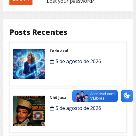
Lost your password?
Posts Recentes
Todo azul
5 de agosto de 2026
Nhô Juca
5 de agosto de 2026