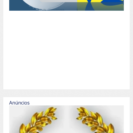
Anúncios