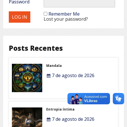
Password
Remember Me
Lost your password?
Posts Recentes
Mandala
7 de agosto de 2026
Entropia íntima
7 de agosto de 2026