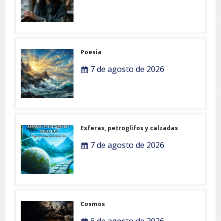
Poesia
7 de agosto de 2026
Esferas, petroglifos y calzadas
7 de agosto de 2026
Cosmos
6 de agosto de 2026