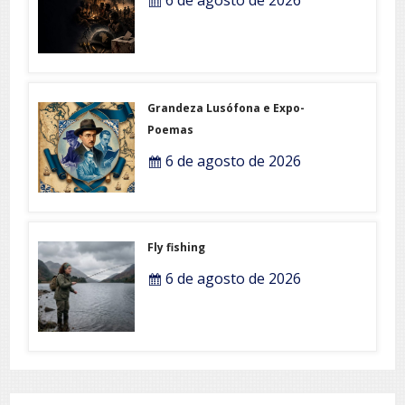
Grandeza Lusófona e Expo-
Poemas
6 de agosto de 2026
Fly fishing
6 de agosto de 2026