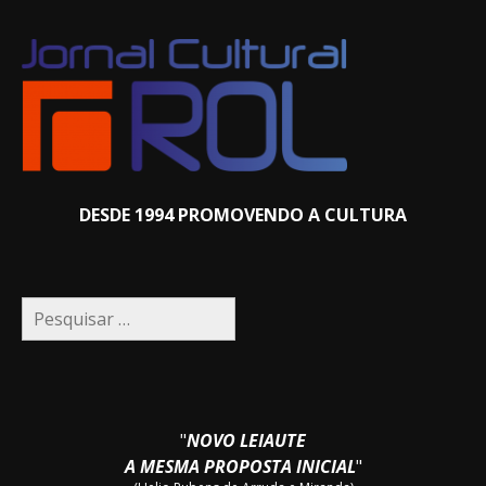
DESDE 1994 PROMOVENDO A CULTURA
Pesquisar
por:
"
NOVO LEIAUTE
A MESMA PROPOSTA INICIAL
"