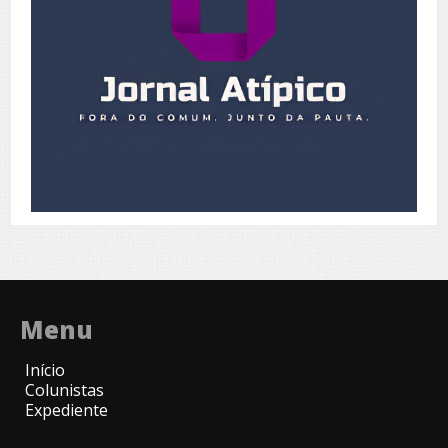
Menu
Início
Colunistas
Expediente