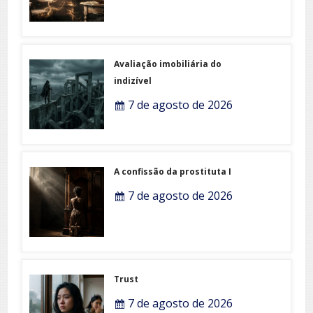
Avaliação imobiliária do
indizível
7 de agosto de 2026
A confissão da prostituta I
7 de agosto de 2026
Trust
7 de agosto de 2026