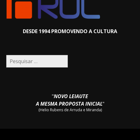
DESDE 1994 PROMOVENDO A CULTURA
Pesquisar
por:
"
NOVO LEIAUTE
A MESMA PROPOSTA INICIAL
"
(Helio Rubens de Arruda e Miranda)