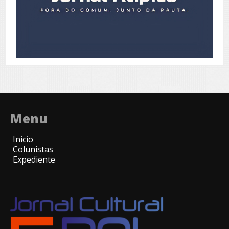
Menu
Início
Colunistas
Expediente