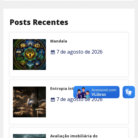
Posts Recentes
Mandala
7 de agosto de 2026
Entropia íntima
7 de agosto de 2026
Avaliação imobiliária do