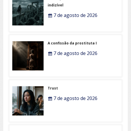
indizível
7 de agosto de 2026
A confissão da prostituta I
7 de agosto de 2026
Trust
7 de agosto de 2026