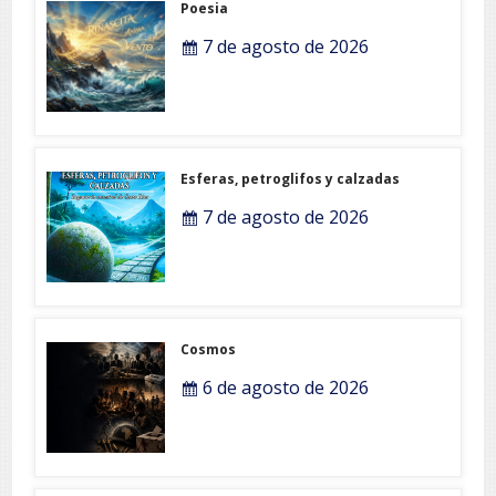
Poesia
7 de agosto de 2026
Esferas, petroglifos y calzadas
7 de agosto de 2026
Cosmos
6 de agosto de 2026