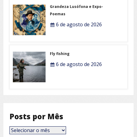
Grandeza Lusófona e Expo-
Poemas
6 de agosto de 2026
Fly fishing
6 de agosto de 2026
Posts por Mês
Posts
por