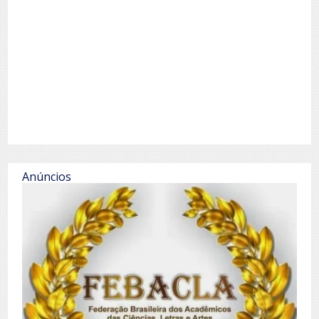
Anúncios