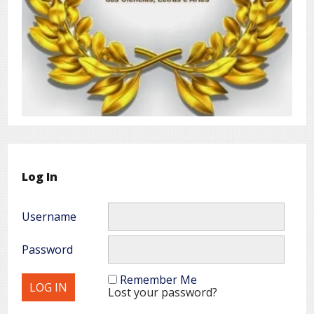
Log In
Username
Password
Remember Me
Lost your password?