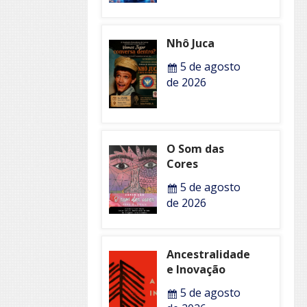
Nhô Juca
5 de agosto
de 2026
O Som das
Cores
5 de agosto
de 2026
Ancestralidade
e Inovação
5 de agosto