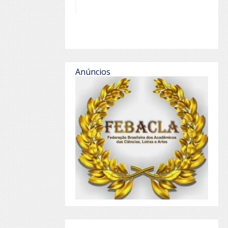
Anúncios