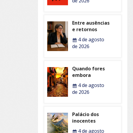
de 2026
Entre ausências
e retornos
4 de agosto
de 2026
Quando fores
embora
4 de agosto
de 2026
Palácio dos
inocentes
4 de agosto