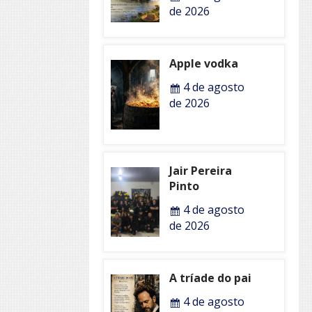
de 2026
Apple vodka
4 de agosto
de 2026
Jair Pereira
Pinto
4 de agosto
de 2026
A tríade do pai
4 de agosto