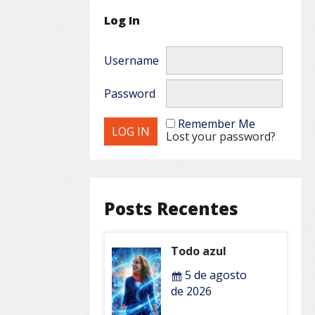
Log In
Username
Password
Remember Me
Lost your password?
Posts Recentes
Todo azul
5 de agosto
de 2026