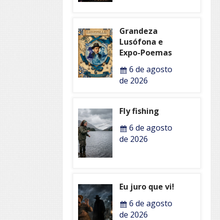
Grandeza
Lusófona e
Expo-Poemas
6 de agosto
de 2026
Fly fishing
6 de agosto
de 2026
Eu juro que vi!
6 de agosto
de 2026