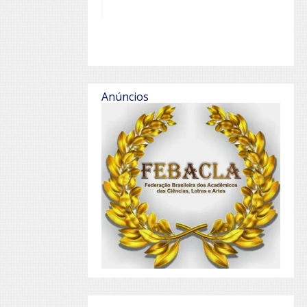
Anúncios