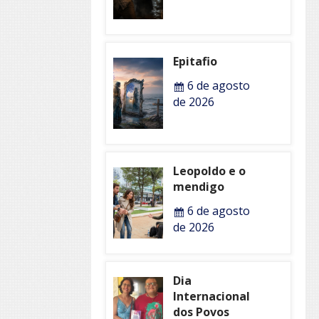
Epitafio
6 de agosto
de 2026
Leopoldo e o
mendigo
6 de agosto
de 2026
Dia
Internacional
dos Povos