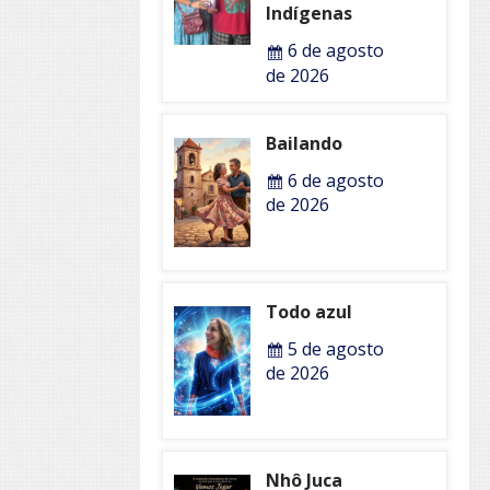
Indígenas
6 de agosto
de 2026
Bailando
6 de agosto
de 2026
Todo azul
5 de agosto
de 2026
Nhô Juca