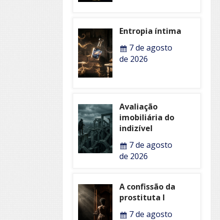
Entropia íntima
7 de agosto
de 2026
Avaliação
imobiliária do
indizível
7 de agosto
de 2026
A confissão da
prostituta I
7 de agosto