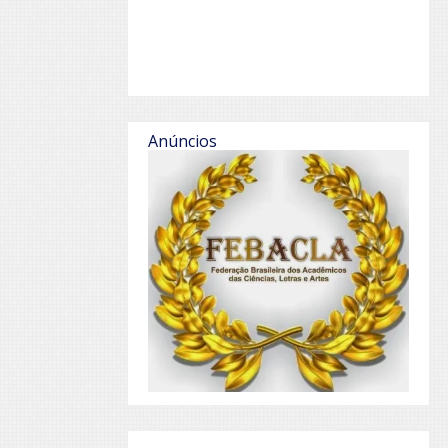
Anúncios