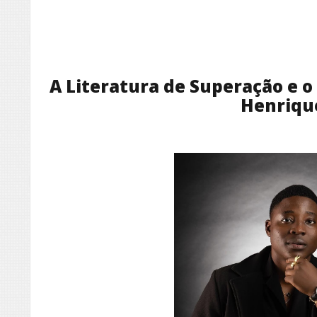
A Literatura de Superação e o
Henriqu