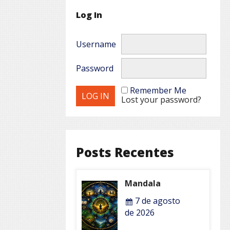
Log In
Username
Password
Remember Me
Lost your password?
Posts Recentes
Mandala
7 de agosto
de 2026