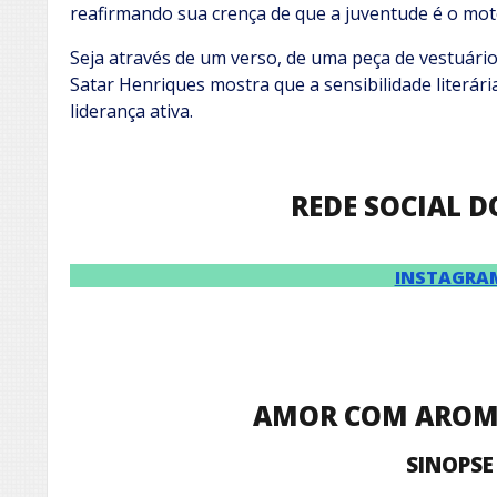
reafirmando sua crença de que a juventude é o mo
Seja através de um verso, de uma peça de vestuári
Satar Henriques mostra que a sensibilidade literár
liderança ativa.
REDE SOCIAL 
INSTAGRA
AMOR COM AROM
SINOPSE