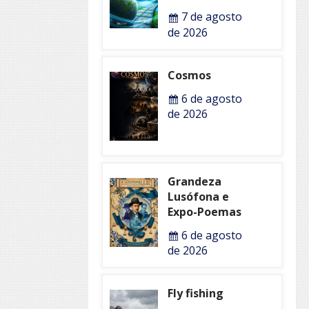
7 de agosto
de 2026
Cosmos
6 de agosto
de 2026
Grandeza
Lusófona e
Expo-Poemas
6 de agosto
de 2026
Fly fishing