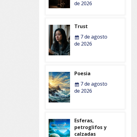
de 2026
Trust
7 de agosto
de 2026
Poesia
7 de agosto
de 2026
Esferas,
petroglifos y
calzadas