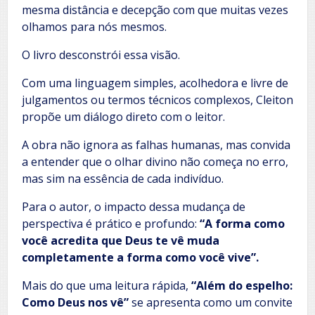
mesma distância e decepção com que muitas vezes
olhamos para nós mesmos.
O livro desconstrói essa visão.
Com uma linguagem simples, acolhedora e livre de
julgamentos ou termos técnicos complexos, Cleiton
propõe um diálogo direto com o leitor.
A obra não ignora as falhas humanas, mas convida
a entender que o olhar divino não começa no erro,
mas sim na essência de cada indivíduo.
Para o autor, o impacto dessa mudança de
perspectiva é prático e profundo:
“A forma como
você acredita que Deus te vê muda
completamente a forma como você vive”.
Mais do que uma leitura rápida,
“Além do espelho:
Como Deus nos vê”
se apresenta como um convite