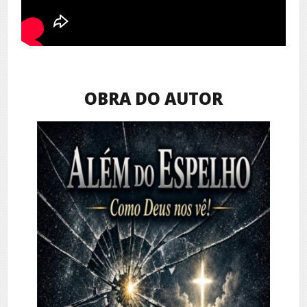
OBRA DO AUTOR