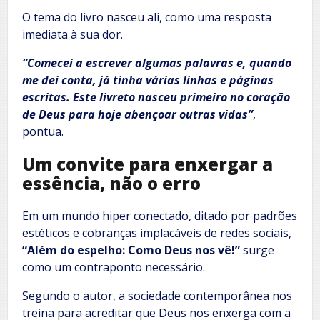
O tema do livro nasceu ali, como uma resposta
imediata à sua dor.
“Comecei a escrever algumas palavras e, quando
me dei conta, já tinha várias linhas e páginas
escritas. Este livreto nasceu primeiro no coração
de Deus para hoje abençoar outras vidas”
,
pontua.
Um convite para enxergar a
essência, não o erro
Em um mundo hiper conectado, ditado por padrões
estéticos e cobranças implacáveis de redes sociais,
“Além do espelho: Como Deus nos vê!”
surge
como um contraponto necessário.
Segundo o autor, a sociedade contemporânea nos
treina para acreditar que Deus nos enxerga com a