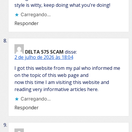
style is witty, keep doing what you’re doing!
Carregando...
Responder
DELTA 575 SCAM
disse:
2 de julho de 2026 às 18:04
I got this website from my pal who informed me
on the topic of this web page and
now this time I am visiting this website and
reading very informative articles here.
Carregando...
Responder