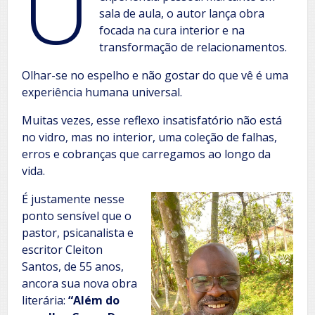
U
sala de aula, o autor lança obra
focada na cura interior e na
transformação de relacionamentos.
Olhar-se no espelho e não gostar do que vê é uma
experiência humana universal.
Muitas vezes, esse reflexo insatisfatório não está
no vidro, mas no interior, uma coleção de falhas,
erros e cobranças que carregamos ao longo da
vida.
É justamente nesse
ponto sensível que o
pastor, psicanalista e
escritor Cleiton
Santos, de 55 anos,
ancora sua nova obra
literária:
“Além do