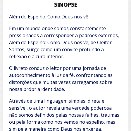
SINOPSE
Além do Espelho: Como Deus nos vê
Em um mundo onde somos constantemente
pressionados a corresponder a padrões externos,
Além do Espelho: Como Deus nos vê, de Cleiton
Santos, surge como um convite profundo à
reflexão e à cura interior.
O livreto conduz o leitor por uma jornada de
autoconhecimento à luz da fé, confrontando as
distorções que muitas vezes carregamos sobre
nossa própria identidade.
Através de uma linguagem simples, direta e
sensível, o autor revela uma verdade poderosa:
não somos definidos pelas nossas falhas, traumas
ou pela forma como nos vemos no espelho, mas
sim pela maneira como Deus nos enxerga.