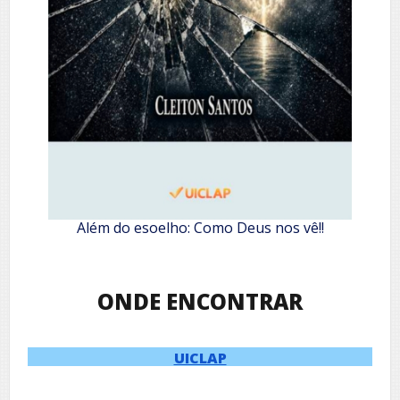
Além do esoelho: Como Deus nos vê!!
ONDE ENCONTRAR
UICLAP