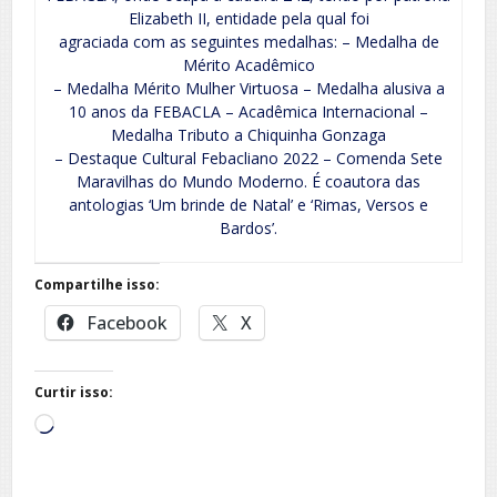
Elizabeth II, entidade pela qual foi
agraciada com as seguintes medalhas: – Medalha de
Mérito Acadêmico
– Medalha Mérito Mulher Virtuosa – Medalha alusiva a
10 anos da FEBACLA – Acadêmica Internacional –
Medalha Tributo a Chiquinha Gonzaga
– Destaque Cultural Febacliano 2022 – Comenda Sete
Maravilhas do Mundo Moderno. É coautora das
antologias ‘Um brinde de Natal’ e ‘Rimas, Versos e
Bardos’.
Compartilhe isso:
Facebook
X
Curtir isso:
Carregando...