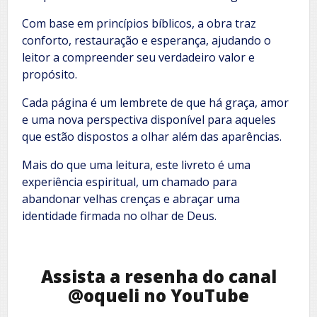
Com base em princípios bíblicos, a obra traz
conforto, restauração e esperança, ajudando o
leitor a compreender seu verdadeiro valor e
propósito.
Cada página é um lembrete de que há graça, amor
e uma nova perspectiva disponível para aqueles
que estão dispostos a olhar além das aparências.
Mais do que uma leitura, este livreto é uma
experiência espiritual, um chamado para
abandonar velhas crenças e abraçar uma
identidade firmada no olhar de Deus.
Assista a resenha do canal
@oqueli no YouTube