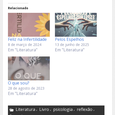
Relacionado
Feliz na Infertilidade
Pelos Espelhos
8 de março de 2024
13 de junho de 2025
Em "Literatura"
Em "Literatura"
O que sou?
28 de agosto de 2023
Em "Literatura"
,
,
,
,
Literatura
Livro
psicologia
reflexão