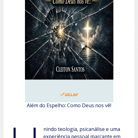
Além do Espelho: Como Deus nos vê!
nindo teologia, psicanálise e uma
experiência pessoal marcante em