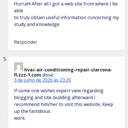
Hurrah! After all I got a web site from where I be
able
to truly obtain useful information concerning my
study and knowledge.
Responder
hvac-air-conditioning-repair-clarcona-
fl.zzz-1.com
disse:
3 de julho de 2026 às 23:20
If some one wishes expert view regarding
blogging and site-building afterward i
recommend him/her to visit this website, Keep
up the fastidious
work.