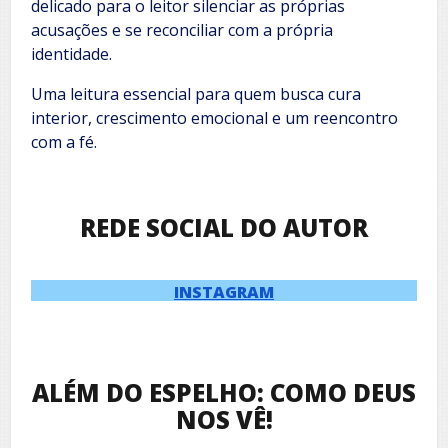
delicado para o leitor silenciar as próprias
acusações e se reconciliar com a própria
identidade.
Uma leitura essencial para quem busca cura
interior, crescimento emocional e um reencontro
com a fé.
REDE SOCIAL DO AUTOR
INSTAGRAM
ALÉM DO ESPELHO: COMO DEUS
NOS VÊ!