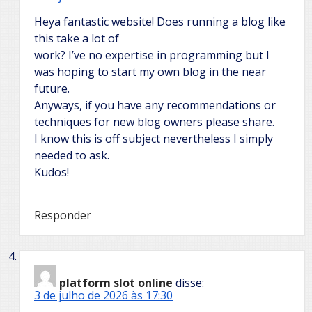
Heya fantastic website! Does running a blog like
this take a lot of
work? I’ve no expertise in programming but I
was hoping to start my own blog in the near
future.
Anyways, if you have any recommendations or
techniques for new blog owners please share.
I know this is off subject nevertheless I simply
needed to ask.
Kudos!
Responder
platform slot online
disse:
3 de julho de 2026 às 17:30