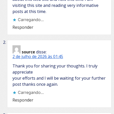
visiting this site and reading very informative
posts at this time.
Carregando...
Responder
source
disse:
2 de julho de 2026 às 01:45
Thank you for sharing your thoughts. I truly
appreciate
your efforts and I will be waiting for your further
post thanks once again.
Carregando...
Responder