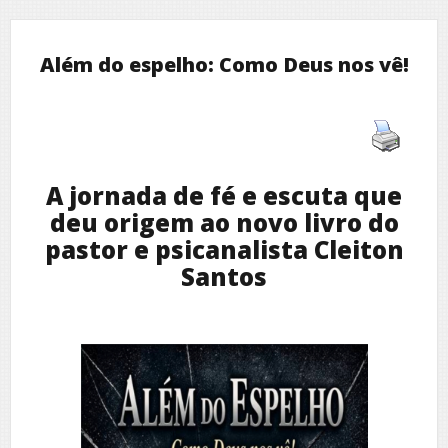
Além do espelho: Como Deus nos vê!
A jornada de fé e escuta que
deu origem ao novo livro do
pastor e psicanalista Cleiton
Santos