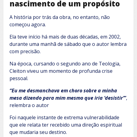
nascimento de um propósito
A história por trás da obra, no entanto, não
começou agora.
Ela teve início há mais de duas décadas, em 2002,
durante uma manhã de sábado que o autor lembra
com precisão.
Na época, cursando o segundo ano de Teologia,
Cleiton viveu um momento de profunda crise
pessoal.
“Eu me desmanchava em choro sobre a minha
mesa dizendo para mim mesmo que iria ‘desistir’”
,
relembra o autor
Foi naquele instante de extrema vulnerabilidade
que ele relata ter recebido uma direção espiritual
que mudaria seu destino.