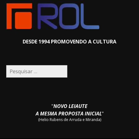
DESDE 1994 PROMOVENDO A CULTURA
Pesquisar
por:
"
NOVO LEIAUTE
A MESMA PROPOSTA INICIAL
"
(Helio Rubens de Arruda e Miranda)