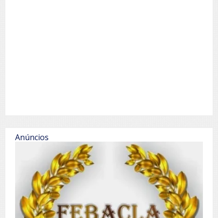
Anúncios