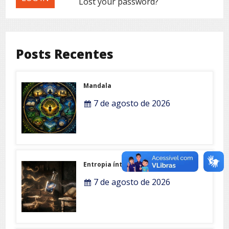
Lost your password?
Posts Recentes
Mandala
7 de agosto de 2026
Entropia íntima
7 de agosto de 2026