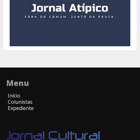
Menu
Início
Colunistas
Expediente