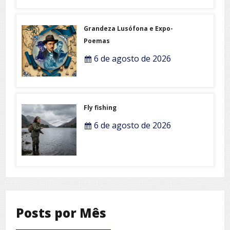
Grandeza Lusófona e Expo-
Poemas
6 de agosto de 2026
Fly fishing
6 de agosto de 2026
Posts por Mês