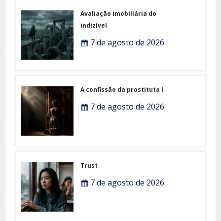
Avaliação imobiliária do
indizível
7 de agosto de 2026
A confissão da prostituta I
7 de agosto de 2026
Trust
7 de agosto de 2026