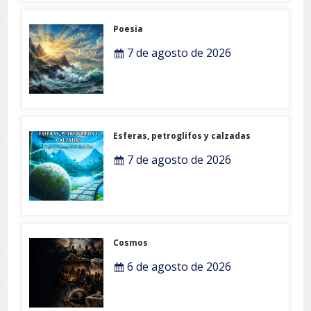
Poesia
7 de agosto de 2026
Esferas, petroglifos y calzadas
7 de agosto de 2026
Cosmos
6 de agosto de 2026