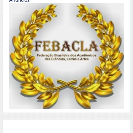
Anúncios