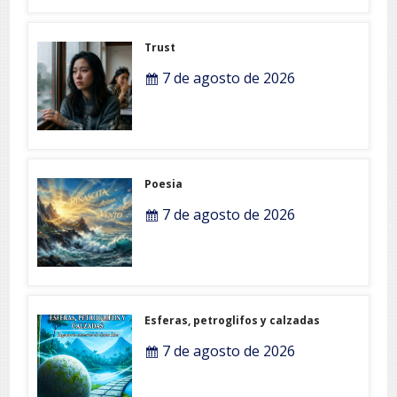
Trust
7 de agosto de 2026
Poesia
7 de agosto de 2026
Esferas, petroglifos y calzadas
7 de agosto de 2026