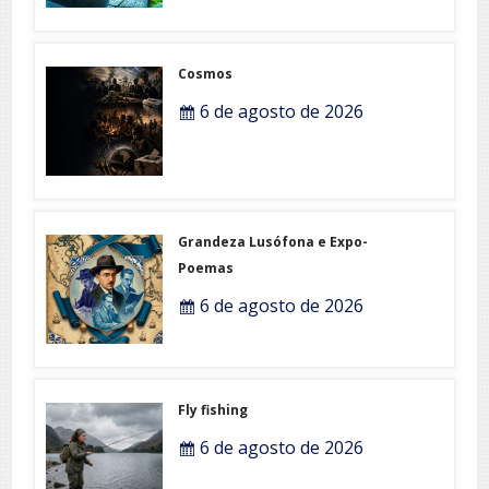
Cosmos
6 de agosto de 2026
Grandeza Lusófona e Expo-
Poemas
6 de agosto de 2026
Fly fishing
6 de agosto de 2026