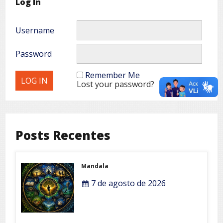
Log In
Username
Password
Remember Me
Lost your password?
Posts Recentes
Mandala
7 de agosto de 2026