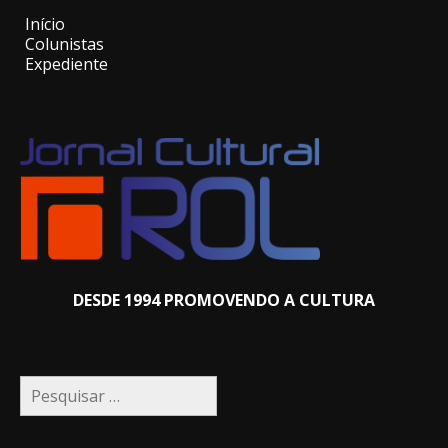
Início
Colunistas
Expediente
DESDE 1994 PROMOVENDO A CULTURA
Pesquisar
por: