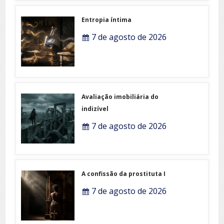
Entropia íntima
7 de agosto de 2026
Avaliação imobiliária do
indizível
7 de agosto de 2026
A confissão da prostituta I
7 de agosto de 2026