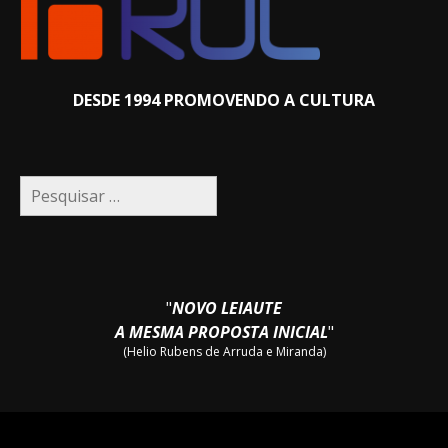
DESDE 1994 PROMOVENDO A CULTURA
Pesquisar
por:
"
NOVO LEIAUTE
A MESMA PROPOSTA INICIAL
"
(Helio Rubens de Arruda e Miranda)