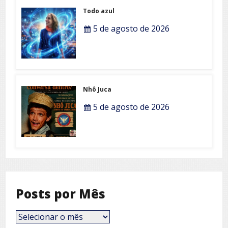
Todo azul
5 de agosto de 2026
Nhô Juca
5 de agosto de 2026
Posts por Mês
Posts
por