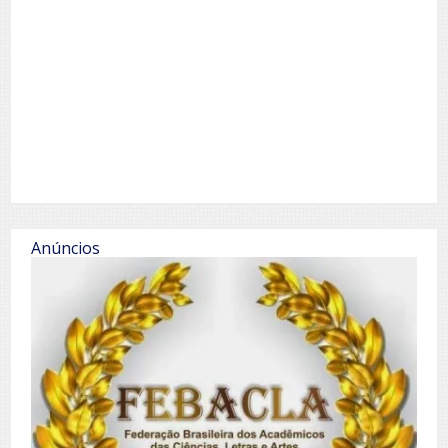
Anúncios