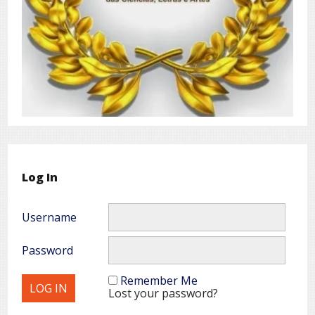
Log In
Username
Password
Remember Me
Lost your password?