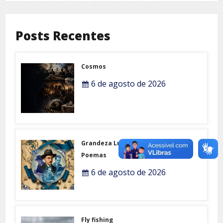
Posts Recentes
Cosmos
6 de agosto de 2026
Grandeza Lusófona e Expo-
Poemas
6 de agosto de 2026
Fly fishing