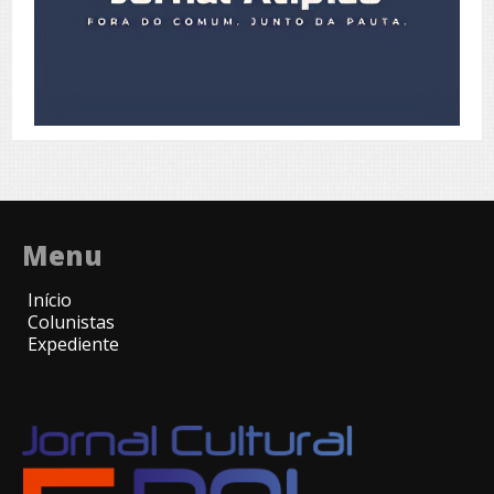
Menu
Início
Colunistas
Expediente