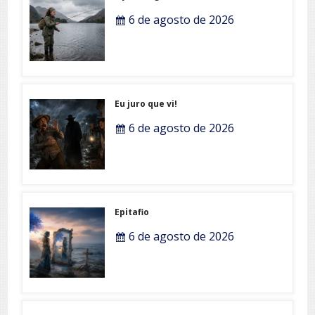
6 de agosto de 2026
Eu juro que vi!
6 de agosto de 2026
Epitafio
6 de agosto de 2026