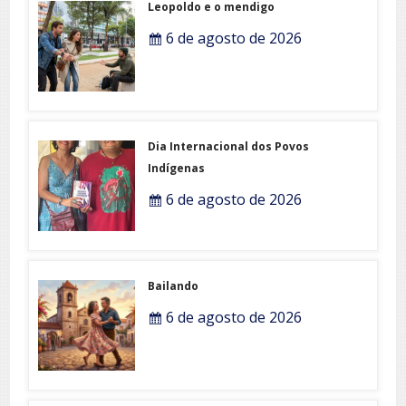
Leopoldo e o mendigo
6 de agosto de 2026
Dia Internacional dos Povos
Indígenas
6 de agosto de 2026
Bailando
6 de agosto de 2026