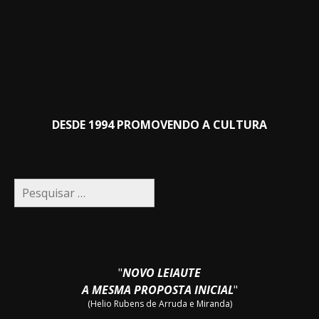
DESDE 1994 PROMOVENDO A CULTURA
Pesquisar
por:
"
NOVO LEIAUTE
A MESMA PROPOSTA INICIAL
"
(Helio Rubens de Arruda e Miranda)