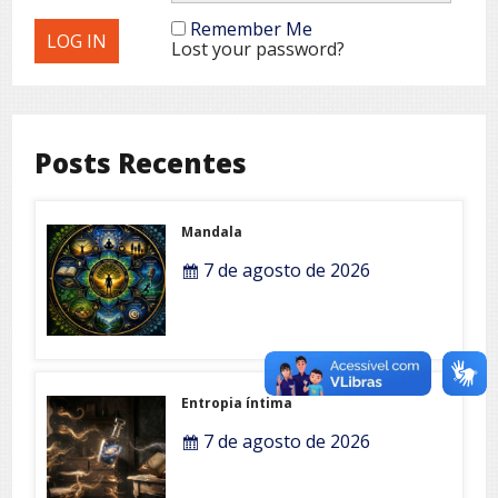
Remember Me
Lost your password?
Posts Recentes
Mandala
7 de agosto de 2026
Entropia íntima
7 de agosto de 2026