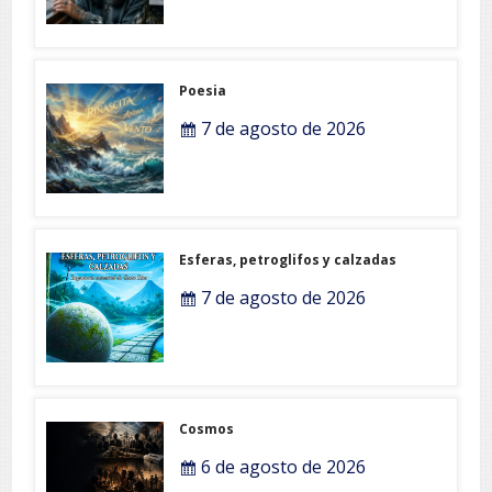
Poesia
7 de agosto de 2026
Esferas, petroglifos y calzadas
7 de agosto de 2026
Cosmos
6 de agosto de 2026