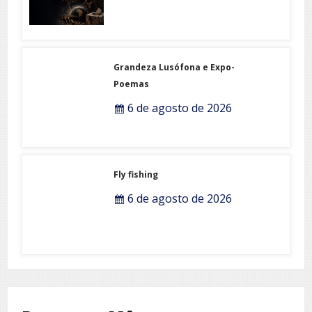
Grandeza Lusófona e Expo-
Poemas
6 de agosto de 2026
Fly fishing
6 de agosto de 2026