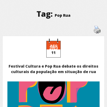
Tag:
Pop Rua
ago
2023
11
Festival Cultura e Pop Rua debate os direitos
culturais da população em situação de rua