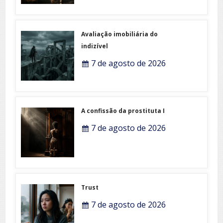
Avaliação imobiliária do
indizível
7 de agosto de 2026
A confissão da prostituta I
7 de agosto de 2026
Trust
7 de agosto de 2026