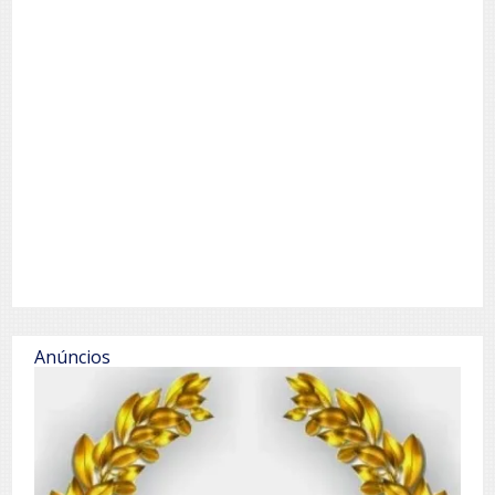
Anúncios