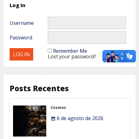
Log In
Username
Password
Remember Me
Lost your password?
Posts Recentes
Cosmos
6 de agosto de 2026