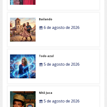
Bailando
6 de agosto de 2026
Todo azul
5 de agosto de 2026
Nhô Juca
5 de agosto de 2026