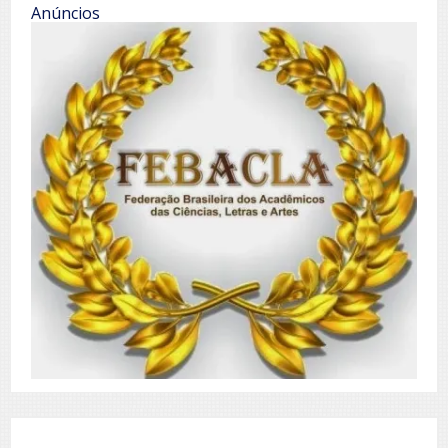
Anúncios