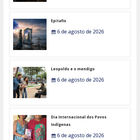
Epitafio
6 de agosto de 2026
Leopoldo e o mendigo
6 de agosto de 2026
Dia Internacional dos Povos
Indígenas
6 de agosto de 2026