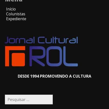
Início
Colunistas
Expediente
DESDE 1994 PROMOVENDO A CULTURA
Pesquisar
por: