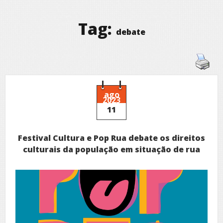
Tag:
debate
ago
2023
11
Festival Cultura e Pop Rua debate os direitos
culturais da população em situação de rua