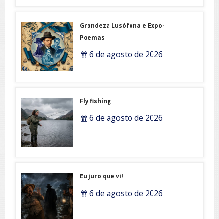
Grandeza Lusófona e Expo-
Poemas
6 de agosto de 2026
Fly fishing
6 de agosto de 2026
Eu juro que vi!
6 de agosto de 2026