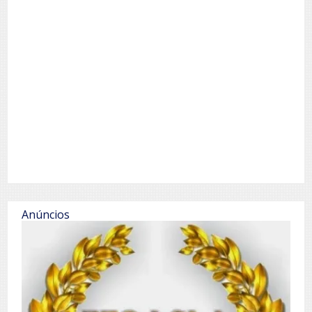
Anúncios