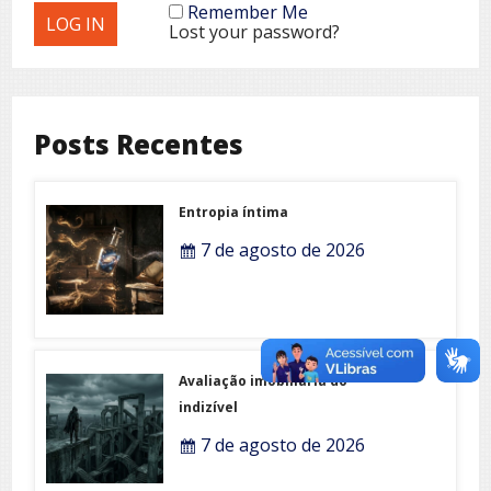
Remember Me
Lost your password?
Posts Recentes
Entropia íntima
7 de agosto de 2026
Avaliação imobiliária do
indizível
7 de agosto de 2026