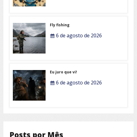
Fly fishing
6 de agosto de 2026
Eu juro que vi!
6 de agosto de 2026
Posts por Mês