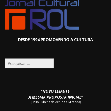
DESDE 1994 PROMOVENDO A CULTURA
Pesquisar
por:
"
NOVO LEIAUTE
A MESMA PROPOSTA INICIAL
"
(Helio Rubens de Arruda e Miranda)