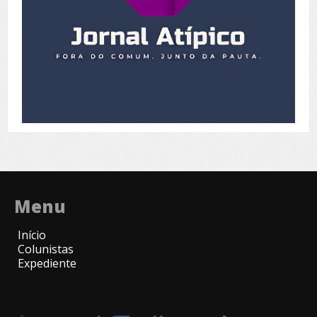
Menu
Início
Colunistas
Expediente