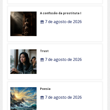
A confissão da prostituta I
7 de agosto de 2026
Trust
7 de agosto de 2026
Poesia
7 de agosto de 2026