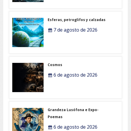
Esferas, petroglifos y calzadas
7 de agosto de 2026
Cosmos
6 de agosto de 2026
Grandeza Lusófona e Expo-
Poemas
6 de agosto de 2026