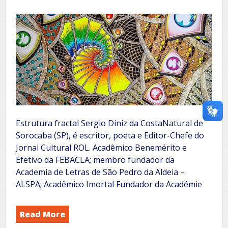
Estrutura fractal Sergio Diniz da CostaNatural de
Sorocaba (SP), é escritor, poeta e Editor-Chefe do
Jornal Cultural ROL. Acadêmico Benemérito e
Efetivo da FEBACLA; membro fundador da
Academia de Letras de São Pedro da Aldeia –
ALSPA; Acadêmico Imortal Fundador da Académie
Read More