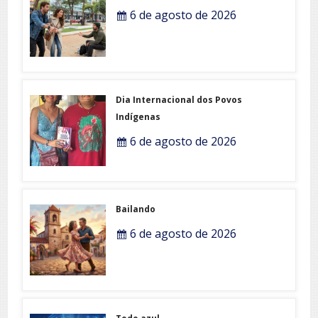
6 de agosto de 2026
Dia Internacional dos Povos
Indígenas
6 de agosto de 2026
Bailando
6 de agosto de 2026