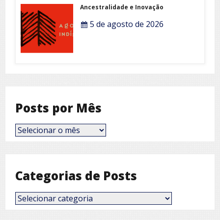
Ancestralidade e Inovação
5 de agosto de 2026
Posts por Mês
Posts
por
Mês
Categorias de Posts
Categorias
de
Posts