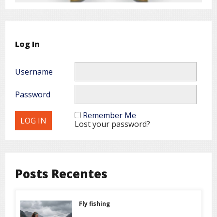
Log In
Username
Password
Remember Me
Lost your password?
Posts Recentes
Fly fishing