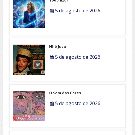
Todo azul
5 de agosto de 2026
Nhô Juca
5 de agosto de 2026
O Som das Cores
5 de agosto de 2026