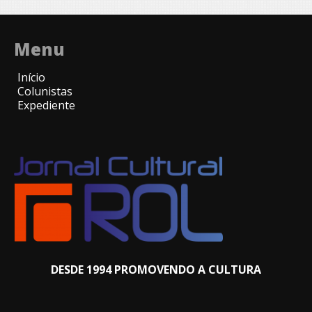
Menu
Início
Colunistas
Expediente
DESDE 1994 PROMOVENDO A CULTURA