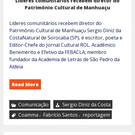
Líderes comunitários recebem diretor do
Patrimônio Cultural de Manhuaçu
Líderes comunitários recebem diretor do
Patrimônio Cultural de Manhuaçu Sergio Diniz da
CostaNatural de Sorocaba (SP), é escritor, poeta e
Editor-Chefe do Jornal Cultural ROL. Acadêmico
Benemérito e Efetivo da FEBACLA; membro
fundador da Academia de Letras de São Pedro da
Aldeia
Read More
Comunicação
Sergio Diniz da Costa
,
,
Coamma
Fabrício Santos
reportagem