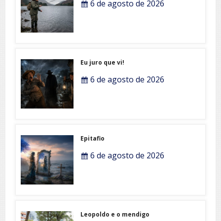
6 de agosto de 2026
Eu juro que vi!
6 de agosto de 2026
Epitafio
6 de agosto de 2026
Leopoldo e o mendigo