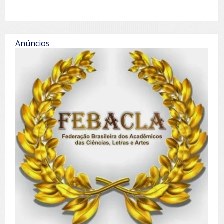
Anúncios