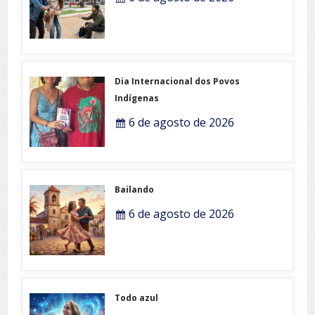
Dia Internacional dos Povos
Indígenas
6 de agosto de 2026
Bailando
6 de agosto de 2026
Todo azul