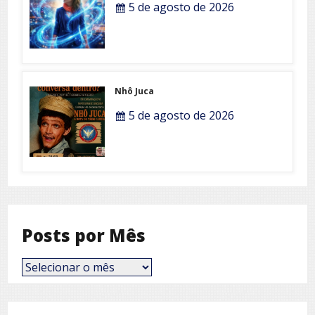
5 de agosto de 2026
Nhô Juca
5 de agosto de 2026
Posts por Mês
Posts
por
Mês