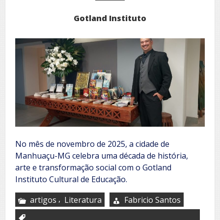
Gotland Instituto
No mês de novembro de 2025, a cidade de
Manhuaçu-MG celebra uma década de história,
arte e transformação social com o Gotland
Instituto Cultural de Educação.
,
artigos
Literatura
Fabricio Santos