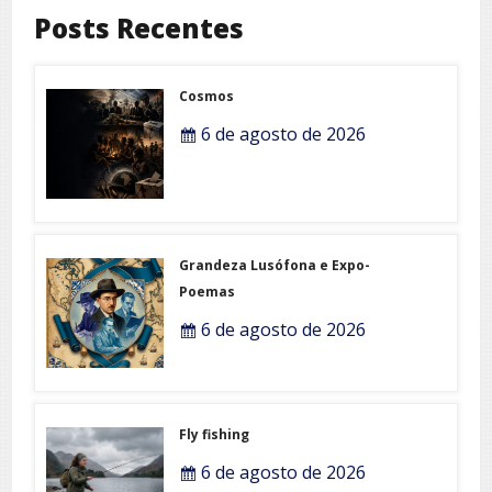
Posts Recentes
Cosmos
6 de agosto de 2026
Grandeza Lusófona e Expo-
Poemas
6 de agosto de 2026
Fly fishing
6 de agosto de 2026