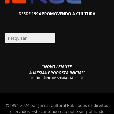
DESDE 1994 PROMOVENDO A CULTURA
Pesquisar
por:
"
NOVO LEIAUTE
A MESMA PROPOSTA INICIAL
"
(Helio Rubens de Arruda e Miranda)
©1994-2024 por Jornal Cultural Rol. Todos os direitos
reservados. Este conteúdo não pode ser publicado,