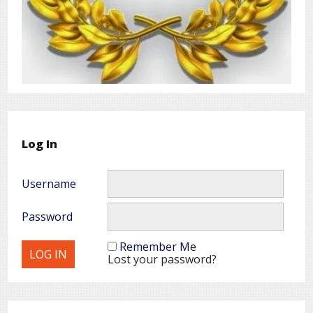
Log In
Username
Password
Remember Me
Lost your password?