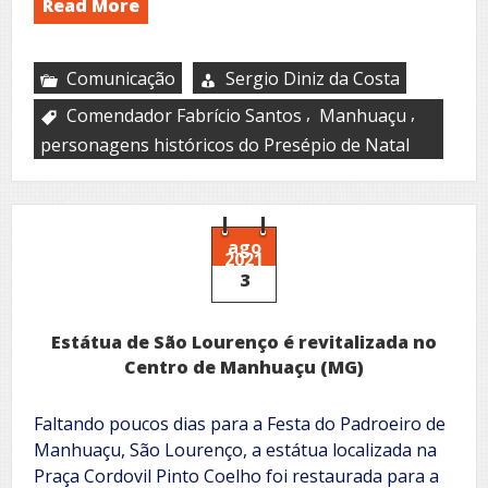
Read More
Comunicação
Sergio Diniz da Costa
,
,
Comendador Fabrício Santos
Manhuaçu
personagens históricos do Presépio de Natal
ago
2021
3
Estátua de São Lourenço é revitalizada no
Centro de Manhuaçu (MG)
Faltando poucos dias para a Festa do Padroeiro de
Manhuaçu, São Lourenço, a estátua localizada na
Praça Cordovil Pinto Coelho foi restaurada para a