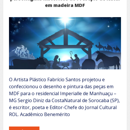
em madeira MDF
O Artista Plástico Fabrício Santos projetou e
confeccionou o desenho e pintura das peças em
MDF para o residencial Imperialle de Manhuaçu –
MG Sergio Diniz da CostaNatural de Sorocaba (SP),
é escritor, poeta e Editor-Chefe do Jornal Cultural
ROL. Acadêmico Benemérito