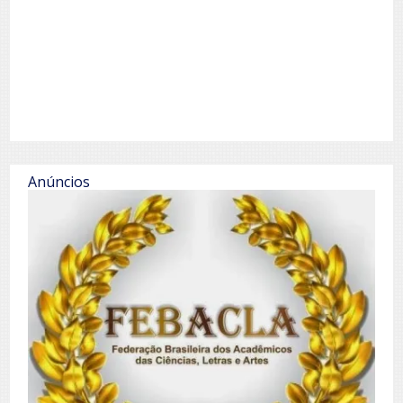
Anúncios