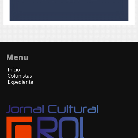
Menu
Início
Colunistas
Expediente