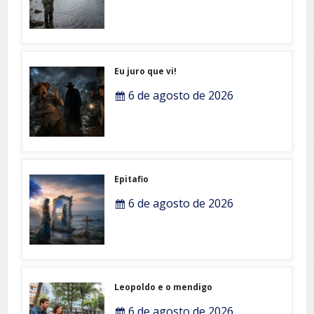
Eu juro que vi!
6 de agosto de 2026
Epitafio
6 de agosto de 2026
Leopoldo e o mendigo
6 de agosto de 2026