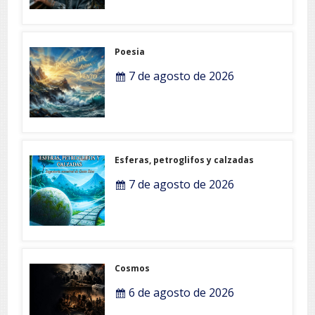
Poesia
7 de agosto de 2026
Esferas, petroglifos y calzadas
7 de agosto de 2026
Cosmos
6 de agosto de 2026