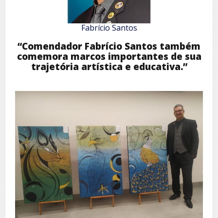
Fabrício Santos
“Comendador Fabrício Santos também
comemora marcos importantes de sua
trajetória artística e educativa.”