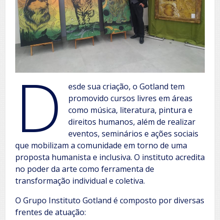
D
esde sua criação, o Gotland tem
promovido cursos livres em áreas
como música, literatura, pintura e
direitos humanos, além de realizar
eventos, seminários e ações sociais
que mobilizam a comunidade em torno de uma
proposta humanista e inclusiva. O instituto acredita
no poder da arte como ferramenta de
transformação individual e coletiva.
O Grupo Instituto Gotland é composto por diversas
frentes de atuação: