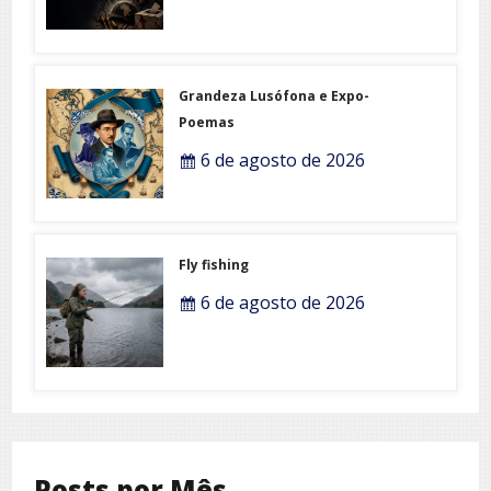
Grandeza Lusófona e Expo-
Poemas
6 de agosto de 2026
Fly fishing
6 de agosto de 2026
Posts por Mês