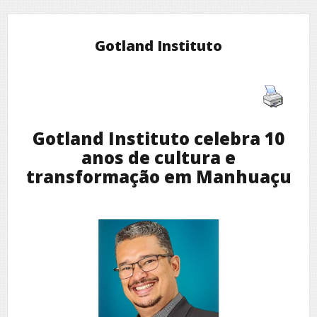
Gotland Instituto
Gotland Instituto celebra 10
anos de cultura e
transformação em Manhuaçu