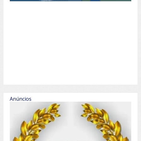
Anúncios