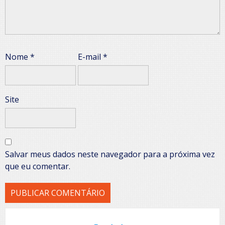
Nome
*
E-mail
*
Site
Salvar meus dados neste navegador para a próxima vez
que eu comentar.