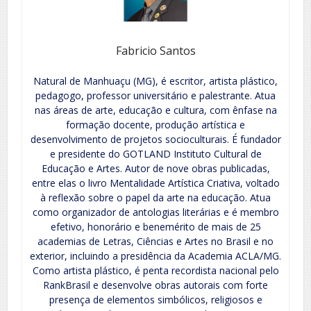
Fabricio Santos
Natural de Manhuaçu (MG), é escritor, artista plástico,
pedagogo, professor universitário e palestrante. Atua
nas áreas de arte, educação e cultura, com ênfase na
formação docente, produção artística e
desenvolvimento de projetos socioculturais. É fundador
e presidente do GOTLAND Instituto Cultural de
Educação e Artes. Autor de nove obras publicadas,
entre elas o livro Mentalidade Artística Criativa, voltado
à reflexão sobre o papel da arte na educação. Atua
como organizador de antologias literárias e é membro
efetivo, honorário e benemérito de mais de 25
academias de Letras, Ciências e Artes no Brasil e no
exterior, incluindo a presidência da Academia ACLA/MG.
Como artista plástico, é penta recordista nacional pelo
RankBrasil e desenvolve obras autorais com forte
presença de elementos simbólicos, religiosos e