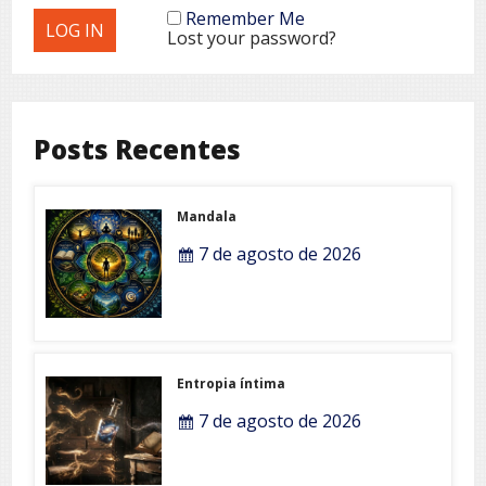
Remember Me
Lost your password?
Posts Recentes
Mandala
7 de agosto de 2026
Entropia íntima
7 de agosto de 2026