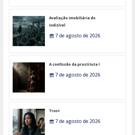
Avaliação imobiliária do
indizível
7 de agosto de 2026
A confissão da prostituta I
7 de agosto de 2026
Trust
7 de agosto de 2026