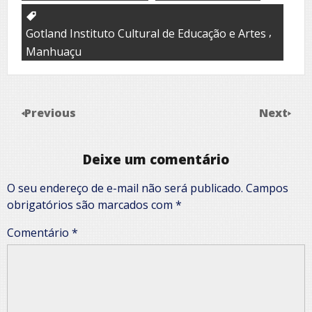
,
Gotland Instituto Cultural de Educação e Artes
Manhuaçu
Previous
Next
Deixe um comentário
O seu endereço de e-mail não será publicado.
Campos
obrigatórios são marcados com
*
Comentário
*