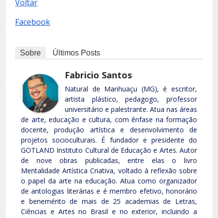
Voltar
Facebook
Sobre
Últimos Posts
Fabricio Santos
Natural de Manhuaçu (MG), é escritor,
artista plástico, pedagogo, professor
universitário e palestrante. Atua nas áreas
de arte, educação e cultura, com ênfase na formação
docente, produção artística e desenvolvimento de
projetos socioculturais. É fundador e presidente do
GOTLAND Instituto Cultural de Educação e Artes. Autor
de nove obras publicadas, entre elas o livro
Mentalidade Artística Criativa, voltado à reflexão sobre
o papel da arte na educação. Atua como organizador
de antologias literárias e é membro efetivo, honorário
e benemérito de mais de 25 academias de Letras,
Ciências e Artes no Brasil e no exterior, incluindo a