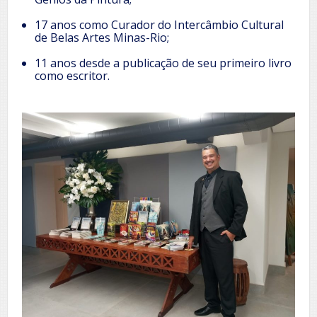
17 anos como Curador do Intercâmbio Cultural
de Belas Artes Minas-Rio;
11 anos desde a publicação de seu primeiro livro
como escritor.