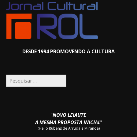
DESDE 1994 PROMOVENDO A CULTURA
Pesquisar
por:
"
NOVO LEIAUTE
A MESMA PROPOSTA INICIAL
"
(Helio Rubens de Arruda e Miranda)