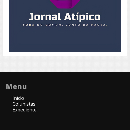
Menu
Início
Colunistas
Expediente