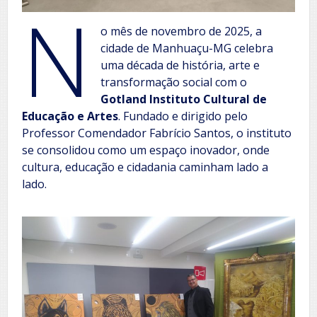
N
o mês de novembro de 2025, a
cidade de Manhuaçu-MG celebra
uma década de história, arte e
transformação social com o
Gotland Instituto Cultural de
Educação e Artes
. Fundado e dirigido pelo
Professor Comendador Fabrício Santos, o instituto
se consolidou como um espaço inovador, onde
cultura, educação e cidadania caminham lado a
lado.