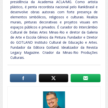
presidência da Academia ACLA/MG. Como artista
plástico, é penta recordista nacional pelo RankBrasil e
desenvolve obras autorais com forte presença de
elementos simbólicos, religiosos e culturais. Realiza
murais, pinturas decorativas e projetos visuais em
espaços públicos e privados. É curador do Intercâmbio
Cultural de Belas Artes Minas-Rio e diretor da Galeria
de Arte e Escola Gênios da Pintura. Fundador e Diretor
do GOTLAND Instituto Cultural de Educação e Artes.
Fundador da Editora Gotland. Idealizador da Revista
Legacy Magazine. Criador da Minas-Rio Produções
Culturais.