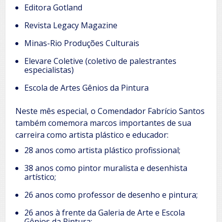
Editora Gotland
Revista Legacy Magazine
Minas-Rio Produções Culturais
Elevare Coletive (coletivo de palestrantes
especialistas)
Escola de Artes Gênios da Pintura
Neste mês especial, o Comendador Fabrício Santos
também comemora marcos importantes de sua
carreira como artista plástico e educador:
28 anos como artista plástico profissional;
38 anos como pintor muralista e desenhista
artístico;
26 anos como professor de desenho e pintura;
26 anos à frente da Galeria de Arte e Escola
Gênios da Pintura;