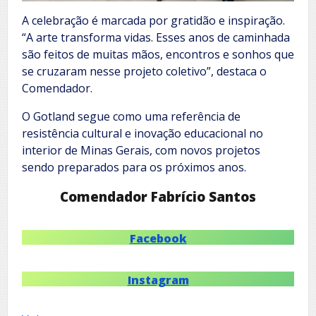
A celebração é marcada por gratidão e inspiração.
“A arte transforma vidas. Esses anos de caminhada
são feitos de muitas mãos, encontros e sonhos que
se cruzaram nesse projeto coletivo”, destaca o
Comendador.
O Gotland segue como uma referência de
resistência cultural e inovação educacional no
interior de Minas Gerais, com novos projetos
sendo preparados para os próximos anos.
Comendador Fabrício Santos
Facebook
Instagram