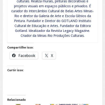
culturais. Realiza murais, pinturas decorativas e
projetos visuais em espaços públicos e privados. É
curador do Intercâmbio Cultural de Belas Artes Minas-
Rio e diretor da Galeria de Arte e Escola Gênios da
Pintura. Fundador e Diretor do GOTLAND Instituto
Cultural de Educação e Artes. Fundador da Editora
Gotland. Idealizador da Revista Legacy Magazine.
Criador da Minas-Rio Produções Culturais.
Compartilhe isso:
Facebook
X
Curtir isso:
Relacionado