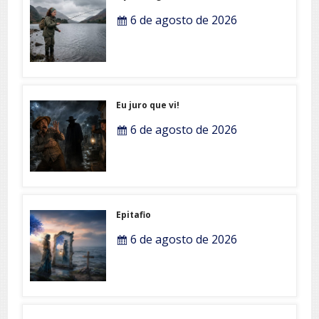
6 de agosto de 2026
Eu juro que vi!
6 de agosto de 2026
Epitafio
6 de agosto de 2026