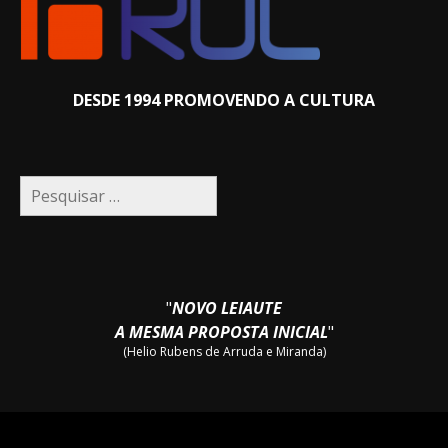
DESDE 1994 PROMOVENDO A CULTURA
Pesquisar
por:
"
NOVO LEIAUTE
A MESMA PROPOSTA INICIAL
"
(Helio Rubens de Arruda e Miranda)