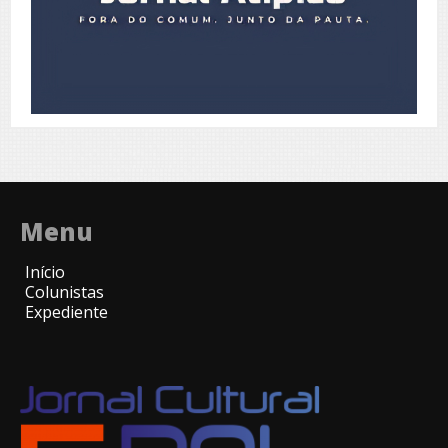
Menu
Início
Colunistas
Expediente