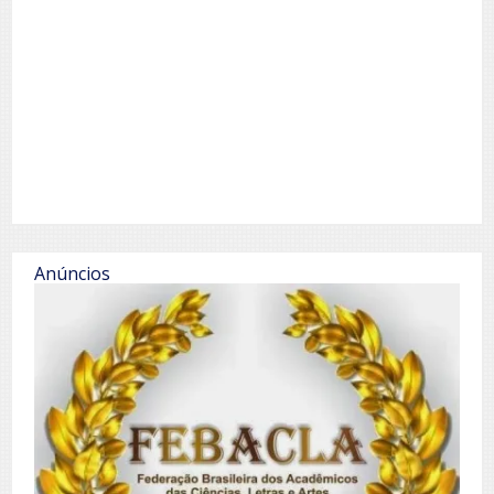
Anúncios