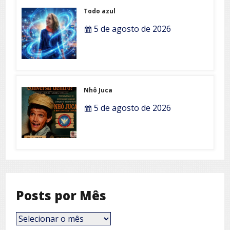
Todo azul
5 de agosto de 2026
Nhô Juca
5 de agosto de 2026
Posts por Mês
Posts
por