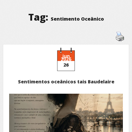
Tag:
Sentimento Oceânico
jun
2026
26
Sentimentos oceânicos tais Baudelaire