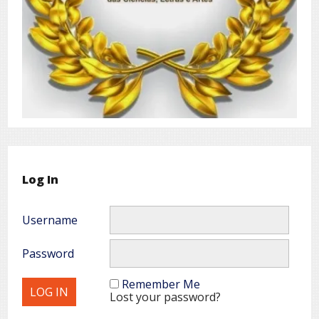
Log In
Username
Password
Remember Me
Lost your password?