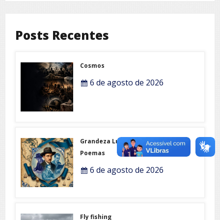
Posts Recentes
Cosmos
6 de agosto de 2026
Grandeza Lusófona e Expo-
Poemas
6 de agosto de 2026
Fly fishing