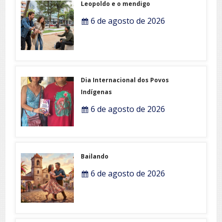
Leopoldo e o mendigo
6 de agosto de 2026
Dia Internacional dos Povos
Indígenas
6 de agosto de 2026
Bailando
6 de agosto de 2026