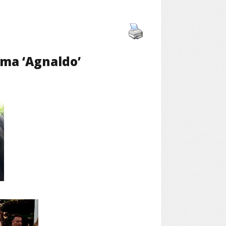
ma ‘Agnaldo’