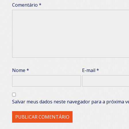
Comentário
*
Nome
*
E-mail
*
Salvar meus dados neste navegador para a próxima v