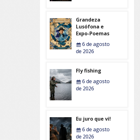
Grandeza
Lusófona e
Expo-Poemas
6 de agosto
de 2026
Fly fishing
6 de agosto
de 2026
Eu juro que vi!
6 de agosto
de 2026