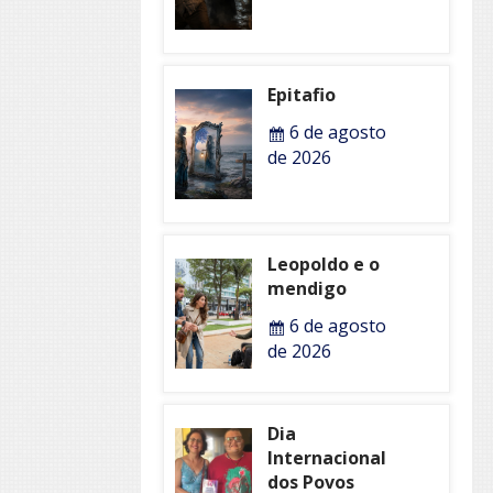
Epitafio
6 de agosto
de 2026
Leopoldo e o
mendigo
6 de agosto
de 2026
Dia
Internacional
dos Povos