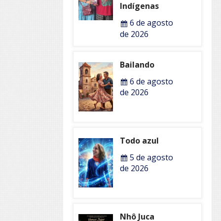
Indígenas
6 de agosto
de 2026
Bailando
6 de agosto
de 2026
Todo azul
5 de agosto
de 2026
Nhô Juca