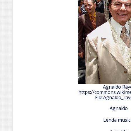
Agnaldo Ray
https://commons.wikime
File:Agnaldo_ray
Agnaldo
Lenda music