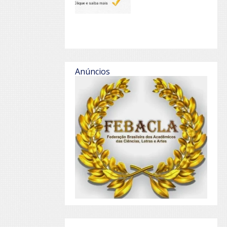
Anúncios