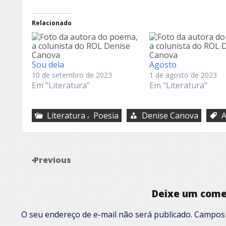
Relacionado
Sou dela
Agosto
10 de setembro de 2023
1 de agosto de 2023
Em "Literatura"
Em "Literatura"
,
Literatura
Poesia
Denise Canova
A
Previous
Deixe um come
O seu endereço de e-mail não será publicado.
Campos 