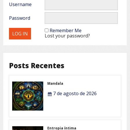
Username
Password
Remember Me
Lost your password?
Posts Recentes
Mandala
7 de agosto de 2026
Entropia íntima