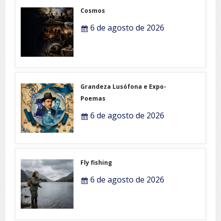
Cosmos
6 de agosto de 2026
Grandeza Lusófona e Expo-
Poemas
6 de agosto de 2026
Fly fishing
6 de agosto de 2026