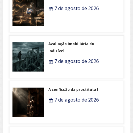
7 de agosto de 2026
Avaliação imobiliária do
indizível
7 de agosto de 2026
A confissão da prostituta I
7 de agosto de 2026