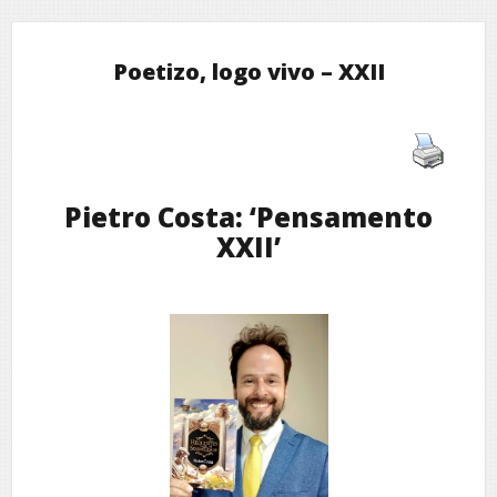
Poetizo, logo vivo – XXII
Pietro Costa: ‘Pensamento
XXII’