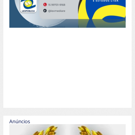
Anúncios