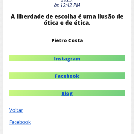
às 12:42 PM
A liberdade de escolha é uma ilusão de
ótica e de ética.
Pietro Costa
Instagram
Facebook
Blog
Voltar
Facebook