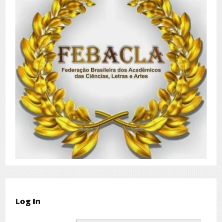
Log In