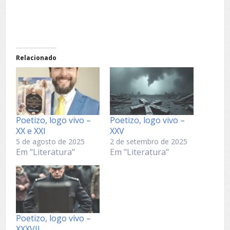
Relacionado
Poetizo, logo vivo –
Poetizo, logo vivo –
XX e XXI
XXV
5 de agosto de 2025
2 de setembro de 2025
Em "Literatura"
Em "Literatura"
Poetizo, logo vivo –
XXXVII