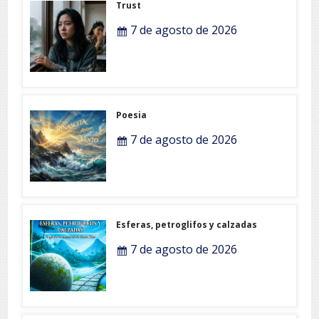
Trust
7 de agosto de 2026
Poesia
7 de agosto de 2026
Esferas, petroglifos y calzadas
7 de agosto de 2026