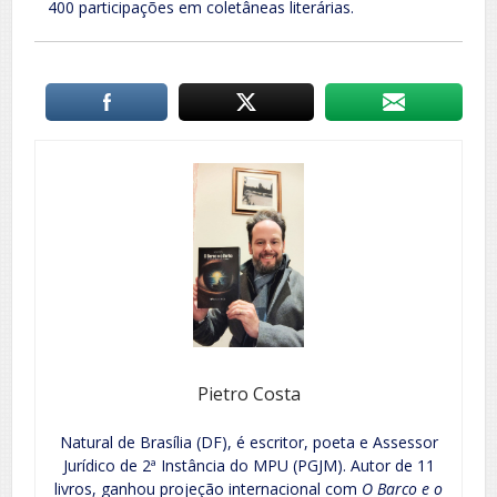
400 participações em coletâneas literárias.
Pietro Costa
Natural de Brasília (DF), é escritor, poeta e Assessor
Jurídico de 2ª Instância do MPU (PGJM). Autor de 11
livros, ganhou projeção internacional com
O Barco e o