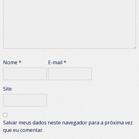
Nome
*
E-mail
*
Site
Salvar meus dados neste navegador para a próxima vez
que eu comentar.