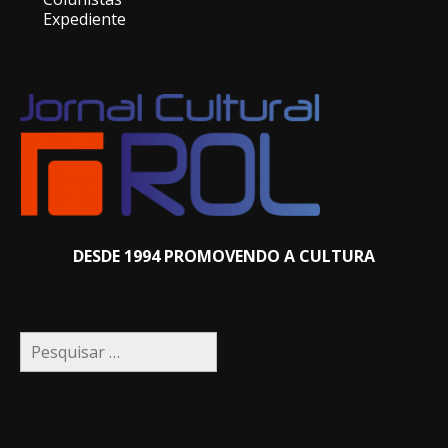
Expediente
DESDE 1994 PROMOVENDO A CULTURA
Pesquisar
por: