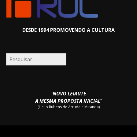
DESDE 1994 PROMOVENDO A CULTURA
Pesquisar
por:
"
NOVO LEIAUTE
A MESMA PROPOSTA INICIAL
"
(Helio Rubens de Arruda e Miranda)