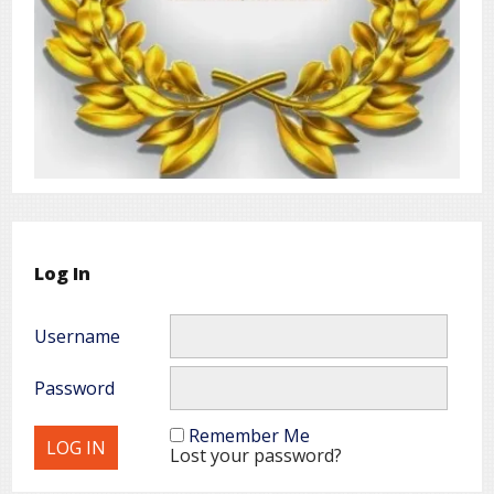
Log In
Username
Password
Remember Me
Lost your password?