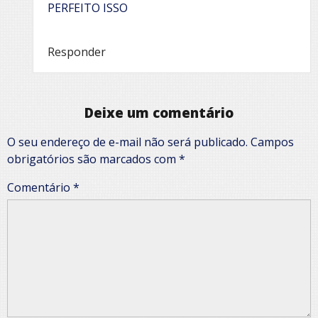
PERFEITO ISSO
Responder
Deixe um comentário
O seu endereço de e-mail não será publicado.
Campos
obrigatórios são marcados com
*
Comentário
*