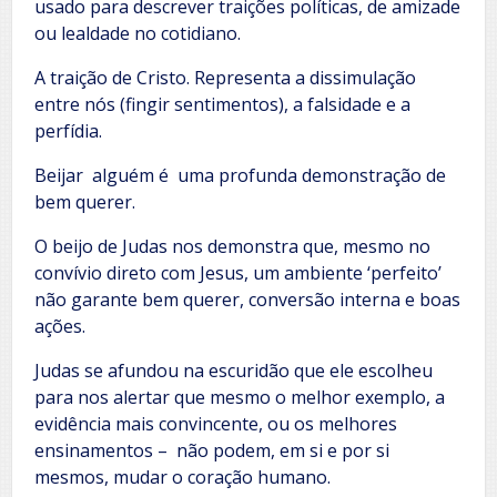
usado para descrever traições políticas, de amizade
ou lealdade no cotidiano.
A traição de Cristo. Representa a dissimulação
entre nós (fingir sentimentos), a falsidade e a
perfídia.
Beijar alguém é uma profunda demonstração de
bem querer.
O beijo de Judas nos demonstra que, mesmo no
convívio direto com Jesus, um ambiente ‘perfeito’
não garante bem querer, conversão interna e boas
ações.
Judas se afundou na escuridão que ele escolheu
para nos alertar que mesmo o melhor exemplo, a
evidência mais convincente, ou os melhores
ensinamentos – não podem, em si e por si
mesmos, mudar o coração humano.