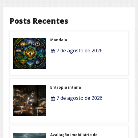
Posts Recentes
Mandala
7 de agosto de 2026
Entropia íntima
7 de agosto de 2026
Avaliação imobiliária do