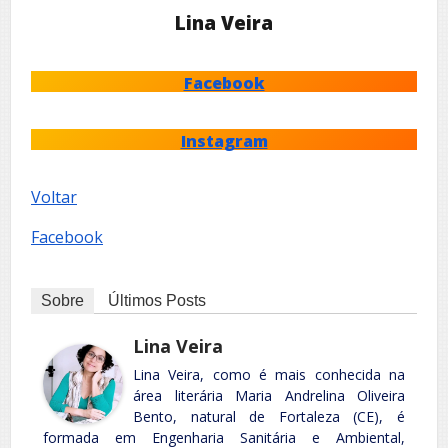
Lina Veira
Facebook
Instagram
Voltar
Facebook
Sobre
Últimos Posts
Lina Veira
Lina Veira, como é mais conhecida na
área literária Maria Andrelina Oliveira
Bento, natural de Fortaleza (CE), é
formada em Engenharia Sanitária e Ambiental,