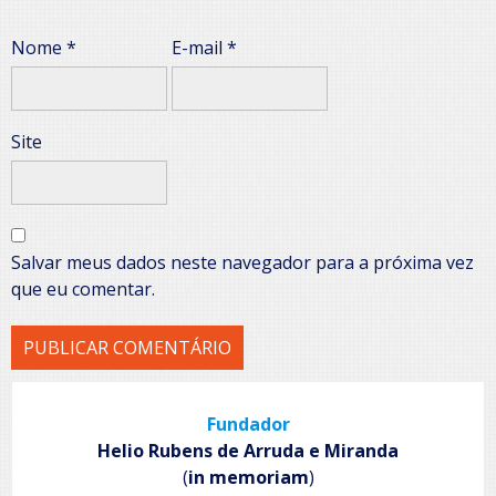
Nome
*
E-mail
*
Site
Salvar meus dados neste navegador para a próxima vez
que eu comentar.
Fundador
Helio Rubens de Arruda e Miranda
(
in memoriam
)