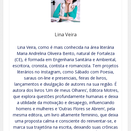
Lina Veira
Lina Veira, como é mais conhecida na área literária
Maria Andrelina Oliveira Bento, natural de Fortaleza
(CE), é formada em Engenharia Sanitária e Ambiental,
escritora, cronista, contista e romancista. Tem projetos
literários no Instagram, como Sábado com Poesia,
saraus on-line e presenciais, feiras de livros,
lançamentos e divulgação de autores na sua região. É
autora dos livros ‘Um de meus Olhares’, Editora Motres,
que explora questões profundamente humanas e deixa
a utilidade da motivação e desapego, influenciando
homens e mulheres e ‘Outras Flores se Abrem’, pela
mesma editora, um livro altamente feminino, que deixa
uma proposta calma e consciente do reinventar-se, e
marca sua trajetória na escrita, deixando suas crônicas