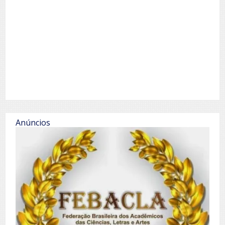
Anúncios