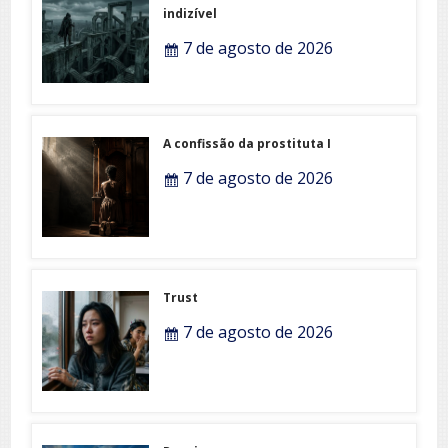
indizível
7 de agosto de 2026
A confissão da prostituta I
7 de agosto de 2026
Trust
7 de agosto de 2026