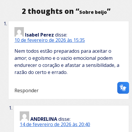
2 thoughts on “
”
Sobre beijo
Isabel Perez
disse:
10 de fevereiro de 2026 às 15:35
Nem todos estão preparados para aceitar o
amor; o egoísmo e o vazio emocional podem
endurecer o coração e afastar a sensibilidade, a
razão do certo e errado.
Responder
ANDRELINA
disse:
14 de fevereiro de 2026 às 20:40