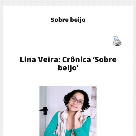
Sobre beijo
Lina Veira: Crônica ‘Sobre
beijo’