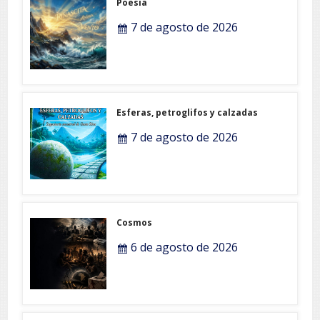
Poesia
7 de agosto de 2026
Esferas, petroglifos y calzadas
7 de agosto de 2026
Cosmos
6 de agosto de 2026