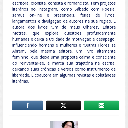
escritora, cronista, contista e romancista. Tem projetos
literários no Instagram, como Sábado com Poesia,
saraus on-line e presenciais, feiras de livros,
lançamentos e divulgação de autores na sua região. É
autora dos livros ‘Um de meus Olhares’, Editora
Motres, que explora questões profundamente
humanas e deixa a utilidade da motivação e desapego,
influenciando homens e mulheres e ‘Outras Flores se
Abrem’, pela mesma editora, um livro altamente
feminino, que deixa uma proposta calma e consciente
do reinventar-se, e marca sua trajetória na escrita,
deixando suas crônicas e versos como instrumento de
liberdade. É coautora em algumas revistas e coletâneas
literárias.