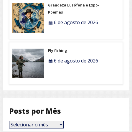
Grandeza Lusófona e Expo-
Poemas
6 de agosto de 2026
Fly fishing
6 de agosto de 2026
Posts por Mês
Posts
por