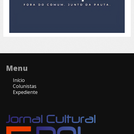
Menu
Início
Colunistas
Expediente