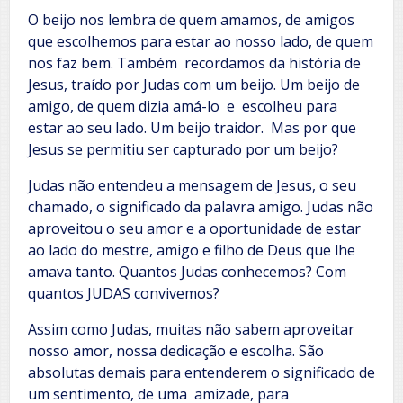
O beijo nos lembra de quem amamos, de amigos
que escolhemos para estar ao nosso lado, de quem
nos faz bem. Também recordamos da história de
Jesus, traído por Judas com um beijo. Um beijo de
amigo, de quem dizia amá-lo e escolheu para
estar ao seu lado. Um beijo traidor. Mas por que
Jesus se permitiu ser capturado por um beijo?
Judas não entendeu a mensagem de Jesus, o seu
chamado, o significado da palavra amigo. Judas não
aproveitou o seu amor e a oportunidade de estar
ao lado do mestre, amigo e filho de Deus que lhe
amava tanto. Quantos Judas conhecemos? Com
quantos JUDAS convivemos?
Assim como Judas, muitas não sabem aproveitar
nosso amor, nossa dedicação e escolha. São
absolutas demais para entenderem o significado de
um sentimento, de uma amizade, para