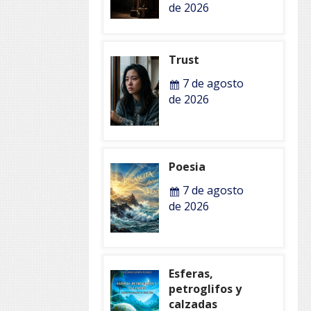
de 2026
Trust
7 de agosto
de 2026
Poesia
7 de agosto
de 2026
Esferas,
petroglifos y
calzadas