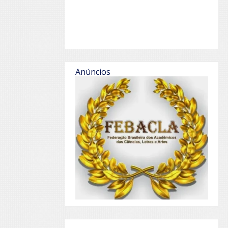
Anúncios