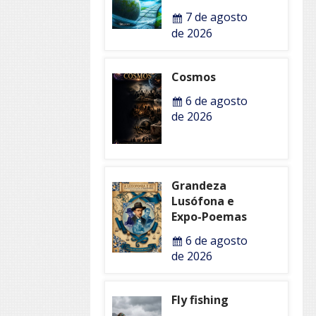
7 de agosto
de 2026
Cosmos
6 de agosto
de 2026
Grandeza
Lusófona e
Expo-Poemas
6 de agosto
de 2026
Fly fishing