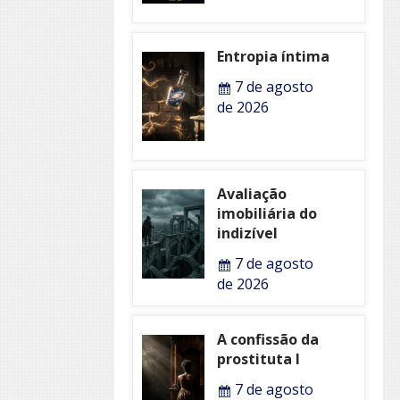
Entropia íntima
7 de agosto
de 2026
Avaliação
imobiliária do
indizível
7 de agosto
de 2026
A confissão da
prostituta I
7 de agosto