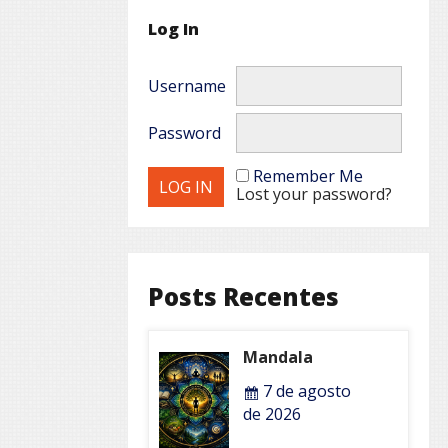
Log In
Username
Password
Remember Me
Lost your password?
Posts Recentes
Mandala
7 de agosto
de 2026