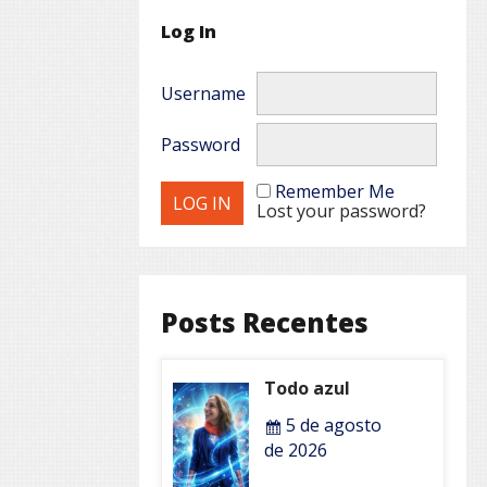
Log In
Username
Password
Remember Me
Lost your password?
Posts Recentes
Todo azul
5 de agosto
de 2026