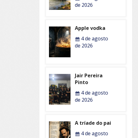
de 2026
Apple vodka
4 de agosto
de 2026
Jair Pereira
Pinto
4 de agosto
de 2026
A tríade do pai
4 de agosto