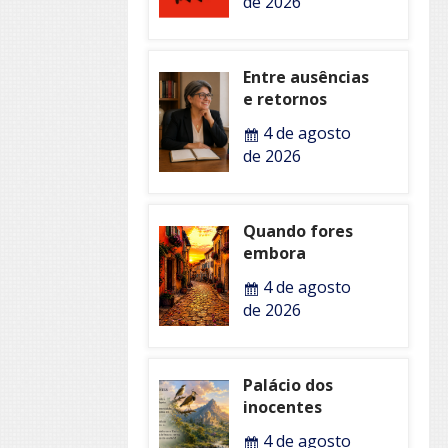
de 2026
Entre ausências
e retornos
4 de agosto
de 2026
Quando fores
embora
4 de agosto
de 2026
Palácio dos
inocentes
4 de agosto