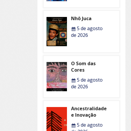
Nhô Juca
5 de agosto
de 2026
O Som das
Cores
5 de agosto
de 2026
Ancestralidade
e Inovação
5 de agosto