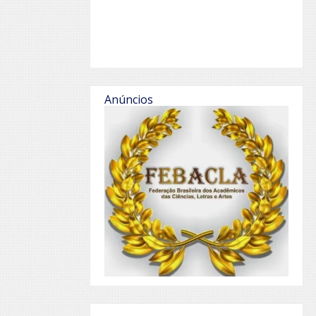
Anúncios