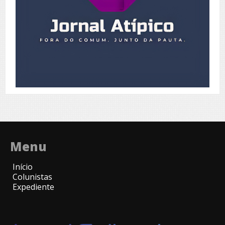
Menu
Início
Colunistas
Expediente