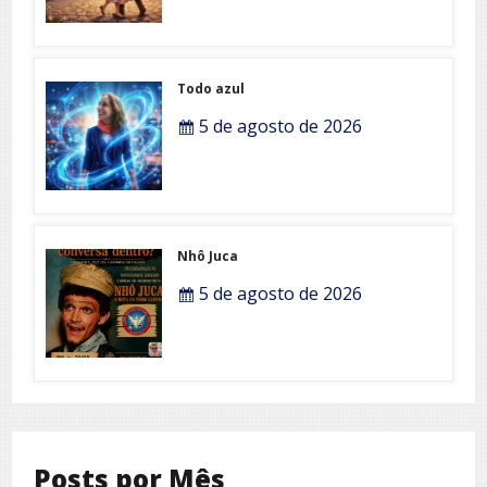
Todo azul
5 de agosto de 2026
Nhô Juca
5 de agosto de 2026
Posts por Mês