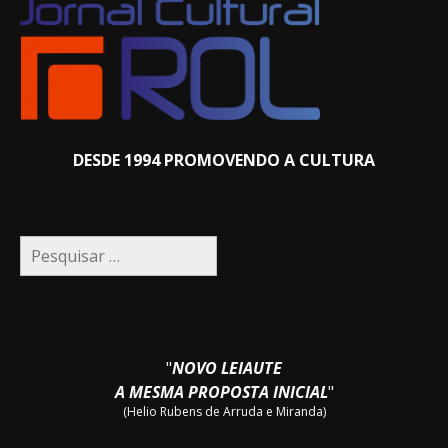
DESDE 1994 PROMOVENDO A CULTURA
Pesquisar
por:
"
NOVO LEIAUTE
A MESMA PROPOSTA INICIAL
"
(Helio Rubens de Arruda e Miranda)