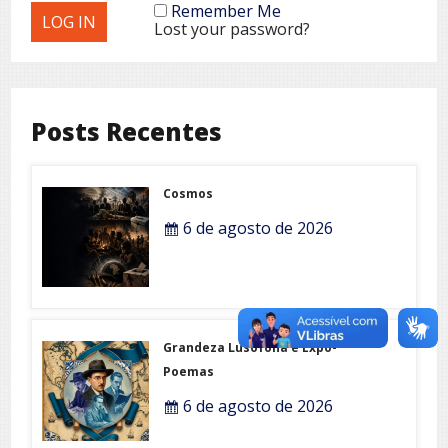
Remember Me
Lost your password?
Posts Recentes
Cosmos
6 de agosto de 2026
Grandeza Lusófona e Expo-
Poemas
6 de agosto de 2026