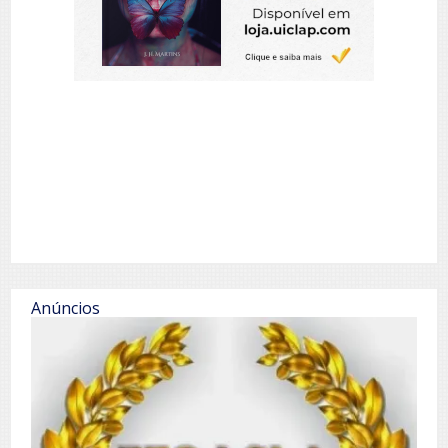
Anúncios