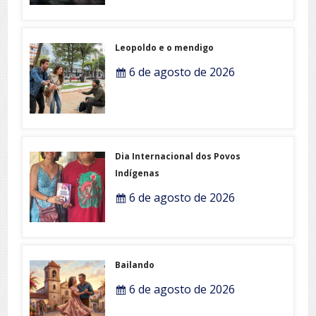
Leopoldo e o mendigo
6 de agosto de 2026
Dia Internacional dos Povos
Indígenas
6 de agosto de 2026
Bailando
6 de agosto de 2026