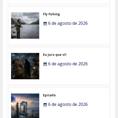
Fly fishing
6 de agosto de 2026
Eu juro que vi!
6 de agosto de 2026
Epitafio
6 de agosto de 2026