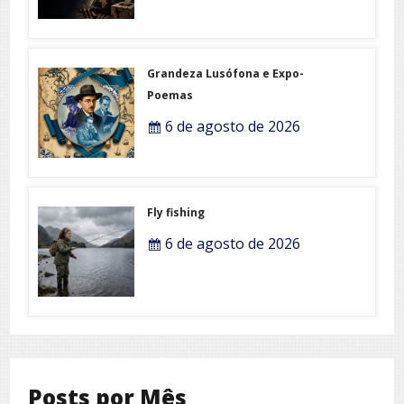
Grandeza Lusófona e Expo-
Poemas
6 de agosto de 2026
Fly fishing
6 de agosto de 2026
Posts por Mês