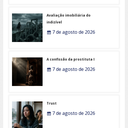
Avaliação imobiliária do
indizível
7 de agosto de 2026
A confissão da prostituta I
7 de agosto de 2026
Trust
7 de agosto de 2026