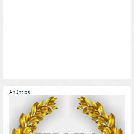
Anúncios