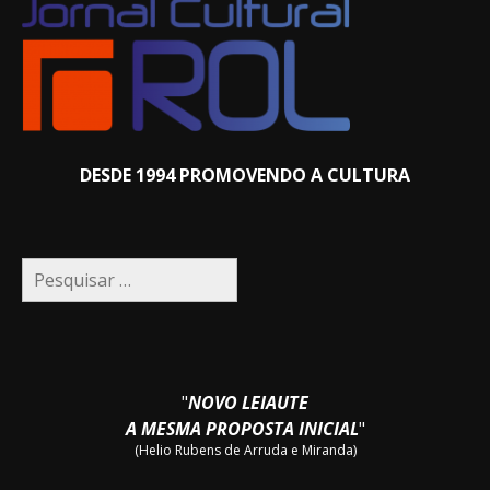
DESDE 1994 PROMOVENDO A CULTURA
Pesquisar
por:
"
NOVO LEIAUTE
A MESMA PROPOSTA INICIAL
"
(Helio Rubens de Arruda e Miranda)