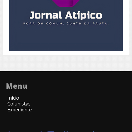
Menu
Início
Colunistas
Expediente