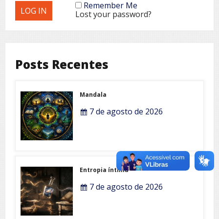
Remember Me
Lost your password?
Posts Recentes
Mandala
7 de agosto de 2026
Entropia íntima
7 de agosto de 2026