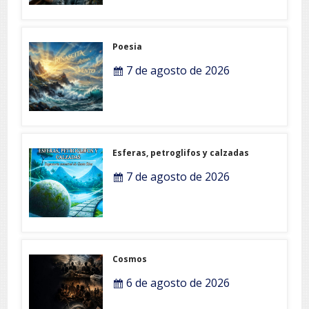
Poesia
7 de agosto de 2026
Esferas, petroglifos y calzadas
7 de agosto de 2026
Cosmos
6 de agosto de 2026