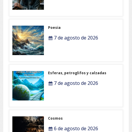
Poesia
7 de agosto de 2026
Esferas, petroglifos y calzadas
7 de agosto de 2026
Cosmos
6 de agosto de 2026