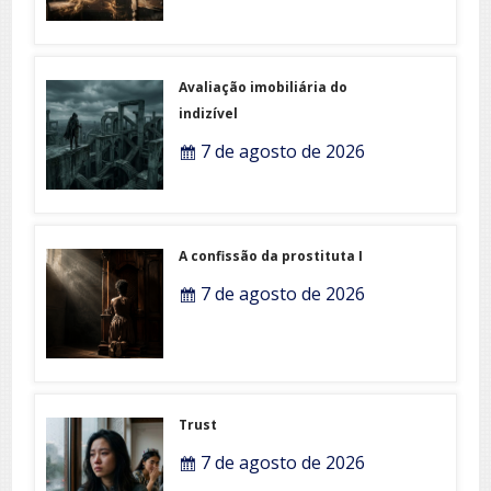
Avaliação imobiliária do
indizível
7 de agosto de 2026
A confissão da prostituta I
7 de agosto de 2026
Trust
7 de agosto de 2026