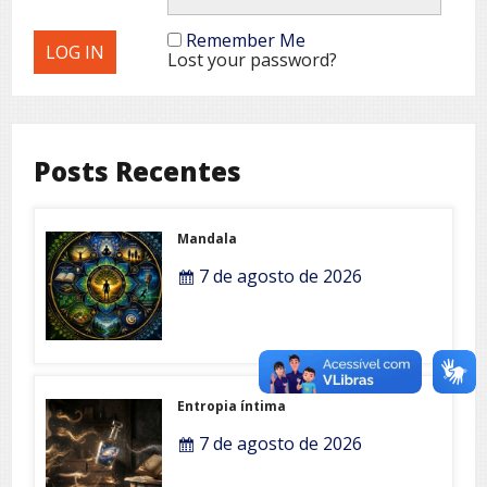
Remember Me
Lost your password?
Posts Recentes
Mandala
7 de agosto de 2026
Entropia íntima
7 de agosto de 2026