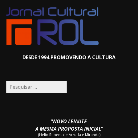
DESDE 1994 PROMOVENDO A CULTURA
Pesquisar
por:
"
NOVO LEIAUTE
A MESMA PROPOSTA INICIAL
"
(Helio Rubens de Arruda e Miranda)