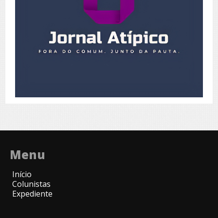
Menu
Início
Colunistas
Expediente