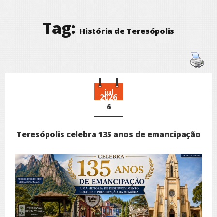
Tag:
História de Teresópolis
jul
2026
6
Teresópolis celebra 135 anos de emancipação