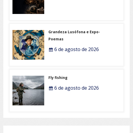
Grandeza Lusófona e Expo-
Poemas
6 de agosto de 2026
Fly fishing
6 de agosto de 2026