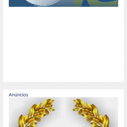
Anúncios