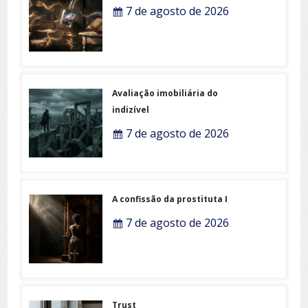
7 de agosto de 2026
Avaliação imobiliária do
indizível
7 de agosto de 2026
A confissão da prostituta I
7 de agosto de 2026
Trust