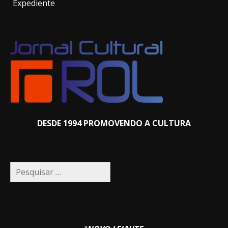
Expediente
DESDE 1994 PROMOVENDO A CULTURA
Pesquisar
por: