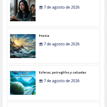
7 de agosto de 2026
Poesia
7 de agosto de 2026
Esferas, petroglifos y calzadas
7 de agosto de 2026