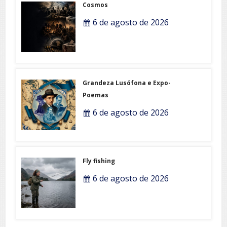
Cosmos
6 de agosto de 2026
Grandeza Lusófona e Expo-
Poemas
6 de agosto de 2026
Fly fishing
6 de agosto de 2026