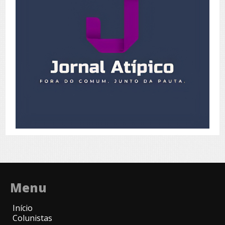
Menu
Início
Colunistas