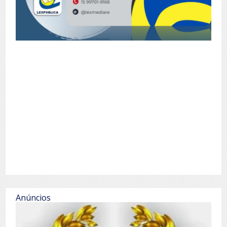
Anúncios