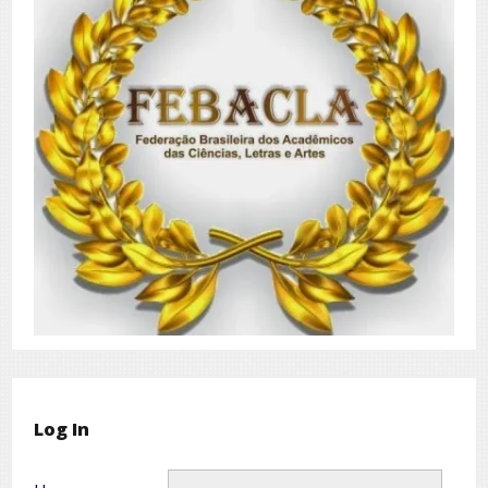
Log In