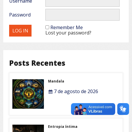
Username
Password
Remember Me
Lost your password?
Posts Recentes
Mandala
7 de agosto de 2026
Entropia íntima