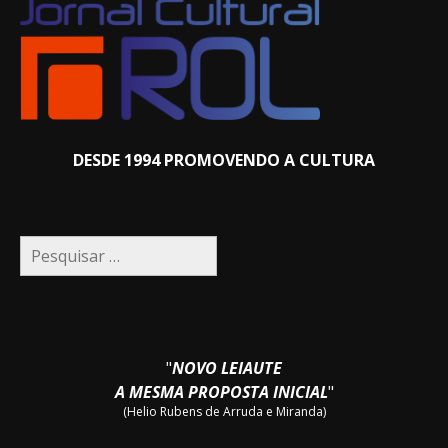
DESDE 1994 PROMOVENDO A CULTURA
Pesquisar
por:
"
NOVO LEIAUTE
A MESMA PROPOSTA INICIAL
"
(Helio Rubens de Arruda e Miranda)