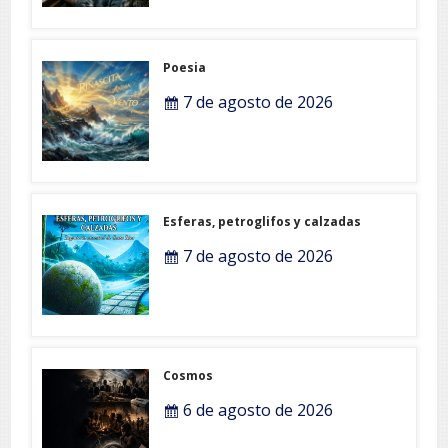
Poesia
7 de agosto de 2026
Esferas, petroglifos y calzadas
7 de agosto de 2026
Cosmos
6 de agosto de 2026