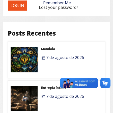
Remember Me
Lost your password?
Posts Recentes
Mandala
7 de agosto de 2026
Entropia íntima
7 de agosto de 2026