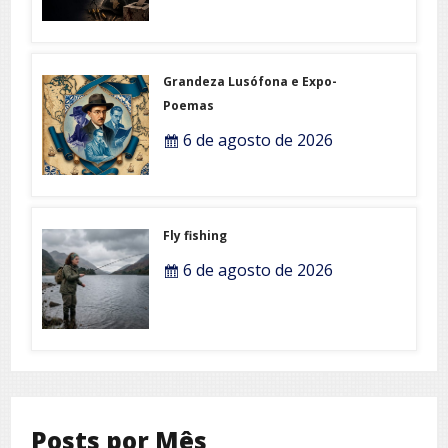
Grandeza Lusófona e Expo-
Poemas
6 de agosto de 2026
Fly fishing
6 de agosto de 2026
Posts por Mês