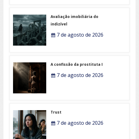
Avaliação imobiliária do
indizível
7 de agosto de 2026
A confissão da prostituta I
7 de agosto de 2026
Trust
7 de agosto de 2026