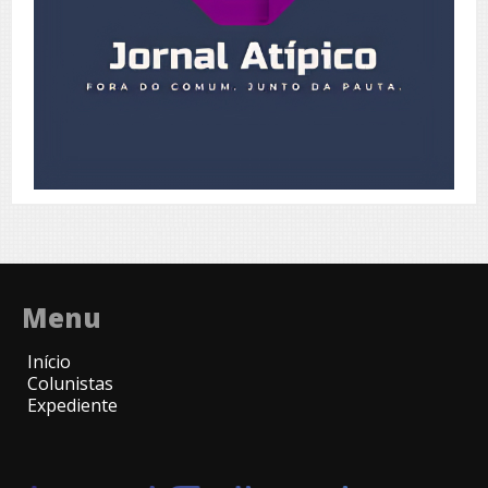
Menu
Início
Colunistas
Expediente