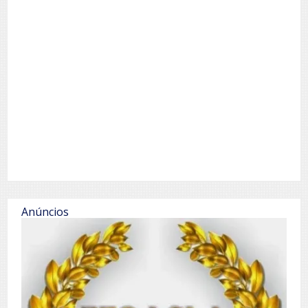
Anúncios