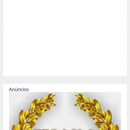
Anúncios