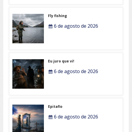
Fly fishing
6 de agosto de 2026
Eu juro que vi!
6 de agosto de 2026
Epitafio
6 de agosto de 2026