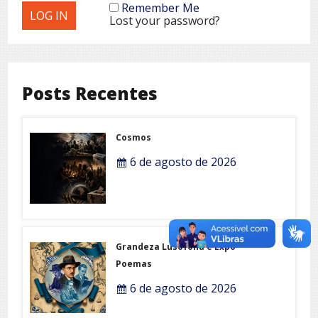
Remember Me
Lost your password?
Posts Recentes
Cosmos
6 de agosto de 2026
Grandeza Lusófona e Expo-
Poemas
6 de agosto de 2026