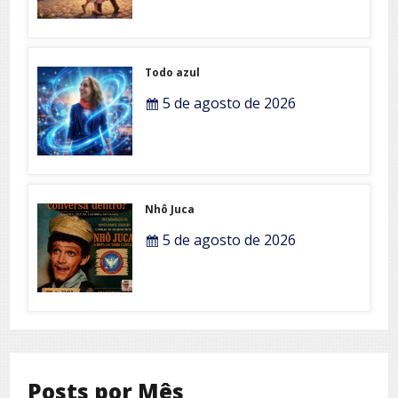
Todo azul
5 de agosto de 2026
Nhô Juca
5 de agosto de 2026
Posts por Mês