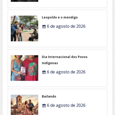
Leopoldo e o mendigo
6 de agosto de 2026
Dia Internacional dos Povos
Indígenas
6 de agosto de 2026
Bailando
6 de agosto de 2026