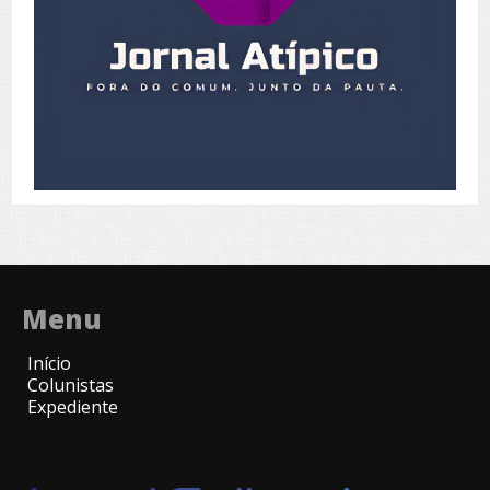
Menu
Início
Colunistas
Expediente