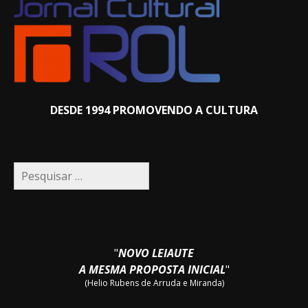
DESDE 1994 PROMOVENDO A CULTURA
Pesquisar
por:
"
NOVO LEIAUTE
A MESMA PROPOSTA INICIAL
"
(Helio Rubens de Arruda e Miranda)