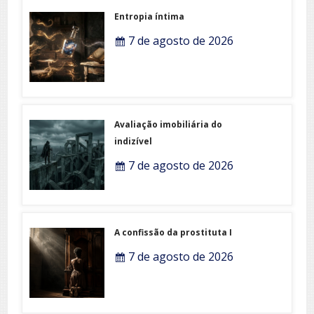
Entropia íntima
7 de agosto de 2026
Avaliação imobiliária do
indizível
7 de agosto de 2026
A confissão da prostituta I
7 de agosto de 2026