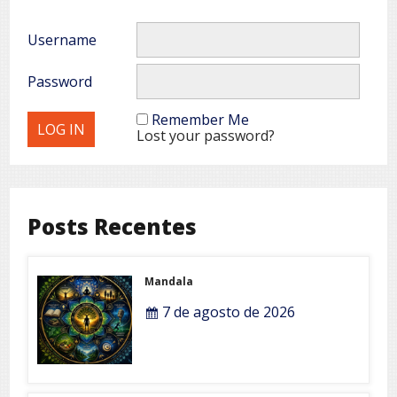
Username
Password
Remember Me
Lost your password?
Posts Recentes
Mandala
7 de agosto de 2026