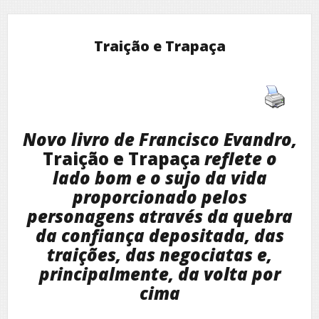
Traição e Trapaça
Novo livro de Francisco Evandro,
Traição e Trapaça
reflete o
lado bom e o sujo da vida
proporcionado pelos
personagens através da quebra
da confiança depositada, das
traições, das negociatas e,
principalmente, da volta por
cima