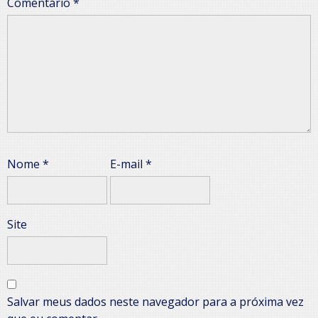
Comentário
*
Nome
*
E-mail
*
Site
Salvar meus dados neste navegador para a próxima vez