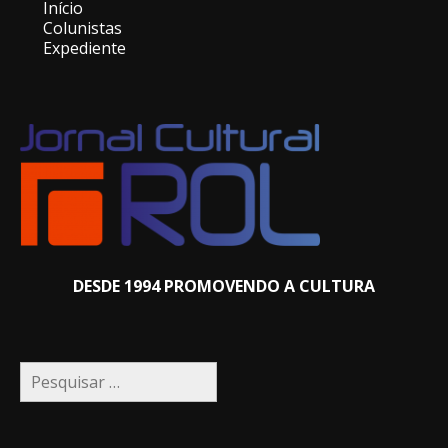
Início
Colunistas
Expediente
DESDE 1994 PROMOVENDO A CULTURA
Pesquisar
por: