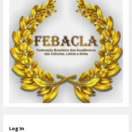
Log In