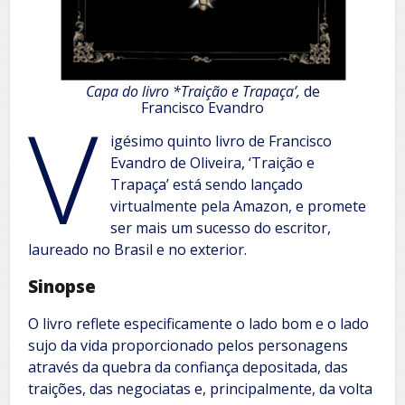
Capa do livro *Traição e Trapaça’,
de
V
Francisco Evandro
igésimo quinto livro de Francisco
Evandro de Oliveira, ‘Traição e
Trapaça’ está sendo lançado
virtualmente pela Amazon, e promete
ser mais um sucesso do escritor,
laureado no Brasil e no exterior.
Sinopse
O livro reflete especificamente o lado bom e o lado
sujo da vida proporcionado pelos personagens
através da quebra da confiança depositada, das
traições, das negociatas e, principalmente, da volta