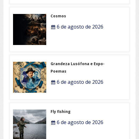
Cosmos
6 de agosto de 2026
Grandeza Lusófona e Expo-
Poemas
6 de agosto de 2026
Fly fishing
6 de agosto de 2026