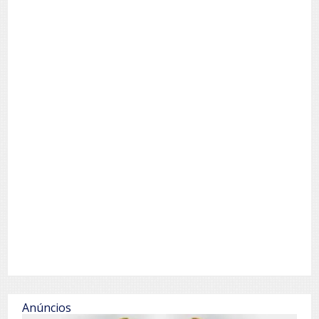
Anúncios