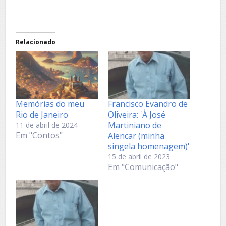
Relacionado
Memórias do meu
Francisco Evandro de
Rio de Janeiro
Oliveira: 'À José
Martiniano de
11 de abril de 2024
Em "Contos"
Alencar (minha
singela homenagem)'
15 de abril de 2023
Em "Comunicação"