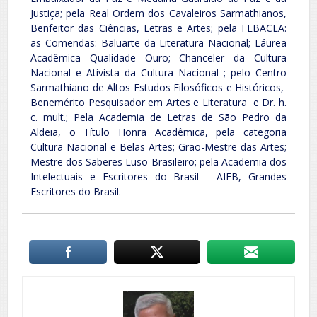
Justiça; pela Real Ordem dos Cavaleiros Sarmathianos,
Benfeitor das Ciências, Letras e Artes; pela FEBACLA:
as Comendas: Baluarte da Literatura Nacional; Láurea
Acadêmica Qualidade Ouro; Chanceler da Cultura
Nacional e Ativista da Cultura Nacional ; pelo Centro
Sarmathiano de Altos Estudos Filosóficos e Históricos,
Benemérito Pesquisador em Artes e Literatura e Dr. h.
c. mult.; Pela Academia de Letras de São Pedro da
Aldeia, o Título Honra Acadêmica, pela categoria
Cultura Nacional e Belas Artes; Grão-Mestre das Artes;
Mestre dos Saberes Luso-Brasileiro; pela Academia dos
Intelectuais e Escritores do Brasil - AIEB, Grandes
Escritores do Brasil.