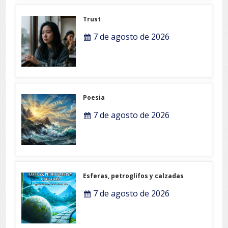
Trust
7 de agosto de 2026
Poesia
7 de agosto de 2026
Esferas, petroglifos y calzadas
7 de agosto de 2026