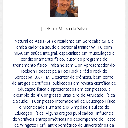
Joelson Mora da Silva
Natural de Assis (SP) e residente em Sorocaba (SP), é
embaixador da saúde e personal trainer WTTC com
MBA em saúde integral, especialista em musculação e
condicionamento físico, autor do programa de
treinamento físico Trabalhe sem Dor. Apresentador do
Joelson Podcast pela Fox Rock a rádio rock de
Sorocaba, 87.7 FM. É escritor de crônicas, bem como
de artigos científicos, publicados em revista científica de
educação física e apresentados em congressos, a
exemplo do 4⁰ Congresso Brasileiro de Atividade Física
e Saúde; III Congresso Internacional de Educação Física
e Motricidade Humana e IX Simpósio Paulista de
Educação Física. Alguns artigos publicados: Influência
de variáveis antropométricas no desempenho do Teste
de Wingate; Perfil antropométrico de universitários da