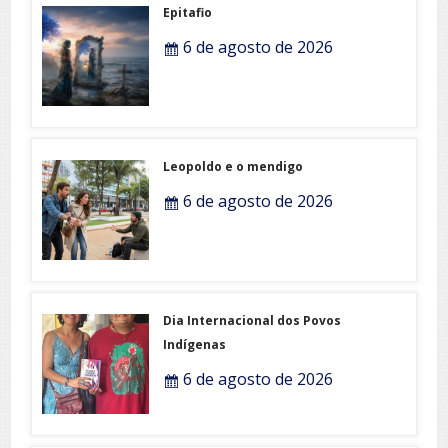
Epitafio
6 de agosto de 2026
Leopoldo e o mendigo
6 de agosto de 2026
Dia Internacional dos Povos
Indígenas
6 de agosto de 2026