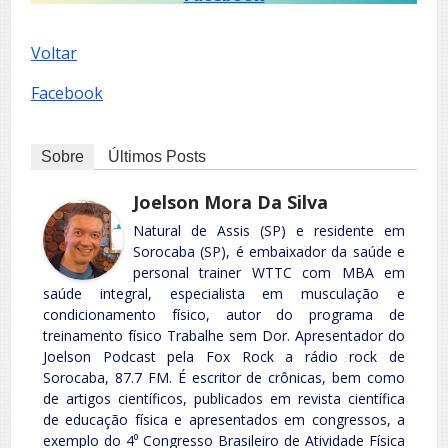
Voltar
Facebook
Sobre
Últimos Posts
Joelson Mora Da Silva
Natural de Assis (SP) e residente em
Sorocaba (SP), é embaixador da saúde e
personal trainer WTTC com MBA em
saúde integral, especialista em musculação e
condicionamento físico, autor do programa de
treinamento físico Trabalhe sem Dor. Apresentador do
Joelson Podcast pela Fox Rock a rádio rock de
Sorocaba, 87.7 FM. É escritor de crônicas, bem como
de artigos científicos, publicados em revista científica
de educação física e apresentados em congressos, a
exemplo do 4⁰ Congresso Brasileiro de Atividade Física