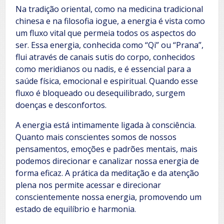
Na tradição oriental, como na medicina tradicional
chinesa e na filosofia iogue, a energia é vista como
um fluxo vital que permeia todos os aspectos do
ser. Essa energia, conhecida como “Qi” ou “Prana”,
flui através de canais sutis do corpo, conhecidos
como meridianos ou nadis, e é essencial para a
saúde física, emocional e espiritual. Quando esse
fluxo é bloqueado ou desequilibrado, surgem
doenças e desconfortos.
A energia está intimamente ligada à consciência.
Quanto mais conscientes somos de nossos
pensamentos, emoções e padrões mentais, mais
podemos direcionar e canalizar nossa energia de
forma eficaz. A prática da meditação e da atenção
plena nos permite acessar e direcionar
conscientemente nossa energia, promovendo um
estado de equilíbrio e harmonia.