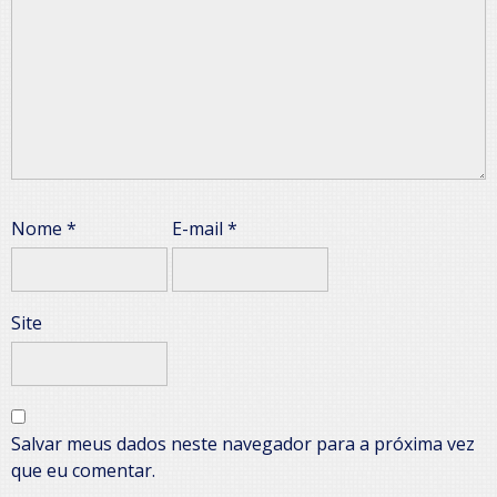
Nome
*
E-mail
*
Site
Salvar meus dados neste navegador para a próxima vez
que eu comentar.