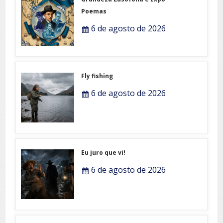
Poemas
6 de agosto de 2026
Fly fishing
6 de agosto de 2026
Eu juro que vi!
6 de agosto de 2026