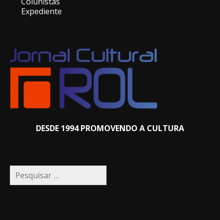
Colunistas
Expediente
DESDE 1994 PROMOVENDO A CULTURA
Pesquisar
por: