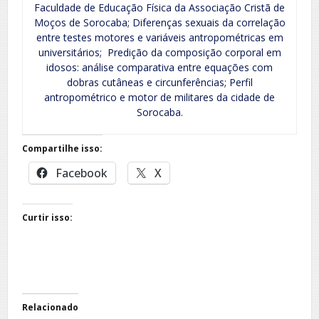
Faculdade de Educação Física da Associação Cristã de
Moços de Sorocaba; Diferenças sexuais da correlação
entre testes motores e variáveis antropométricas em
universitários; Predição da composição corporal em
idosos: análise comparativa entre equações com
dobras cutâneas e circunferências; Perfil
antropométrico e motor de militares da cidade de
Sorocaba.
Compartilhe isso:
Facebook
X
Curtir isso:
Relacionado