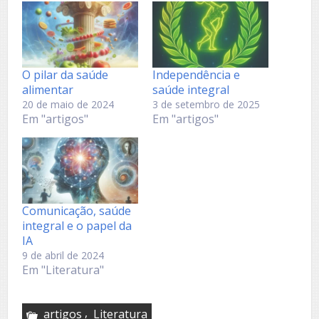
O pilar da saúde
Independência e
alimentar
saúde integral
20 de maio de 2024
3 de setembro de 2025
Em "artigos"
Em "artigos"
Comunicação, saúde
integral e o papel da
IA
9 de abril de 2024
Em "Literatura"
,
artigos
Literatura