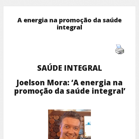
A energia na promoção da saúde
integral
SAÚDE INTEGRAL
Joelson Mora: ‘A energia na
promoção da saúde integral’