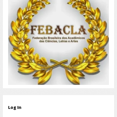
Log In