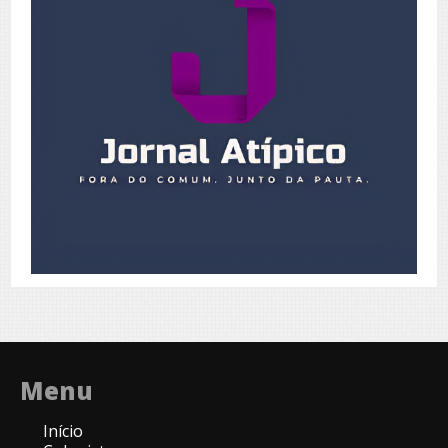
Menu
Início