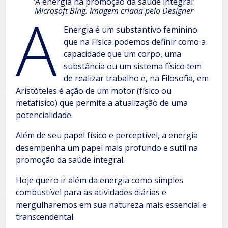
‘A energia na promoção da saúde integral’
A
Microsoft Bing. Imagem criada pelo Designer
Energia é um substantivo feminino
que na Física podemos definir como a
capacidade que um corpo, uma
substância ou um sistema físico tem
de realizar trabalho e, na Filosofia, em
Aristóteles é ação de um motor (físico ou
metafísico) que permite a atualização de uma
potencialidade.
Além de seu papel físico e perceptível, a energia
desempenha um papel mais profundo e sutil na
promoção da saúde integral.
Hoje quero ir além da energia como simples
combustível para as atividades diárias e
mergulharemos em sua natureza mais essencial e
transcendental.