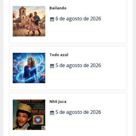
Bailando
6 de agosto de 2026
Todo azul
5 de agosto de 2026
Nhô Juca
5 de agosto de 2026