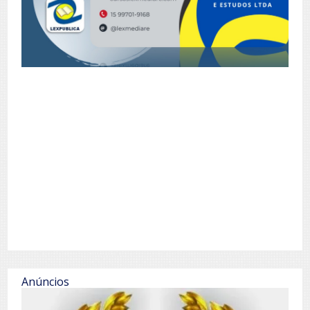
Anúncios