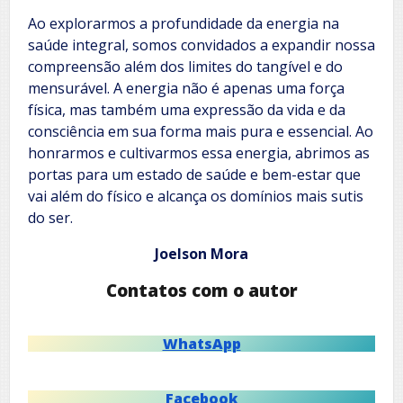
Ao explorarmos a profundidade da energia na
saúde integral, somos convidados a expandir nossa
compreensão além dos limites do tangível e do
mensurável. A energia não é apenas uma força
física, mas também uma expressão da vida e da
consciência em sua forma mais pura e essencial. Ao
honrarmos e cultivarmos essa energia, abrimos as
portas para um estado de saúde e bem-estar que
vai além do físico e alcança os domínios mais sutis
do ser.
Joelson Mora
Contatos com o autor
WhatsApp
Facebook