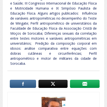
e Saúde; III Congresso Internacional de Educação Física
e Motricidade Humana e IX Simpósio Paulista de
Educação Física. Alguns artigos publicados: Influência
de variáveis antropométricas no desempenho do Teste
de Wingate; Perfil antropométrico de universitários da
Faculdade de Educação Física da Associação Cristã de
Moços de Sorocaba; Diferenças sexuais da correlação
entre testes motores e variáveis antropométricas em
universitários; Predição da composição corporal em
idosos: análise comparativa entre equações com
dobras cutâneas e circunferências; Perfil
antropométrico e motor de militares da cidade de
Sorocaba.