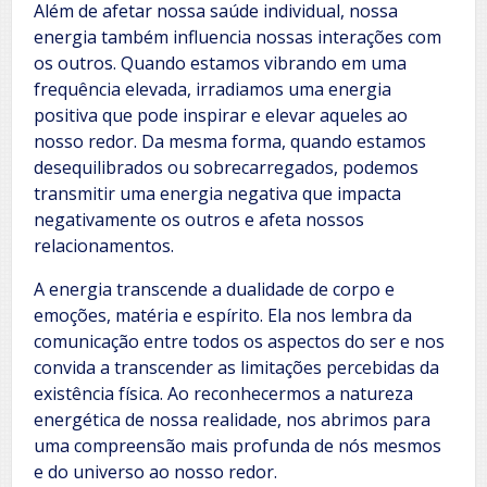
Além de afetar nossa saúde individual, nossa
energia também influencia nossas interações com
os outros. Quando estamos vibrando em uma
frequência elevada, irradiamos uma energia
positiva que pode inspirar e elevar aqueles ao
nosso redor. Da mesma forma, quando estamos
desequilibrados ou sobrecarregados, podemos
transmitir uma energia negativa que impacta
negativamente os outros e afeta nossos
relacionamentos.
A energia transcende a dualidade de corpo e
emoções, matéria e espírito. Ela nos lembra da
comunicação entre todos os aspectos do ser e nos
convida a transcender as limitações percebidas da
existência física. Ao reconhecermos a natureza
energética de nossa realidade, nos abrimos para
uma compreensão mais profunda de nós mesmos
e do universo ao nosso redor.