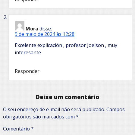
Mora
disse:
9 de maio de 2024 às 12:28
Excelente explicación , profesor Joelson , muy
interesante
Responder
Deixe um comentário
O seu endereço de e-mail não será publicado.
Campos
obrigatórios são marcados com
*
Comentário
*