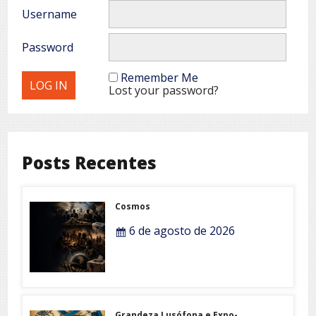
Username
Password
Remember Me
Lost your password?
Posts Recentes
Cosmos
6 de agosto de 2026
Grandeza Lusófona e Expo-