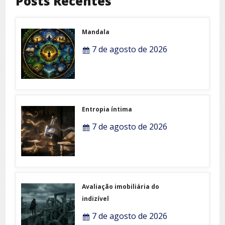
Posts Recentes
Mandala
7 de agosto de 2026
Entropia íntima
7 de agosto de 2026
Avaliação imobiliária do
indizível
7 de agosto de 2026