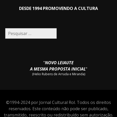
DESDE 1994 PROMOVENDO A CULTURA
Pesquisar
por:
"
NOVO LEIAUTE
A MESMA PROPOSTA INICIAL
"
(Helio Rubens de Arruda e Miranda)
©1994-2024 por Jornal Cultural Rol. Todos os direitos
reservados. Este conteúdo não pode ser publicado,
transmitido, reescrito ou redistribuído sem autorização.