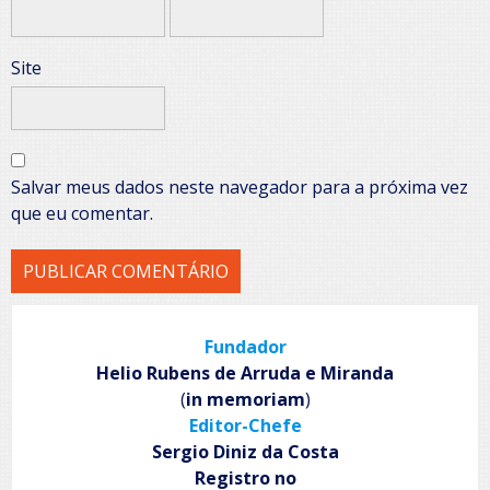
Site
Salvar meus dados neste navegador para a próxima vez
que eu comentar.
Fundador
Helio Rubens de Arruda e Miranda
(
in memoriam
)
Editor-Chefe
Sergio Diniz da Costa
Registro no