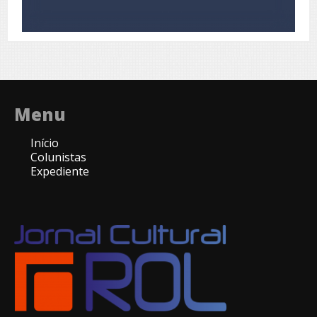
Menu
Início
Colunistas
Expediente