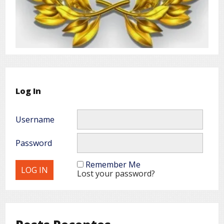
Log In
Username
Password
Remember Me
Lost your password?