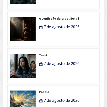
A confissão da prostituta I
7 de agosto de 2026
Trust
7 de agosto de 2026
Poesia
7 de agosto de 2026