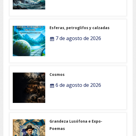
Esferas, petroglifos y calzadas
7 de agosto de 2026
Cosmos
6 de agosto de 2026
Grandeza Lusófona e Expo-
Poemas