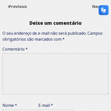
Previous
Next
Deixe um comentário
O seu endereço de e-mail não será publicado.
Campos
obrigatórios são marcados com
*
Comentário
*
Nome
*
E-mail
*