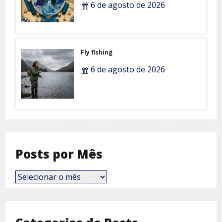
6 de agosto de 2026
Fly fishing
6 de agosto de 2026
Posts por Mês
Posts
por
Mês