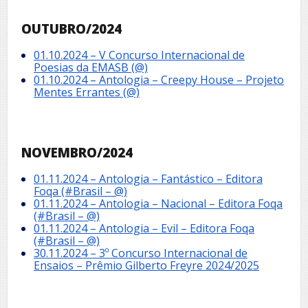
OUTUBRO/2024
01.10.2024 – V Concurso Internacional de
Poesias da EMASB (@)
01.10.2024 – Antologia – Creepy House – Projeto
Mentes Errantes (@)
NOVEMBRO/2024
01.11.2024 – Antologia – Fantástico – Editora
Foqa (#Brasil – @)
01.11.2024 – Antologia – Nacional – Editora Foqa
(#Brasil – @)
01.11.2024 – Antologia – Evil – Editora Foqa
(#Brasil – @)
30.11.2024 – 3º Concurso Internacional de
Ensaios – Prêmio Gilberto Freyre 2024/2025