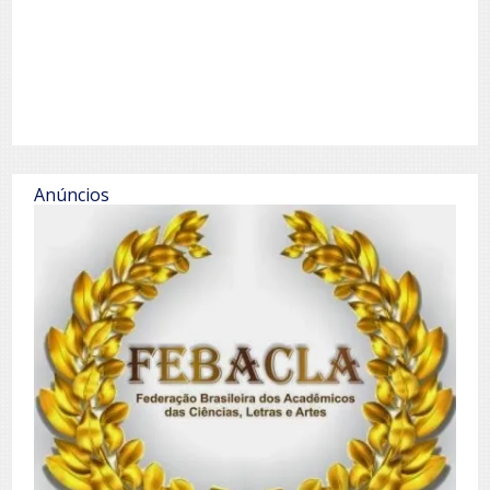
Anúncios