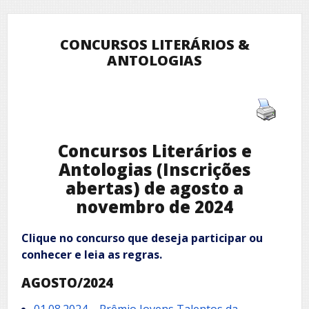
CONCURSOS LITERÁRIOS &
ANTOLOGIAS
Concursos Literários e
Antologias (Inscrições
abertas) de agosto a
novembro de 2024
Clique no concurso que deseja participar ou
conhecer e leia as regras.
AGOSTO/2024