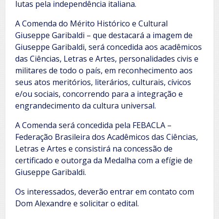
lutas pela independência italiana.
A Comenda do Mérito Histórico e Cultural
Giuseppe Garibaldi – que destacará a imagem de
Giuseppe Garibaldi, será concedida aos acadêmicos
das Ciências, Letras e Artes, personalidades civis e
militares de todo o país, em reconhecimento aos
seus atos meritórios, literários, culturais, cívicos
e/ou sociais, concorrendo para a integração e
engrandecimento da cultura universal.
A Comenda será concedida pela FEBACLA –
Federação Brasileira dos Acadêmicos das Ciências,
Letras e Artes e consistirá na concessão de
certificado e outorga da Medalha com a efígie de
Giuseppe Garibaldi.
Os interessados, deverão entrar em contato com
Dom Alexandre e solicitar o edital.