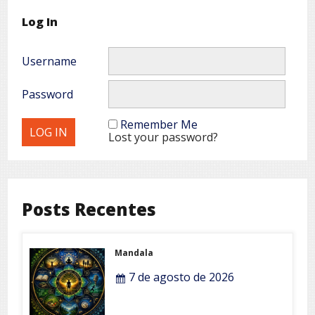
Log In
Username
Password
Remember Me
Lost your password?
Posts Recentes
Mandala
7 de agosto de 2026