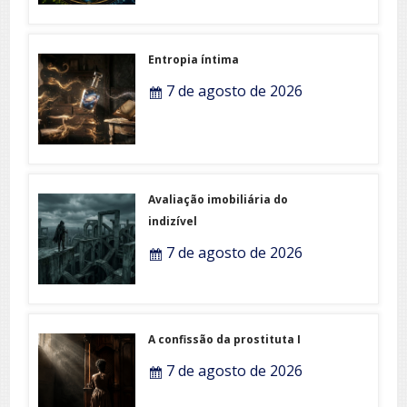
Entropia íntima
7 de agosto de 2026
Avaliação imobiliária do
indizível
7 de agosto de 2026
A confissão da prostituta I
7 de agosto de 2026