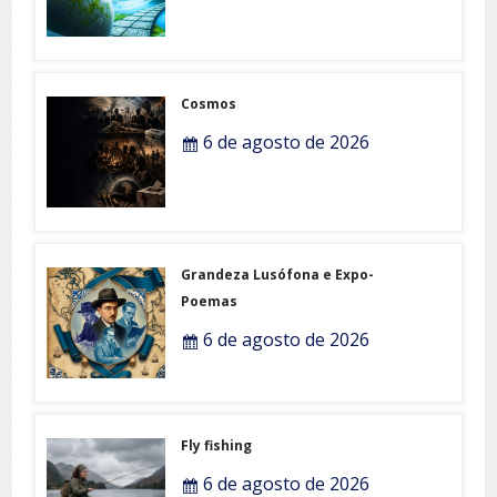
Cosmos
6 de agosto de 2026
Grandeza Lusófona e Expo-
Poemas
6 de agosto de 2026
Fly fishing
6 de agosto de 2026