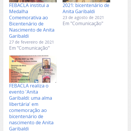
FEBACLA institui a
2021: bicentenário de
Medalha
Anita Garibaldi
Comemorativa ao
23 de agosto de 2021
Em "Comunicação"
Bicentenário de
Nascimento de Anita
Garibaldi
27 de fevereiro de 2021
Em "Comunicação"
FEBACLA realiza o
evento 'Anita
Garibaldi: uma alma
libertária' em
comemoração ao
bicentenário de
nascimento de Anita
Garibaldi