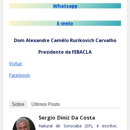
Whatsapp
E-meio
Dom Alexandre Camêlo Rurikovich Carvalho
Presidente da FEBACLA
Voltar
Facebook
Sobre
Últimos Posts
Sergio Diniz Da Costa
Natural de Sorocaba (SP), é escritor,