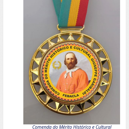
Comenda do Mérito Histórico e Cultural