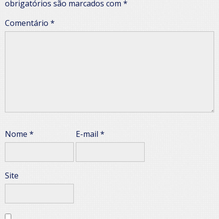
obrigatórios são marcados com
*
Comentário
*
Nome
*
E-mail
*
Site