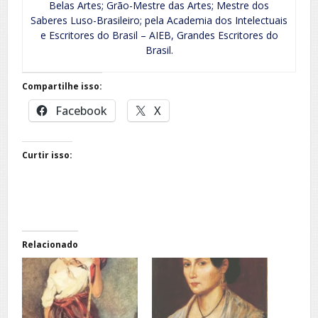
Belas Artes; Grão-Mestre das Artes; Mestre dos
Saberes Luso-Brasileiro; pela Academia dos Intelectuais
e Escritores do Brasil – AIEB, Grandes Escritores do
Brasil.
Compartilhe isso:
Facebook
X
Curtir isso:
Relacionado