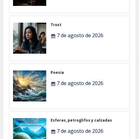
Trust
7 de agosto de 2026
Poesia
7 de agosto de 2026
Esferas, petroglifos y calzadas
7 de agosto de 2026