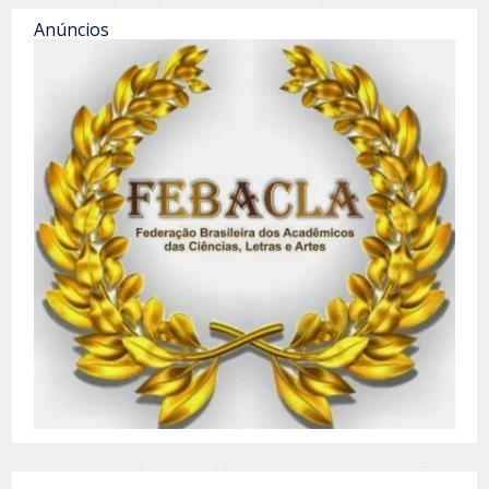
Anúncios