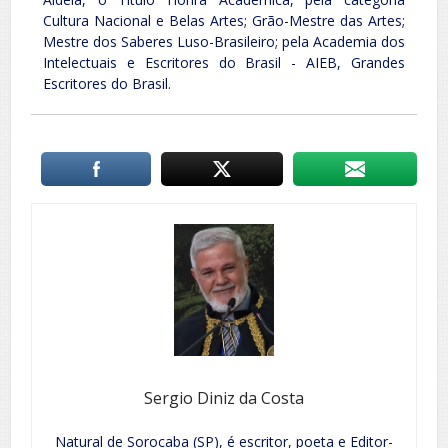
Cultura Nacional e Belas Artes; Grão-Mestre das Artes;
Mestre dos Saberes Luso-Brasileiro; pela Academia dos
Intelectuais e Escritores do Brasil - AIEB, Grandes
Escritores do Brasil.
Sergio Diniz da Costa
Natural de Sorocaba (SP), é escritor, poeta e Editor-