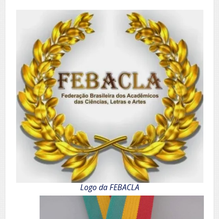
Logo da FEBACLA