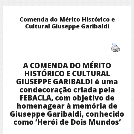
Comenda do Mérito Histórico e
Cultural Giuseppe Garibaldi
A COMENDA DO MÉRITO
HISTÓRICO E CULTURAL
GIUSEPPE GARIBALDI é uma
condecoração criada pela
FEBACLA, com objetivo de
homenagear à memória de
Giuseppe Garibaldi, conhecido
como ‘Herói de Dois Mundos’