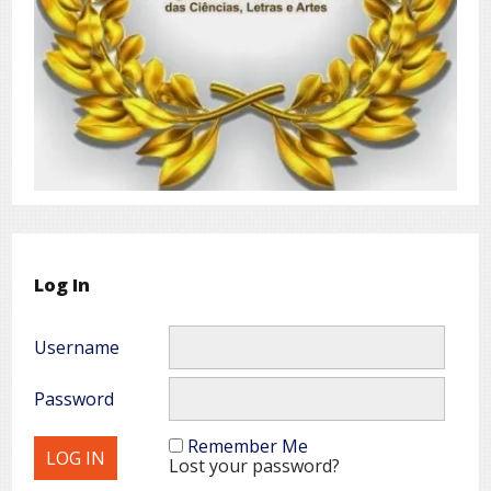
Log In
Username
Password
Remember Me
Lost your password?