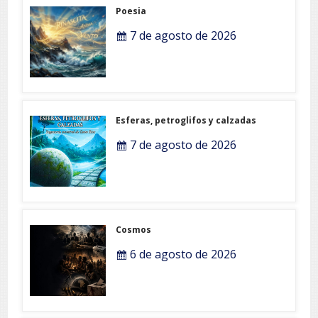
Poesia
7 de agosto de 2026
Esferas, petroglifos y calzadas
7 de agosto de 2026
Cosmos
6 de agosto de 2026