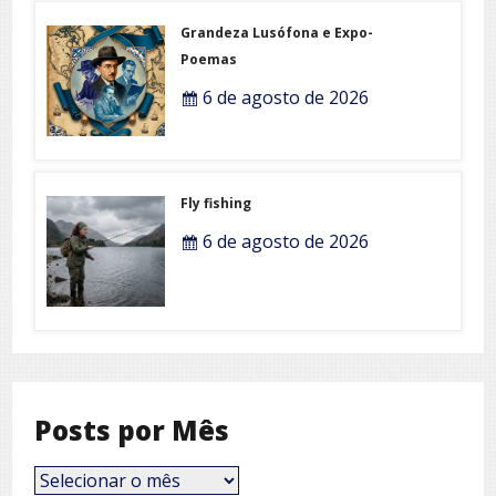
Grandeza Lusófona e Expo-
Poemas
6 de agosto de 2026
Fly fishing
6 de agosto de 2026
Posts por Mês
Posts
por