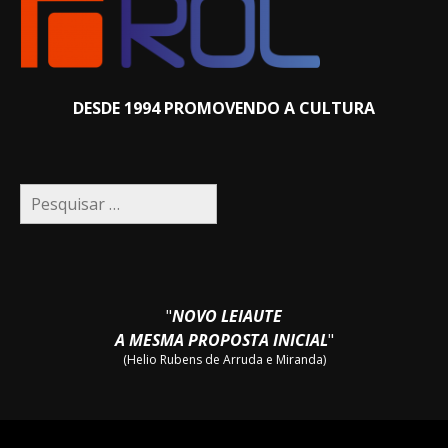
DESDE 1994 PROMOVENDO A CULTURA
Pesquisar
por:
"
NOVO LEIAUTE
A MESMA PROPOSTA INICIAL
"
(Helio Rubens de Arruda e Miranda)