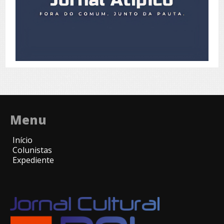
Menu
Início
Colunistas
Expediente