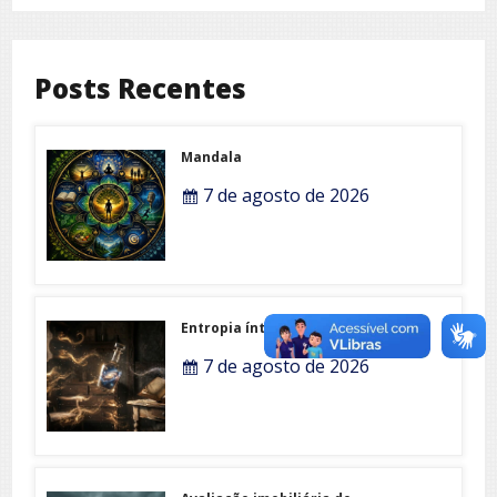
Posts Recentes
Mandala
7 de agosto de 2026
Entropia íntima
7 de agosto de 2026