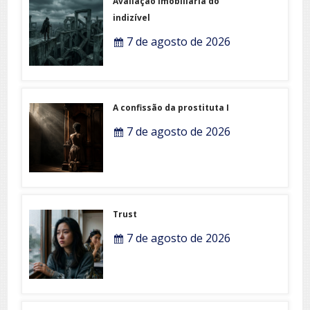
Avaliação imobiliária do
indizível
7 de agosto de 2026
A confissão da prostituta I
7 de agosto de 2026
Trust
7 de agosto de 2026