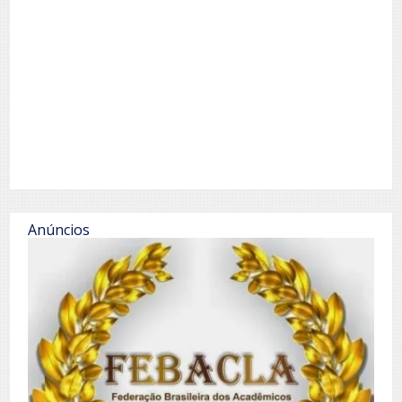
Anúncios