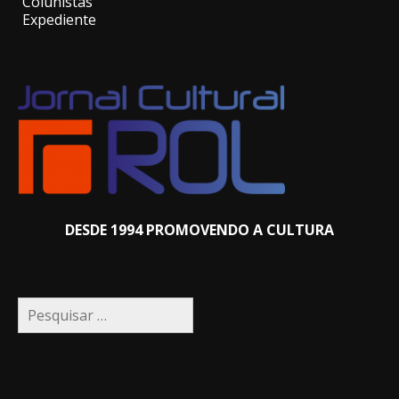
Colunistas
Expediente
DESDE 1994 PROMOVENDO A CULTURA
Pesquisar
por: