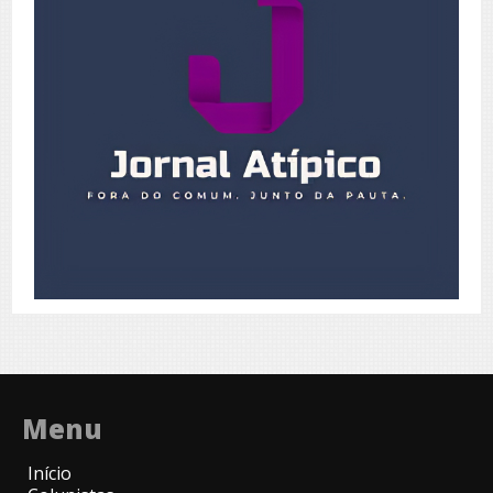
Menu
Início