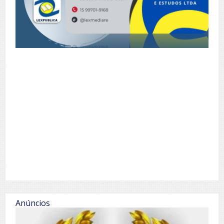
Anúncios