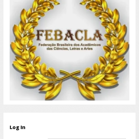
Log In