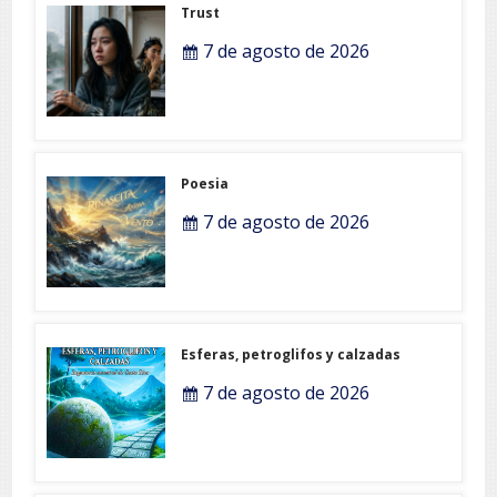
Trust
7 de agosto de 2026
Poesia
7 de agosto de 2026
Esferas, petroglifos y calzadas
7 de agosto de 2026