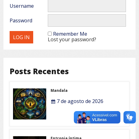
Username
Password
Remember Me
Lost your password?
Posts Recentes
Mandala
7 de agosto de 2026
Entropia íntima