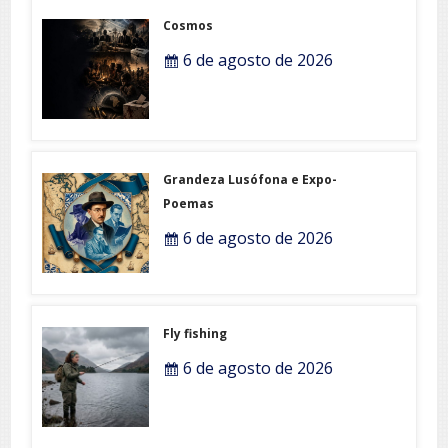
Cosmos
6 de agosto de 2026
Grandeza Lusófona e Expo-
Poemas
6 de agosto de 2026
Fly fishing
6 de agosto de 2026