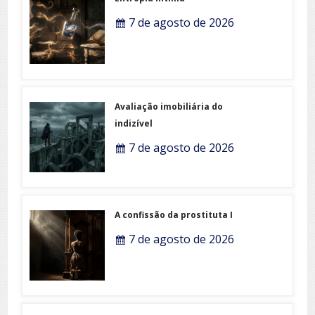
7 de agosto de 2026
Avaliação imobiliária do
indizível
7 de agosto de 2026
A confissão da prostituta I
7 de agosto de 2026